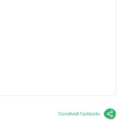
Condividi l'articolo