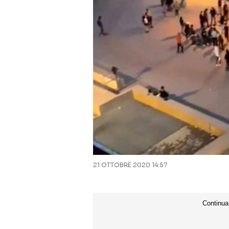
21 OTTOBRE 2020 14:57