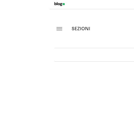
SEZIONI