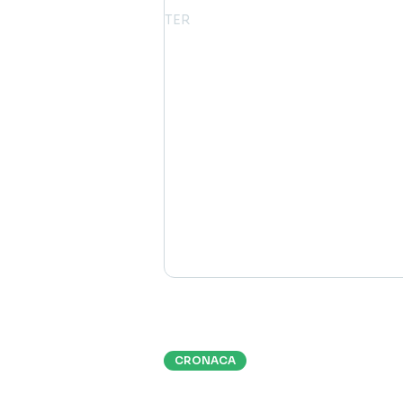
CRONACA