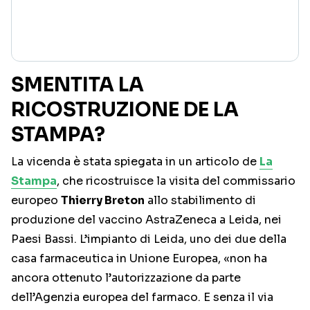
SMENTITA LA
RICOSTRUZIONE DE LA
STAMPA?
La vicenda è stata spiegata in un articolo de
La
Stampa
, che ricostruisce la visita del commissario
europeo
Thierry Breton
allo stabilimento di
produzione del vaccino AstraZeneca a Leida, nei
Paesi Bassi. L’impianto di Leida, uno dei due della
casa farmaceutica in Unione Europea, «non ha
ancora ottenuto l’autorizzazione da parte
dell’Agenzia europea del farmaco. E senza il via