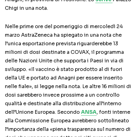
Chigi in una nota.
Nelle prime ore del pomeriggio di mercoledì 24
marzo AstraZeneca ha spiegato in una nota che
l’unica esportazione prevista riguarderebbe 13
milioni di dosi destinate a COVAX, il programma
delle Nazioni Unite che supporta i Paesi in via di
sviluppo. «Il vaccino è stato prodotto al di fuori
della UE e portato ad Anagni per essere inserito
nelle fiale», si legge nella nota. Le altre 16 milioni di
dosi sarebbero invece prossime a un controllo
qualità e destinate alla distribuzione all’interno
dell’Unione Europea. Secondo
ANSA
, fonti interne
alla Commissione Europea avrebbero sottolineato
l’importanza della «piena trasparenza sul numero di