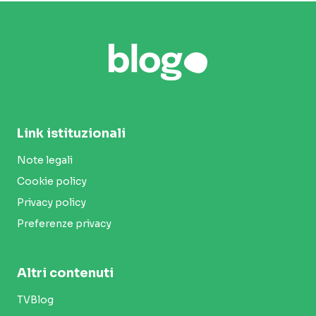
Link istituzionali
Note legali
Cookie policy
Privacy policy
Preferenze privacy
Altri contenuti
TVBlog