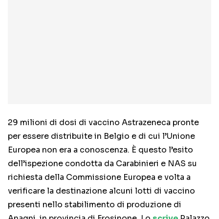
29 milioni di dosi di vaccino Astrazeneca pronte
per essere distribuite in Belgio e di cui l’Unione
Europea non era a conoscenza. È questo l’esito
dell’ispezione condotta da Carabinieri e NAS su
richiesta della Commissione Europea e volta a
verificare la destinazione alcuni lotti di vaccino
presenti nello stabilimento di produzione di
Anagni, in provincia di Frosinone. Lo
scrive
Palazzo