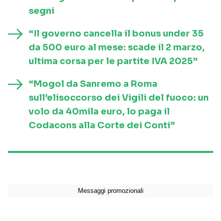
segni
“Il governo cancella il bonus under 35
da 500 euro al mese: scade il 2 marzo,
ultima corsa per le partite IVA 2025”
“Mogol da Sanremo a Roma
sull’elisoccorso dei Vigili del fuoco: un
volo da 40mila euro, lo paga il
Codacons alla Corte dei Conti”