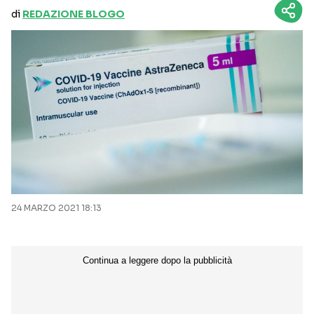
di
REDAZIONE BLOGO
24 MARZO 2021 18:13