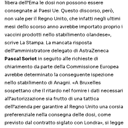
libera dell’Ema le dosi non possono essere
consegnate ai Paesi Ue. Questo discorso, però,
non vale per il Regno Unito, che infatti negli ultimi
mesi dello scorso anno avrebbe importato proprio i
vaccini prodotti nello stabilimento olandese»,
scrive La Stampa. La mancata risposta
dell’amministratore delegato di AstraZeneca
Pascal Soriot
in seguito alle richieste di
chiarimento da parte della Commissione Europea
avrebbe determinato la conseguente ispezione
nello stabilimento di Anagni. «A Bruxelles
sospettano che il ritardo nel fornire i dati necessari
all’autorizzazione sia frutto di una tattica
dell’azienda per garantire al Regno Unito una corsia
preferenziale nella consegna delle dosi, come
previsto dal contratto siglato con Londra», si legge