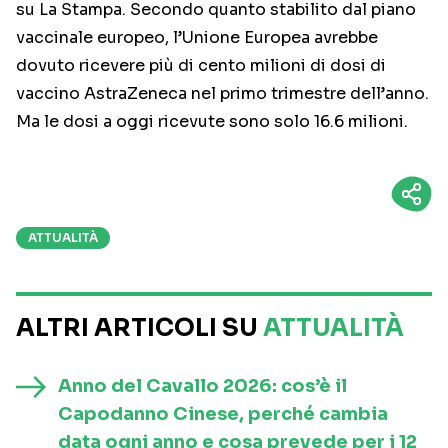
su La Stampa. Secondo quanto stabilito dal piano
vaccinale europeo, l’Unione Europea avrebbe
dovuto ricevere più di cento milioni di dosi di
vaccino AstraZeneca nel primo trimestre dell’anno.
Ma le dosi a oggi ricevute sono solo 16.6 milioni.
ATTUALITÀ
ALTRI ARTICOLI SU
ATTUALITÀ
Anno del Cavallo 2026: cos’è il
Capodanno Cinese, perché cambia
data ogni anno e cosa prevede per i 12