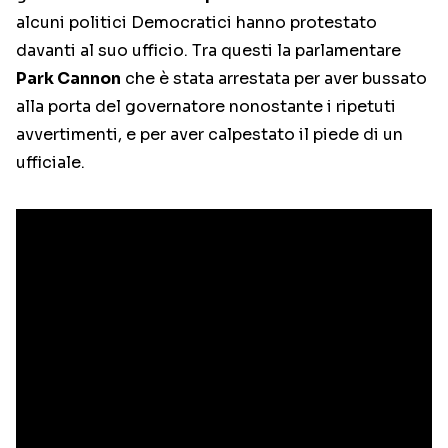
alcuni politici Democratici hanno protestato
davanti al suo ufficio. Tra questi la parlamentare
Park Cannon
che è stata arrestata per aver bussato
alla porta del governatore nonostante i ripetuti
avvertimenti, e per aver calpestato il piede di un
ufficiale.