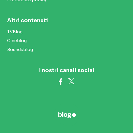
Altri contenuti
TVBlog
Cineblog
Soundsblog
I nostri canali social