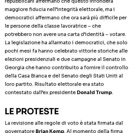
repubblicani affermano che questo infonderà
maggiore fiducia nell’integrità elettorale, ma i
democratici affermano che ora sarà più difficile per
le persone della classe lavoratrice – che
potrebbero non avere una carta d’identità – votare.
La legislazione ha allarmato i democratici, che solo
pochi mesi fa hanno celebrato vittorie storiche alle
elezioni presidenziali e due campagne al Senato in
Georgia che hanno contribuito a fornire il controllo
della Casa Bianca e del Senato degli Stati Uniti al
loro partito. Risultato elettorale era stato
contestato dall’ex presidente
Donald Trump
.
LE PROTESTE
La revisione alle regole di voto è stata firmata dal
governatore
Brian Kemp
. Al momento della firma