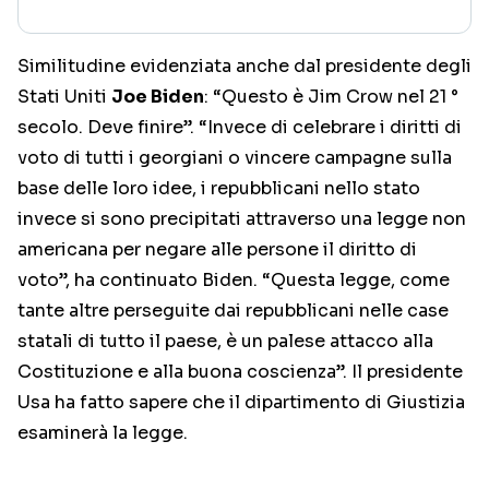
Similitudine evidenziata anche dal presidente degli
Stati Uniti
Joe Biden
: “Questo è Jim Crow nel 21 °
secolo. Deve finire”. “Invece di celebrare i diritti di
voto di tutti i georgiani o vincere campagne sulla
base delle loro idee, i repubblicani nello stato
invece si sono precipitati attraverso una legge non
americana per negare alle persone il diritto di
voto”, ha continuato Biden. “Questa legge, come
tante altre perseguite dai repubblicani nelle case
statali di tutto il paese, è un palese attacco alla
Costituzione e alla buona coscienza”. Il presidente
Usa ha fatto sapere che il dipartimento di Giustizia
esaminerà la legge.