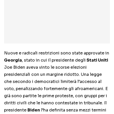
Nuove e radicali restrizioni sono state approvate in
Georgia
, stato in cui il presidente degli
Stati Uniti
Joe Biden aveva vinto le scorse elezioni
presidenziali con un margine ridotto. Una legge
che secondo i democratici limiterà l’accesso al
voto, penalizzando fortemente gli afroamericani. E
già sono partite le prime proteste, con gruppi per i
diritti civili che le hanno contestate in tribunale. Il
presidente
Biden
l’ha definita senza mezzi termini