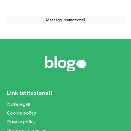
Link istituzionali
Note legali
Cookie policy
Privacy policy
Preferenze privacy