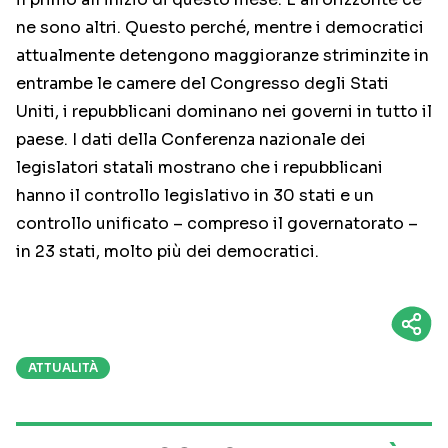
ne sono altri. Questo perché, mentre i democratici
attualmente detengono maggioranze striminzite in
entrambe le camere del Congresso degli Stati
Uniti, i repubblicani dominano nei governi in tutto il
paese. I dati della Conferenza nazionale dei
legislatori statali mostrano che i repubblicani
hanno il controllo legislativo in 30 stati e un
controllo unificato – compreso il governatorato –
in 23 stati, molto più dei democratici.
ATTUALITÀ