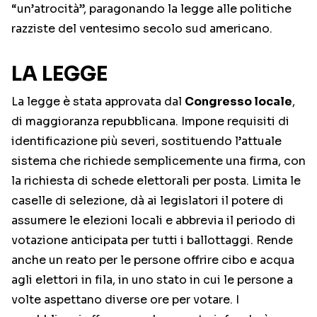
“un’atrocità”, paragonando la legge alle politiche
razziste del ventesimo secolo sud americano.
LA LEGGE
La legge è stata approvata dal
Congresso locale
,
di maggioranza repubblicana. Impone requisiti di
identificazione più severi, sostituendo l’attuale
sistema che richiede semplicemente una firma, con
la richiesta di schede elettorali per posta. Limita le
caselle di selezione, dà ai legislatori il potere di
assumere le elezioni locali e abbrevia il periodo di
votazione anticipata per tutti i ballottaggi. Rende
anche un reato per le persone offrire cibo e acqua
agli elettori in fila, in uno stato in cui le persone a
volte aspettano diverse ore per votare. I