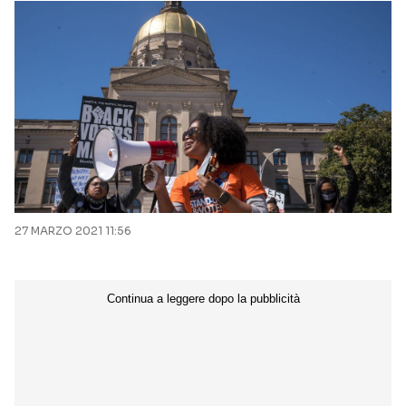
27 MARZO 2021 11:56