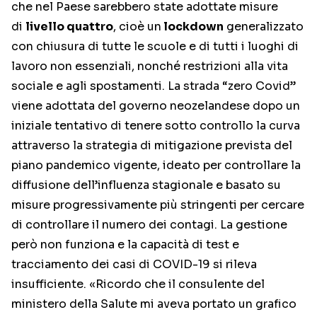
che nel Paese sarebbero state adottate misure
di
livello quattro
, cioè un
lockdown
generalizzato
con chiusura di tutte le scuole e di tutti i luoghi di
lavoro non essenziali, nonché restrizioni alla vita
sociale e agli spostamenti. La strada “zero Covid”
viene adottata del governo neozelandese dopo un
iniziale tentativo di tenere sotto controllo la curva
attraverso la strategia di mitigazione prevista del
piano pandemico vigente, ideato per controllare la
diffusione dell’influenza stagionale e basato su
misure progressivamente più stringenti per cercare
di controllare il numero dei contagi. La gestione
però non funziona e la capacità di test e
tracciamento dei casi di COVID-19 si rileva
insufficiente. «Ricordo che il consulente del
ministero della Salute mi aveva portato un grafico