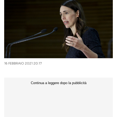
16 FEBBRAIO 2021 20:17