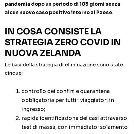
pandemia dopo un periodo di 103 giorni senza
alcun nuovo caso positivo interno al Paese
.
IN COSA CONSISTE LA
STRATEGIA ZERO COVID IN
NUOVA ZELANDA
Le basi della strategia di eliminazione sono state
cinque:
controllo dei confini e quarantena
obbligatoria per tutti i viaggiatori in
ingresso;
rapida identificazione dei casi attraverso
test di massa, con immediato isolamento