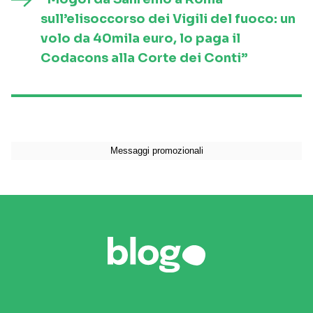
sull’elisoccorso dei Vigili del fuoco: un
volo da 40mila euro, lo paga il
Codacons alla Corte dei Conti”