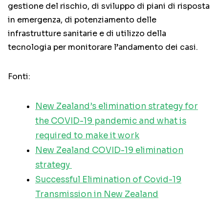
gestione del rischio, di sviluppo di piani di risposta
in emergenza, di potenziamento delle
infrastrutture sanitarie e di utilizzo della
tecnologia per monitorare l’andamento dei casi.
Fonti:
New Zealand’s elimination strategy for
the COVID-19 pandemic and what is
required to make it work
New Zealand COVID-19 elimination
strategy
Successful Elimination of Covid-19
Transmission in New Zealand