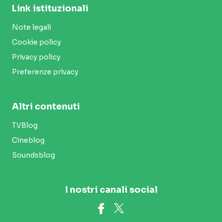
Link istituzionali
Note legali
Cookie policy
Privacy policy
Preferenze privacy
Altri contenuti
TVBlog
Cineblog
Soundsblog
I nostri canali social