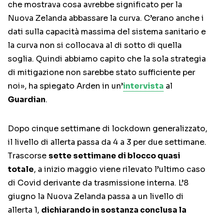
che mostrava cosa avrebbe significato per la
Nuova Zelanda abbassare la curva. C’erano anche i
dati sulla capacità massima del sistema sanitario e
la curva non si collocava al di sotto di quella
soglia. Quindi abbiamo capito che la sola strategia
di mitigazione non sarebbe stato sufficiente per
noi», ha spiegato Arden in un’
intervista
al
Guardian
.
Dopo cinque settimane di lockdown generalizzato,
il livello di allerta passa da 4 a 3 per due settimane.
Trascorse
sette settimane di blocco quasi
totale
, a inizio maggio viene rilevato l’ultimo caso
di Covid derivante da trasmissione interna. L’8
giugno la Nuova Zelanda passa a un livello di
allerta 1,
dichiarando in sostanza conclusa la