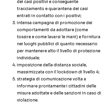
dei casi positivi e conseguente
tracciamento e quarantena dei casi
entrati in contatto con i positivi;
intensa campagna di promozione dei
comportamenti da adottare (come
tossire e come lavarsi le mani) e fornitura
nei luoghi pubblici di quanto necessario
per mantenere alto il livello di protezione
individuale;
imposizione della distanza sociale,
massimizzata con il lockdown di livello 4;
strategia di comunicazione volta a
informare prontamente i cittadini delle
misure adottate e delle sanzioni in caso di
violazione.