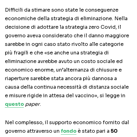
Difficili da stimare sono state le conseguenze
economiche della strategia di eliminazione. Nella
decisione di adottare la strategia zero Covid, il
governo aveva considerato che il danno maggiore
sarebbe in ogni caso stato rivolto alle categorie
più fragili e che «se anche una strategia di
eliminazione avrebbe avuto un costo sociale ed
economico enorme, un’alternanza di chiusure e
riaperture sarebbe stata ancora più dannosa a
causa della continua necessità di distanza sociale
e misure rigide in attesa del vaccino», si legge in
questo
paper
.
Nel complesso, il supporto economico fornito dal
governo attraverso un
fondo
è stato pari a
50