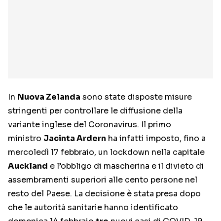
In
Nuova Zelanda
sono state disposte misure
stringenti per controllare le diffusione della
variante inglese del Coronavirus. Il primo
ministro
Jacinta Ardern
ha infatti imposto, fino a
mercoledì 17 febbraio, un lockdown nella capitale
Auckland
e l’obbligo di mascherina e il divieto di
assembramenti superiori alle cento persone nel
resto del Paese. La decisione è stata presa dopo
che le autorità sanitarie hanno identificato