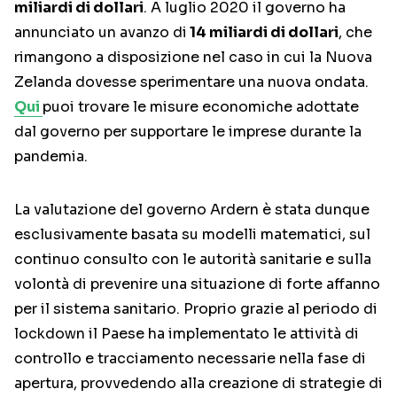
miliardi di dollari
. A luglio 2020 il governo ha
annunciato un avanzo di
14 miliardi di dollari
, che
rimangono a disposizione nel caso in cui la Nuova
Zelanda dovesse sperimentare una nuova ondata.
Qui
puoi trovare le misure economiche adottate
dal governo per supportare le imprese durante la
pandemia.
La valutazione del governo Ardern è stata dunque
esclusivamente basata su modelli matematici, sul
continuo consulto con le autorità sanitarie e sulla
volontà di prevenire una situazione di forte affanno
per il sistema sanitario. Proprio grazie al periodo di
lockdown il Paese ha implementato le attività di
controllo e tracciamento necessarie nella fase di
apertura, provvedendo alla creazione di strategie di