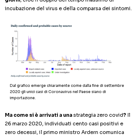
incubazione del virus e della comparsa dei sintomi.
Dal grafico emerge chiaramente come dalla fine di settembre
2020 gli unici casi di Coronavirus nel Paese siano di
importazione.
Ma come si è arrivati a una
strategia zero covid
?
Il
26 marzo 2020, individuati cento casi positivi e
zero decessi, il primo ministro Ardern comunica