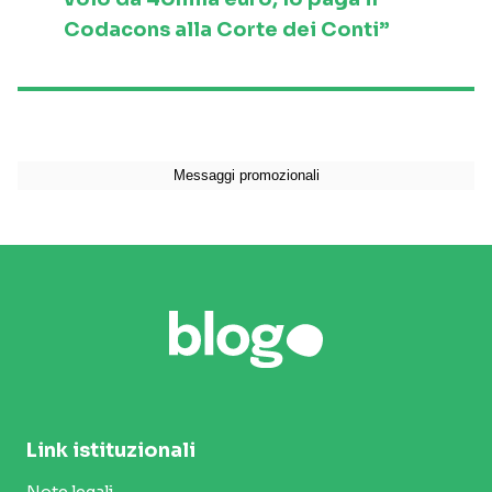
Codacons alla Corte dei Conti”
Link istituzionali
Note legali