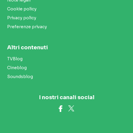
Cookie policy
Privacy policy
Preferenze privacy
Altri contenuti
TVBlog
Cineblog
Soundsblog
I nostri canali social