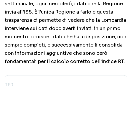
settimanale, ogni mercoledì, i dati che la Regione
invia all’ISS. È l’unica Regione a farlo e questa
trasparenza ci permette di vedere che la Lombardia
interviene sui dati dopo averli inviati: in un primo
momento fornisce i dati che ha a disposizione, non
sempre completi, e successivamente li consolida
con informazioni aggiuntive che sono però
fondamentali per il calcolo corretto dell’indice RT.