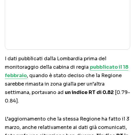
I dati pubblicati dalla Lombardia prima del
monitoraggio della cabina di regia
pubblicato il 18
febbraio
, quando è stato deciso che la Regione
sarebbe rimasta in zona gialla per un’altra
settimana, portavano ad
un indice RT di 0.82
[0.79-
0.84].
L’aggiornamento che la stessa Regione ha fatto il 3
marzo, anche relativamente ai dati già comunicati,