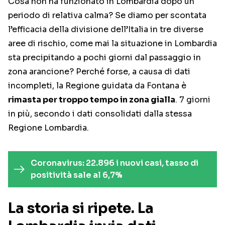
Cosa non ha funzionato in Lombardia dopo un
periodo di relativa calma? Se diamo per scontata
l’efficacia della divisione dell’Italia in tre diverse
aree di rischio, come mai la situazione in Lombardia
sta precipitando a pochi giorni dal passaggio in
zona arancione? Perché forse, a causa di dati
incompleti, la Regione guidata da Fontana è
rimasta per troppo tempo in zona gialla
. 7 giorni
in più, secondo i dati consolidati dalla stessa
Regione Lombardia.
Coronavirus: 22.896 i nuovi casi, tasso di
positività sale al 6,7%
La storia si ripete. La