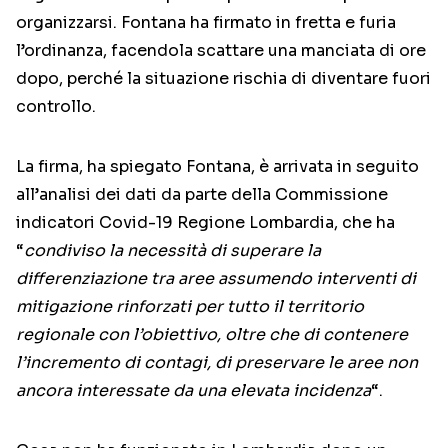
organizzarsi. Fontana ha firmato in fretta e furia
l’ordinanza, facendola scattare una manciata di ore
dopo, perché la situazione rischia di diventare fuori
controllo.
La firma, ha spiegato Fontana, è arrivata in seguito
all’analisi dei dati da parte della Commissione
indicatori Covid-19 Regione Lombardia, che ha
“
condiviso la necessità di superare la
differenziazione tra aree assumendo interventi di
mitigazione rinforzati per tutto il territorio
regionale con l’obiettivo, oltre che di contenere
l’incremento di contagi, di preservare le aree non
ancora interessate da una elevata incidenza
“.