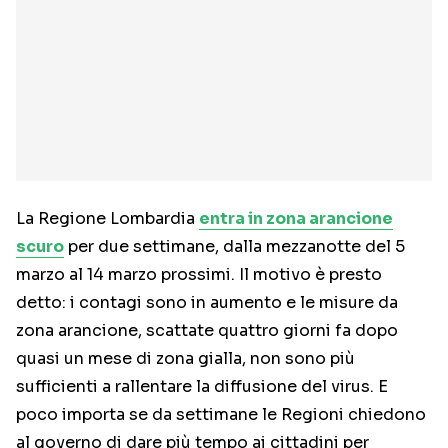
La Regione Lombardia
entra in zona arancione
scuro
per due settimane, dalla mezzanotte del 5
marzo al 14 marzo prossimi. Il motivo è presto
detto: i contagi sono in aumento e le misure da
zona arancione, scattate quattro giorni fa dopo
quasi un mese di zona gialla, non sono più
sufficienti a rallentare la diffusione del virus. E
poco importa se da settimane le Regioni chiedono
al governo di dare più tempo ai cittadini per