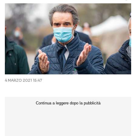
4 MARZO 2021 15:47