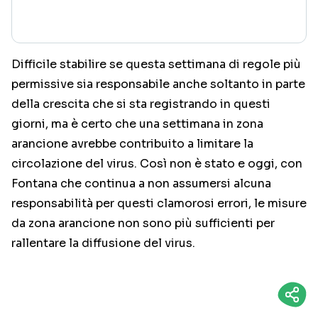
Difficile stabilire se questa settimana di regole più
permissive sia responsabile anche soltanto in parte
della crescita che si sta registrando in questi
giorni, ma è certo che una settimana in zona
arancione avrebbe contribuito a limitare la
circolazione del virus. Così non è stato e oggi, con
Fontana che continua a non assumersi alcuna
responsabilità per questi clamorosi errori, le misure
da zona arancione non sono più sufficienti per
rallentare la diffusione del virus.