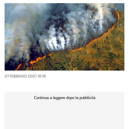
27 FEBBRAIO 2021 18:18