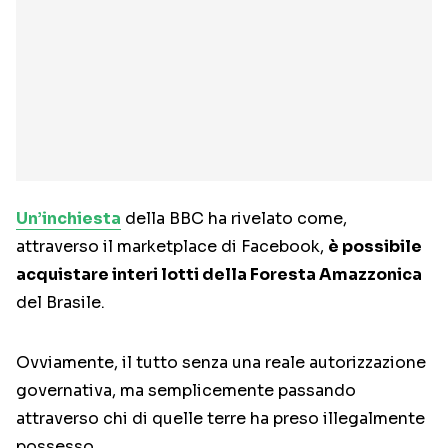
Un’inchiesta
della BBC ha rivelato come,
attraverso il marketplace di Facebook,
è possibile
acquistare interi lotti della Foresta Amazzonica
del Brasile.
Ovviamente, il tutto senza una reale autorizzazione
governativa, ma semplicemente passando
attraverso chi di quelle terre ha preso illegalmente
possesso.