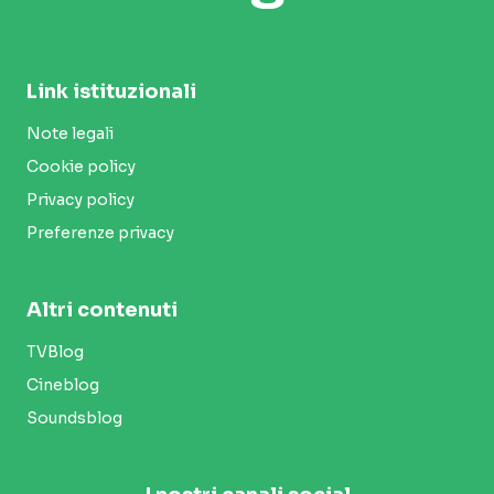
Link istituzionali
Note legali
Cookie policy
Privacy policy
Preferenze privacy
Altri contenuti
TVBlog
Cineblog
Soundsblog