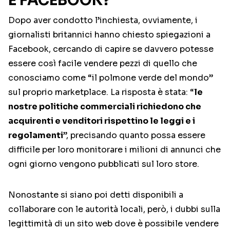
E FACEBOOK?
Dopo aver condotto l’inchiesta, ovviamente, i
giornalisti britannici hanno chiesto spiegazioni a
Facebook, cercando di capire se davvero potesse
essere così facile vendere pezzi di quello che
conosciamo come “il polmone verde del mondo”
sul proprio marketplace. La risposta è stata: “
le
nostre politiche commerciali richiedono che
acquirenti e venditori rispettino le leggi e i
regolamenti
”, precisando quanto possa essere
difficile per loro monitorare i milioni di annunci che
ogni giorno vengono pubblicati sul loro store.
Nonostante si siano poi detti disponibili a
collaborare con le autorità locali, però, i dubbi sulla
legittimità di un sito web dove è possibile vendere