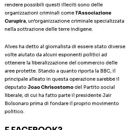
rendere possibili questi illeciti sono delle
organizzazioni criminali come
l’Associazione
Curupira
, un’organizzazione criminale specializzata
nella sottrazione delle terre indigene.
Alves ha detto al giornalista di essere stato diverse
volte aiutato da alcuni esponenti politici ad
ottenere la liberalizzazione del commercio delle
aree protette. Stando a quanto riporta la BBC, il
principale alleato in questa operazione sarebbe il
deputato
Joao Chrisostomo
del Partito social
liberale, di cui ha fatto parte il presidente Jair
Bolsonaro prima di fondare il proprio movimento
politico.