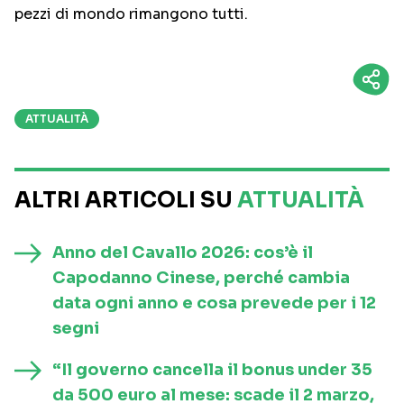
pezzi di mondo rimangono tutti.
ATTUALITÀ
ALTRI ARTICOLI SU
ATTUALITÀ
Anno del Cavallo 2026: cos’è il
Capodanno Cinese, perché cambia
data ogni anno e cosa prevede per i 12
segni
“Il governo cancella il bonus under 35
da 500 euro al mese: scade il 2 marzo,