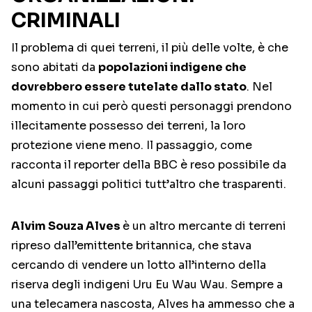
CRIMINALI
Il problema di quei terreni, il più delle volte, è che
sono abitati da
popolazioni indigene che
dovrebbero essere tutelate dallo stato
. Nel
momento in cui però questi personaggi prendono
illecitamente possesso dei terreni, la loro
protezione viene meno. Il passaggio, come
racconta il reporter della BBC è reso possibile da
alcuni passaggi politici tutt’altro che trasparenti.
Alvim Souza Alves
è un altro mercante di terreni
ripreso dall’emittente britannica, che stava
cercando di vendere un lotto all’interno della
riserva degli indigeni Uru Eu Wau Wau. Sempre a
una telecamera nascosta, Alves ha ammesso che a