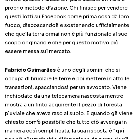
proprio metodo d’azione. Chi finisce per vendere
questi lotti su Facebook come prima cosa dà loro
fuoco, disboscandoli e sostenendo ufficialmente
che quella terra ormai non è più funzionale al suo
scopo originario e che per questo motivo piò
essere messa sul mercato.
Fabricio Guimarães
è uno degli uomini che si
occupa di bruciare le terre e poi mettere in atto le
transazioni, spacciandosi per un avvocato. Viene
inchiodato da una telecamera nascosta mentre
mostra a un finto acquirente il pezzo di foresta
pluviale che aveva raso al suolo. E quando gli viene
chiesto com’è possibile che tutto ciò avvenga in
maniera così semplificata, la sua risposta è “
qui