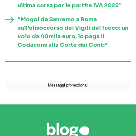
ultima corsa per le partite IVA 2025”
“Mogol da Sanremo a Roma
sull’elisoccorso dei Vigili del fuoco: un
volo da 40mila euro, lo paga il
Codacons alla Corte dei Conti”