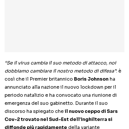
“Se il virus cambia il suo metodo di attacco, noi
dobbiamo cambiare il nostro metodo di difesa”
: è
così che il Premier britannico
Boris Johnson
ha
annunciato alla nazione il nuovo lockdown per il
periodo natalizio e ha convocato una riunione di
emergenza del suo gabinetto. Durante il suo
discorso ha spiegato che
il nuovo ceppo di Sars
Cov-2 trovato nel Sud-Est dell’Inghilterra si
diffonde più rapidamente
della variante