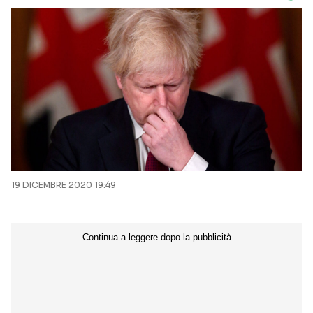
19 DICEMBRE 2020 19:49