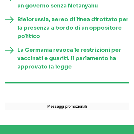
un governo senza Netanyahu
Bielorussia, aereo di linea dirottato per
la presenza a bordo di un oppositore
politico
La Germania revoca le restrizioni per
vaccinati e guariti. Il parlamento ha
approvato la legge