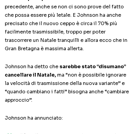
precedente, anche se non ci sono prove del fatto
che possa essere più letale. E Johnson ha anche
precisato che il nuovo ceppo è circa il 70% più
facilmente trasmissibile, troppo per poter
trascorrere un Natale tranquilli e allora ecco che in
Gran Bretagna è massima allerta.
Johnson ha detto che
sarebbe stato “disumano”
cancellare il Natale,
ma “non è possibile ignorare
la velocità di trasmissione della nuova variante” e
“quando cambiano i fatti” bisogna anche “cambiare
approccio”.
Johnson ha annunciato: