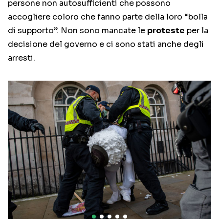
persone non autosufficienti che possono
accogliere coloro che fanno parte della loro “bolla
di supporto”. Non sono mancate le
proteste
per la
decisione del governo e ci sono stati anche degli
arresti.