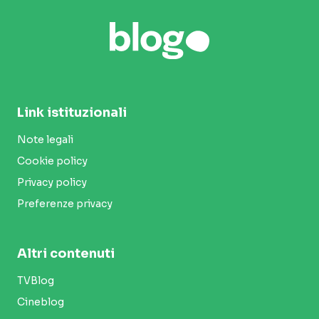
Link istituzionali
Note legali
Cookie policy
Privacy policy
Preferenze privacy
Altri contenuti
TVBlog
Cineblog