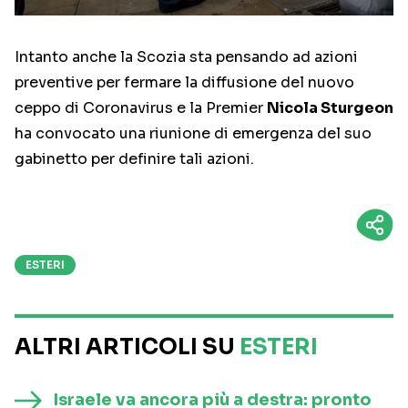
Intanto anche la Scozia sta pensando ad azioni
preventive per fermare la diffusione del nuovo
ceppo di Coronavirus e la Premier
Nicola Sturgeon
ha convocato una riunione di emergenza del suo
gabinetto per definire tali azioni.
ESTERI
ALTRI ARTICOLI SU
ESTERI
Israele va ancora più a destra: pronto