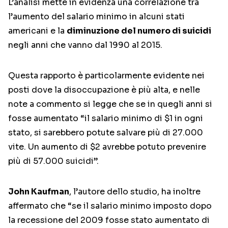
L’analisi mette in evidenza una correlazione tra
l’aumento del salario minimo in alcuni stati
americani e la
diminuzione del numero di suicidi
negli anni che vanno dal 1990 al 2015.
Questa rapporto è particolarmente evidente nei
posti dove la disoccupazione è più alta, e nelle
note a commento si legge che se in quegli anni si
fosse aumentato “il salario minimo di $1 in ogni
stato, si sarebbero potute salvare più di 27.000
vite. Un aumento di $2 avrebbe potuto prevenire
più di 57.000 suicidi”.
John Kaufman
, l’autore dello studio, ha inoltre
affermato che “se il salario minimo imposto dopo
la recessione del 2009 fosse stato aumentato di