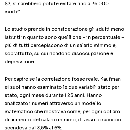
$2, si sarebbero potute evitare fino a 26.000
morti”.
Lo studio prende in considerazione gli adulti meno
istruiti in quanto sono quelli che – in percentuale –
più di tutti percepiscono di un salario minimo e,
soprattutto, su cui ricadono disoccupazione e
depressione.
Per capire se la correlazione fosse reale, Kaufman
ei suoi hanno esaminato le due variabili stato per
stato, ogni mese durante i 25 anni. Hanno
analizzato i numeri attraverso un modello
matematico che mostrava come, per ogni dollaro
di aumento del salario minimo, il tasso di suicidio
scendeva dal 3,5% al ​​6%.