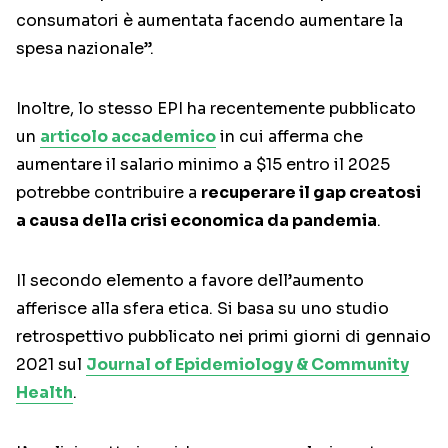
consumatori è aumentata facendo aumentare la
spesa nazionale”.
Inoltre, lo stesso EPI ha recentemente pubblicato
un
articolo accademico
in cui afferma che
aumentare il salario minimo a $15 entro il 2025
potrebbe contribuire a
recuperare il gap creatosi
a causa della crisi economica da pandemia
.
Il secondo elemento a favore dell’aumento
afferisce alla sfera etica. Si basa su uno studio
retrospettivo pubblicato nei primi giorni di gennaio
2021 sul
Journal of Epidemiology & Community
Health
.