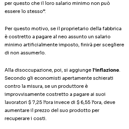
per questo che il loro salario minimo non può
essere lo stesso”.
Per questo motivo, se il proprietario della fabbrica
è costretto a pagare al neo assunto un salario
minimo artificialmente imposto, finirà per scegliere
di non assumerlo.
Alla disoccupazione, poi, si aggiunge
l’inflazione
.
Secondo gli economisti apertamente schierati
contro la misura, se un produttore è
improvvisamente costretto a pagare ai suoi
lavoratori $ 7,25 l’ora invece di $ 6,55 l’ora, deve
aumentare il prezzo del suo prodotto per
recuperare i costi.