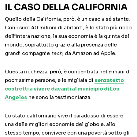
IL CASO DELLA CALIFORNIA
Quello della California, però, è un caso a sé stante.
Con i suoi 40 milioni di abitanti, è lo stato più ricco
dell’intera nazione, la sua economia è la quinta del
mondo, soprattutto grazie alla presenza delle
grandi compagnie
tech
, da Amazon ad Apple.
Questa ricchezza, però, è concentrata nelle mani di
pochissime persone, e le migliaia di
senzatetto
costretti a vivere davanti al municipio di Los
Angeles
ne sono la testimonianza.
Lo stato californiano vive il paradosso di essere
una delle migliori economie del globo e, allo
stesso tempo, convivere con una povertà sotto gli