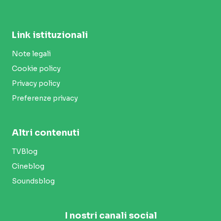
Link istituzionali
Note legali
Cookie policy
Privacy policy
Preferenze privacy
Altri contenuti
TVBlog
Cineblog
Soundsblog
I nostri canali social