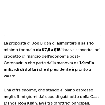
La proposta di Joe Biden di aumentare il salario
minimo federale
da $7,5 a $15
l’ora va a inserirsi nel
progetto di rilancio dell’economia post-
Coronavirus che parte dalla manovra da
1.9 mila
miliardi di dollari
che il presidente è pronto a
varare.
Una cifra enorme, che stando al piano espresso
negli ultimi giorni dal capo di gabinetto della Casa
Bianca,
Ron Klain
, avrà tre direttrici principali.