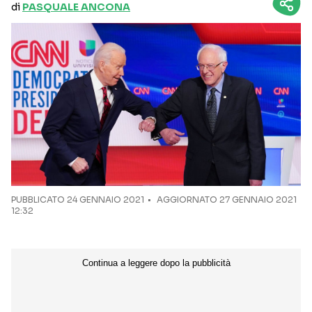
di
PASQUALE ANCONA
PUBBLICATO
24 GENNAIO 2021
AGGIORNATO 27 GENNAIO 2021
12:32