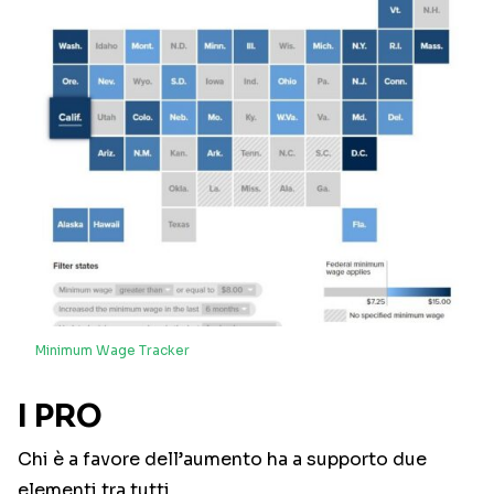
Minimum Wage Tracker
I PRO
Chi è a favore dell’aumento ha a supporto due
elementi tra tutti.