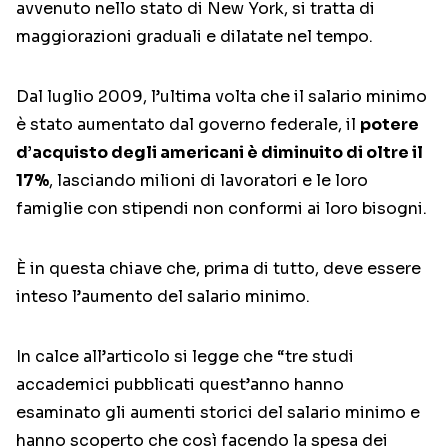
avvenuto nello stato di New York, si tratta di
maggiorazioni graduali e dilatate nel tempo.
Dal luglio 2009, l’ultima volta che il salario minimo
è stato aumentato dal governo federale, il
potere
d’acquisto degli americani è diminuito di oltre il
17%
, lasciando milioni di lavoratori e le loro
famiglie con stipendi non conformi ai loro bisogni.
È in questa chiave che, prima di tutto, deve essere
inteso l’aumento del salario minimo.
In calce all’articolo si legge che “tre studi
accademici pubblicati quest’anno hanno
esaminato gli aumenti storici del salario minimo e
hanno scoperto che così facendo la spesa dei