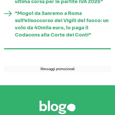
ultima corsa per le partite IVA 2025”
“Mogol da Sanremo a Roma
sull’elisoccorso dei Vigili del fuoco: un
volo da 40mila euro, lo paga il
Codacons alla Corte dei Conti”