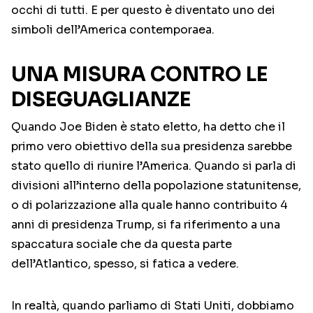
occhi di tutti. E per questo è diventato uno dei
simboli dell’America contemporaea.
UNA MISURA CONTRO LE
DISEGUAGLIANZE
Quando Joe Biden è stato eletto, ha detto che il
primo vero obiettivo della sua presidenza sarebbe
stato quello di riunire l’America. Quando si parla di
divisioni all’interno della popolazione statunitense,
o di polarizzazione alla quale hanno contribuito 4
anni di presidenza Trump, si fa riferimento a una
spaccatura sociale che da questa parte
dell’Atlantico, spesso, si fatica a vedere.
In realtà, quando parliamo di Stati Uniti, dobbiamo