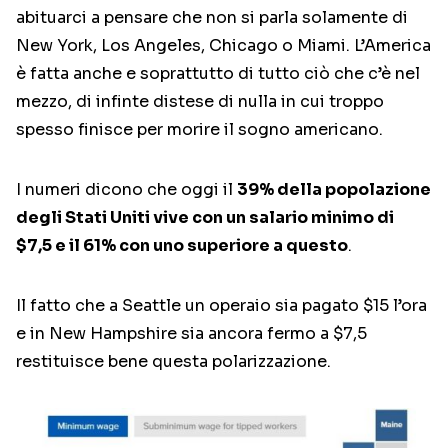
abituarci a pensare che non si parla solamente di
New York, Los Angeles, Chicago o Miami. L’America
è fatta anche e soprattutto di tutto ciò che c’è nel
mezzo, di infinte distese di nulla in cui troppo
spesso finisce per morire il sogno americano.
I numeri dicono che oggi il
39% della popolazione
degli Stati Uniti vive con un salario minimo di
$7,5 e il 61% con uno superiore a questo
.
Il fatto che a Seattle un operaio sia pagato $15 l’ora
e in New Hampshire sia ancora fermo a $7,5
restituisce bene questa polarizzazione.