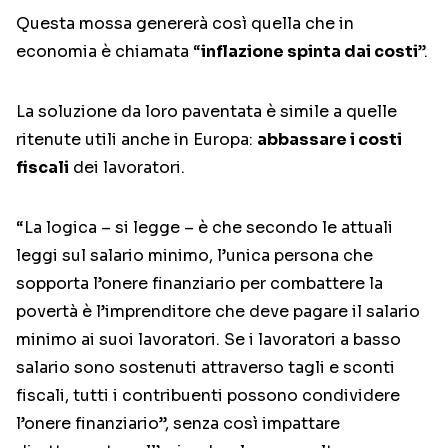
Questa mossa genererà così quella che in
economia è chiamata “
inflazione spinta dai costi
”.
La soluzione da loro paventata è simile a quelle
ritenute utili anche in Europa:
abbassare i costi
fiscali
dei lavoratori.
“La logica – si legge – è che secondo le attuali
leggi sul salario minimo, l’unica persona che
sopporta l’onere finanziario per combattere la
povertà è l’imprenditore che deve pagare il salario
minimo ai suoi lavoratori. Se i lavoratori a basso
salario sono sostenuti attraverso tagli e sconti
fiscali, tutti i contribuenti possono condividere
l’onere finanziario”, senza così impattare