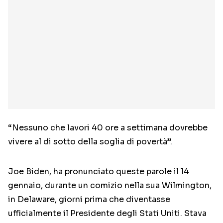
“Nessuno che lavori 40 ore a settimana dovrebbe
vivere al di sotto della soglia di povertà”.
Joe Biden, ha pronunciato queste parole il 14
gennaio, durante un comizio nella sua Wilmington,
in Delaware, giorni prima che diventasse
ufficialmente il Presidente degli Stati Uniti. Stava