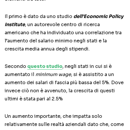
Il primo è dato da uno studio
dell’Economic Policy
Institute
, un autorevole centro di ricerca
americano che ha individuato una correlazione tra
l’aumento del salario minimo negli stati e la
crescita media annua degli stipendi.
Secondo
questo studio
, negli stati in cui si è
aumentato il
minimum wage
, si è assistito a un
aumento dei salari di fascia più bassa del 5%. Dove
invece ciò non è avvenuto, la crescita di questi
ultimi è stata pari al 2.5%
Un aumento importante, che impatta solo
relativamente sulle realtà aziendali dato che, come