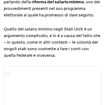
parlando della
riforma del salario minimo
, uno dei
provvedimenti presenti nel suo programma
elettorale al quale ha promesso di dare seguito.
Quello del salario minimo negli Stati Uniti è un
argomento complicato, e lo è a causa del fatto che
– in questo, come in altri contesti – le volontà dei
singoli stati sono costrette a fare i conti con
quella federale e viceversa.