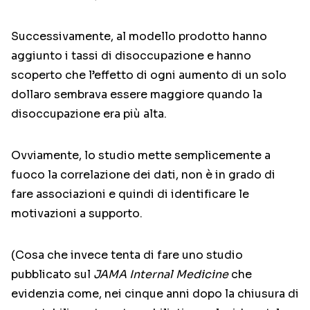
Successivamente, al modello prodotto hanno
aggiunto i tassi di disoccupazione e hanno
scoperto che l’effetto di ogni aumento di un solo
dollaro sembrava essere maggiore quando la
disoccupazione era più alta.
Ovviamente, lo studio mette semplicemente a
fuoco la correlazione dei dati, non è in grado di
fare associazioni e quindi di identificare le
motivazioni a supporto.
(Cosa che invece tenta di fare uno studio
pubblicato sul
JAMA Internal Medicine
che
evidenzia come, nei cinque anni dopo la chiusura di