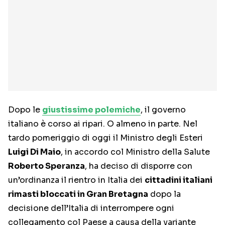
Dopo le
giustissime polemiche
, il governo
italiano è corso ai ripari. O almeno in parte. Nel
tardo pomeriggio di oggi il Ministro degli Esteri
Luigi Di Maio
, in accordo col Ministro della Salute
Roberto Speranza
, ha deciso di disporre con
un’ordinanza il rientro in Italia dei
cittadini italiani
rimasti bloccati in Gran Bretagna
dopo la
decisione dell’Italia di interrompere ogni
collegamento col Paese a causa della variante