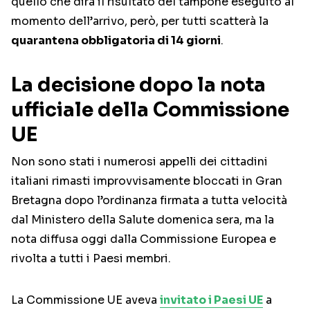
quello che dirà il risultato del tampone eseguito al
momento dell’arrivo, però, per tutti scatterà la
quarantena obbligatoria di 14 giorni
.
La decisione dopo la nota
ufficiale della Commissione
UE
Non sono stati i numerosi appelli dei cittadini
italiani rimasti improvvisamente bloccati in Gran
Bretagna dopo l’ordinanza firmata a tutta velocità
dal Ministero della Salute domenica sera, ma la
nota diffusa oggi dalla Commissione Europea e
rivolta a tutti i Paesi membri.
La Commissione UE aveva
invitato i Paesi UE
a