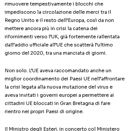
rimuovere tempestivamente i blocchi che
impediscono la circolazione delle merci tra il
Regno Unito e il resto dell’Europa, così da non
mettere ancora più in crisi la catena dei
rifornimenti verso l’UK, già fortemente rallentata
dall’addio ufficiale all’UE che scatterà l’ultimo
giorno del 2020, tra una manciata di giorni.
Non solo. L’UE aveva raccomandato anche un
miglior coordinamento dei Paesi UE nell’affrontare
la crisi legata alla nuova mutazione del virus e
aveva invitati i governi europei a permettere ai
cittadini UE bloccati in Gran Bretagna di fare
rientro nei propri Paesi di origine.
Il Ministro degli Esteri, in concerto col Ministero