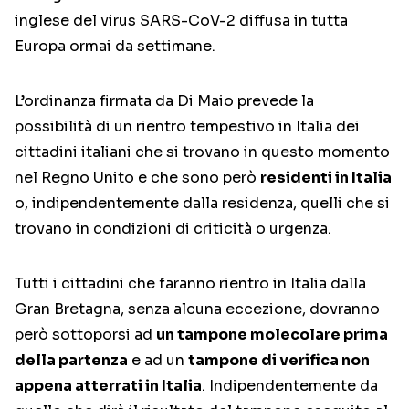
inglese del virus SARS-CoV-2 diffusa in tutta
Europa ormai da settimane.
L’ordinanza firmata da Di Maio prevede la
possibilità di un rientro tempestivo in Italia dei
cittadini italiani che si trovano in questo momento
nel Regno Unito e che sono però
residenti in Italia
o, indipendentemente dalla residenza, quelli che si
trovano in condizioni di criticità o urgenza.
Tutti i cittadini che faranno rientro in Italia dalla
Gran Bretagna, senza alcuna eccezione, dovranno
però sottoporsi ad
un tampone molecolare prima
della partenza
e ad un
tampone di verifica non
appena atterrati in Italia
. Indipendentemente da