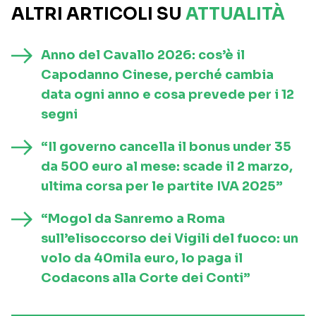
ALTRI ARTICOLI SU
ATTUALITÀ
Anno del Cavallo 2026: cos’è il
Capodanno Cinese, perché cambia
data ogni anno e cosa prevede per i 12
segni
“Il governo cancella il bonus under 35
da 500 euro al mese: scade il 2 marzo,
ultima corsa per le partite IVA 2025”
“Mogol da Sanremo a Roma
sull’elisoccorso dei Vigili del fuoco: un
volo da 40mila euro, lo paga il
Codacons alla Corte dei Conti”