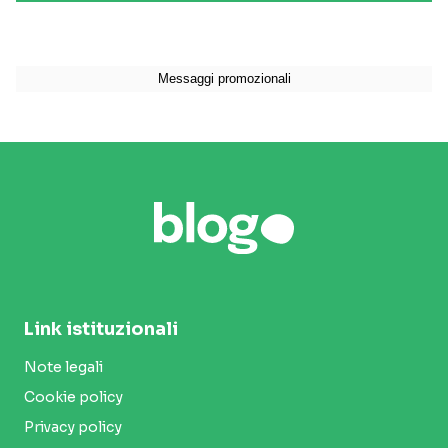
Link istituzionali
Note legali
Cookie policy
Privacy policy