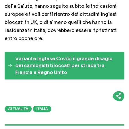
della Salute, hanno seguito subito le indicazioni
europee e i voli per il rientro dei cittadini inglesi
bloccati in UK, o di almeno quelli che hanno la
residenza in Italia, dovrebbero essere ripristinati
entro poche ore.
Variante inglese Covid: il grande disagio
dei camionisti bloccati per strada tra
Francia e Regno Unito
ATTUALITÀ
ITALIA