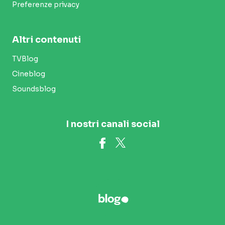
Preferenze privacy
Altri contenuti
TVBlog
Cineblog
Soundsblog
I nostri canali social