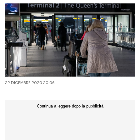
22 DICEMBRE 2020 20:06