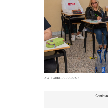
2 OTTOBRE 2020 20:07