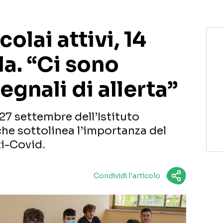
colai attivi, 14
la. “Ci sono
egnali di allerta”
-27 settembre dell’Istituto
che sottolinea l’importanza del
ti-Covid.
Condividi l'articolo