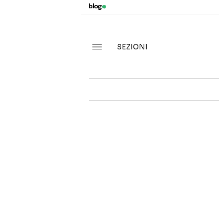
SEZIONI