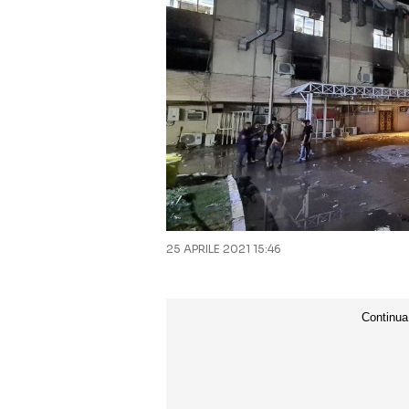
25 APRILE 2021 15:46