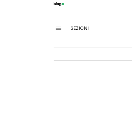
SEZIONI