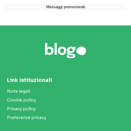
Link istituzionali
Note legali
Cookie policy
Privacy policy
Preferenze privacy