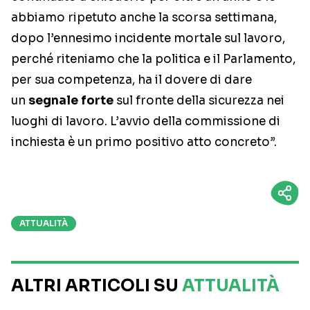
abbiamo ripetuto anche la scorsa settimana,
dopo l’ennesimo incidente mortale sul lavoro,
perché riteniamo che la politica e il Parlamento,
per sua competenza, ha il dovere di dare
un
segnale forte
sul fronte della sicurezza nei
luoghi di lavoro. L’avvio della commissione di
inchiesta è un primo positivo atto concreto”.
ATTUALITÀ
ALTRI ARTICOLI SU
ATTUALITÀ