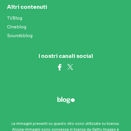
Altri contenuti
TVBlog
Cineblog
Soundsblog
I nostri canali social
Le immagini presenti su questo sito sono utilizzate su licenza.
Alcune immagini sono concesse in licenza da Getty Images e