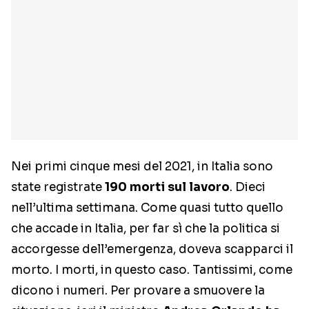
Nei primi cinque mesi del 2021, in Italia sono
state registrate
190 morti sul lavoro
. Dieci
nell’ultima settimana. Come quasi tutto quello
che accade in Italia, per far sì che la politica si
accorgesse dell’emergenza, doveva scapparci il
morto. I morti, in questo caso. Tantissimi, come
dicono i numeri. Per provare a smuovere la