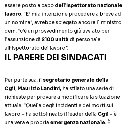
essere posto a capo
dell’Ispettorato nazionale
lavoro
. “E’ mia intenzione procedere a breve ad
un nomina”, avrebbe spiegato ancora il ministro
dem, “c’è un provvedimento già avviato per
l’assunzione di
2100
unità
di personale
all’Ispettorato del lavoro”.
IL PARERE DEI SINDACATI
Per parte sua, il
segretario generale della
Cgil
,
Maurizio Landini,
ha stilato una serie di
richieste per provare a modificare la situazione
attuale. “Quella degli incidenti e dei morti sul
lavoro
–
ha sottolineato il leader della
Cgil
– è
una vera e propria
emergenza nazionale
. È