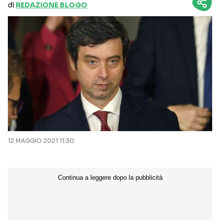
di
REDAZIONE BLOGO
12 MAGGIO 2021 11:30