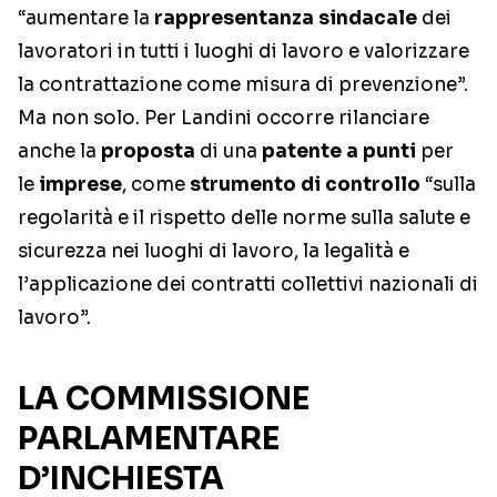
“aumentare la
rappresentanza
sindacale
dei
lavoratori in tutti i luoghi di lavoro e valorizzare
la contrattazione come misura di prevenzione”.
Ma non solo. Per Landini occorre rilanciare
anche la
proposta
di una
patente a punti
per
le
imprese
, come
strumento di controllo
“sulla
regolarità e il rispetto delle norme sulla salute e
sicurezza nei luoghi di lavoro, la legalità e
l’applicazione dei contratti collettivi nazionali di
lavoro”.
LA COMMISSIONE
PARLAMENTARE
D’INCHIESTA