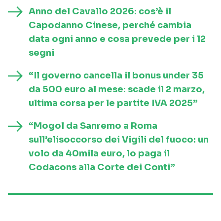
Anno del Cavallo 2026: cos’è il
Capodanno Cinese, perché cambia
data ogni anno e cosa prevede per i 12
segni
“Il governo cancella il bonus under 35
da 500 euro al mese: scade il 2 marzo,
ultima corsa per le partite IVA 2025”
“Mogol da Sanremo a Roma
sull’elisoccorso dei Vigili del fuoco: un
volo da 40mila euro, lo paga il
Codacons alla Corte dei Conti”