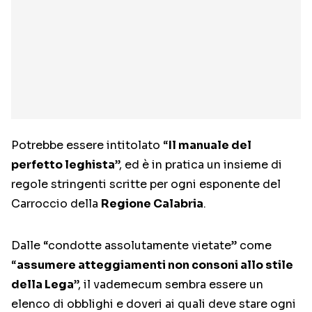
Potrebbe essere intitolato “
Il manuale del
perfetto leghista
”, ed è in pratica un insieme di
regole stringenti scritte per ogni esponente del
Carroccio della
Regione Calabria
.
Dalle “condotte assolutamente vietate” come
“
assumere atteggiamenti non consoni allo stile
della Lega
”, il vademecum sembra essere un
elenco di obblighi e doveri ai quali deve stare ogni