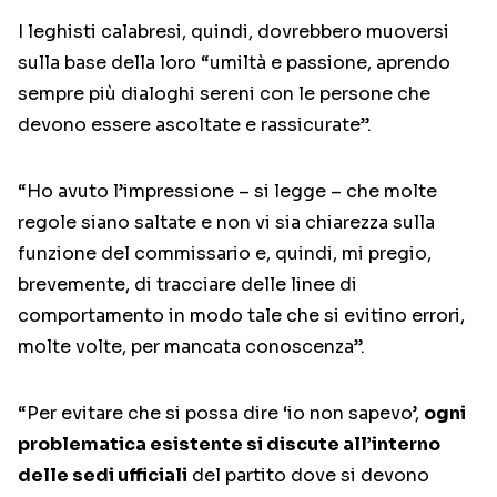
I leghisti calabresi, quindi, dovrebbero muoversi
sulla base della loro “umiltà e passione, aprendo
sempre più dialoghi sereni con le persone che
devono essere ascoltate e rassicurate”.
“Ho avuto l’impressione – si legge – che molte
regole siano saltate e non vi sia chiarezza sulla
funzione del commissario e, quindi, mi pregio,
brevemente, di tracciare delle linee di
comportamento in modo tale che si evitino errori,
molte volte, per mancata conoscenza”.
“Per evitare che si possa dire ‘io non sapevo’,
ogni
problematica esistente si discute all’interno
delle sedi ufficiali
del partito dove si devono