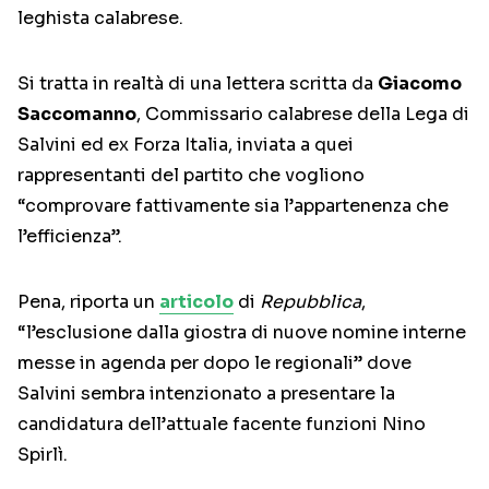
leghista calabrese.
Si tratta in realtà di una lettera scritta da
Giacomo
Saccomanno
, Commissario calabrese della Lega di
Salvini ed ex Forza Italia, inviata a quei
rappresentanti del partito che vogliono
“comprovare fattivamente sia l’appartenenza che
l’efficienza”.
Pena, riporta un
articolo
di
Repubblica
,
“l’esclusione dalla giostra di nuove nomine interne
messe in agenda per dopo le regionali” dove
Salvini sembra intenzionato a presentare la
candidatura dell’attuale facente funzioni Nino
Spirlì.