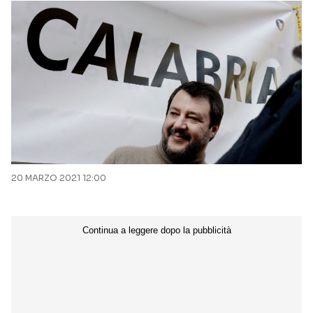
20 MARZO 2021 12:00