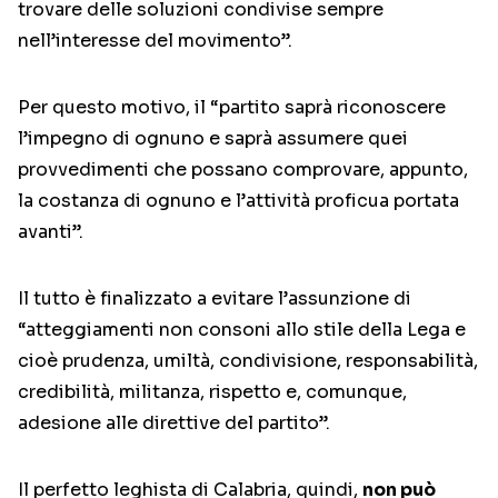
trovare delle soluzioni condivise sempre
nell’interesse del movimento”.
Per questo motivo, il “partito saprà riconoscere
l’impegno di ognuno e saprà assumere quei
provvedimenti che possano comprovare, appunto,
la costanza di ognuno e l’attività proficua portata
avanti”.
Il tutto è finalizzato a evitare l’assunzione di
“atteggiamenti non consoni allo stile della Lega e
cioè prudenza, umiltà, condivisione, responsabilità,
credibilità, militanza, rispetto e, comunque,
adesione alle direttive del partito”.
Il perfetto leghista di Calabria, quindi,
non può