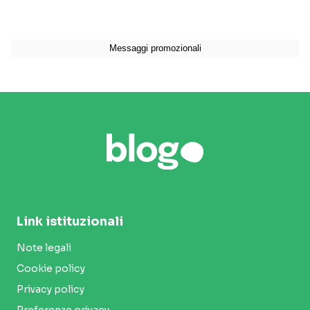
Link istituzionali
Note legali
Cookie policy
Privacy policy
Preferenze privacy