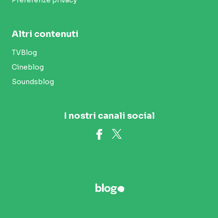
Altri contenuti
TVBlog
Cineblog
Soundsblog
I nostri canali social