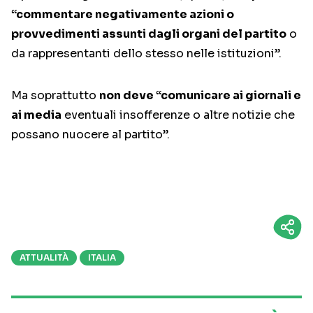
“commentare negativamente azioni o
provvedimenti assunti dagli organi del partito
o
da rappresentanti dello stesso nelle istituzioni”.
Ma soprattutto
non deve “comunicare ai giornali e
ai media
eventuali insofferenze o altre notizie che
possano nuocere al partito”.
ATTUALITÀ
ITALIA