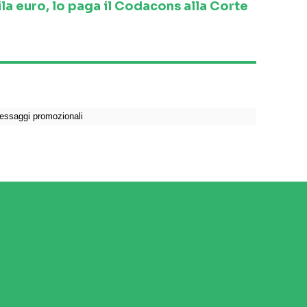
la euro, lo paga il Codacons alla Corte