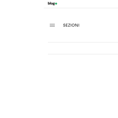
SEZIONI