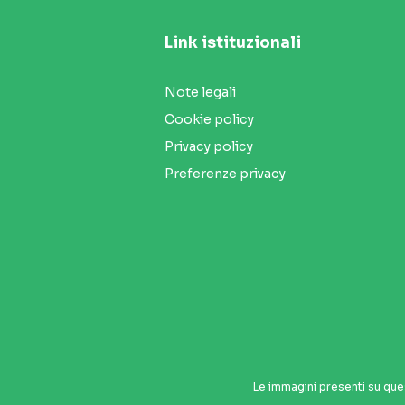
Link istituzionali
Note legali
Cookie policy
Privacy policy
Preferenze privacy
Seguici sui social
Le immagini presenti su que