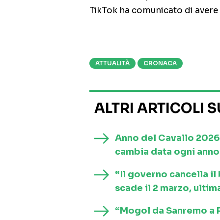
TikTok ha comunicato di avere f
ATTUALITÀ
CRONACA
ALTRI ARTICOLI 
Anno del Cavallo 2026
cambia data ogni anno 
“Il governo cancella i
scade il 2 marzo, ultim
“Mogol da Sanremo a Ro