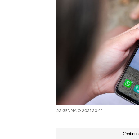
22 GENNAIO 2021 20:44