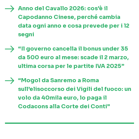
Anno del Cavallo 2026: cos’è il
Capodanno Cinese, perché cambia
data ogni anno e cosa prevede per i 12
segni
“Il governo cancella il bonus under 35
da 500 euro al mese: scade il 2 marzo,
ultima corsa per le partite IVA 2025”
“Mogol da Sanremo a Roma
sull’elisoccorso dei Vigili del fuoco: un
volo da 40mila euro, lo paga il
Codacons alla Corte dei Conti”