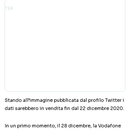
Stando all’immagine pubblicata dal profilo Twitter i
dati sarebbero in vendita fin dal 22 dicembre 2020.
In un primo momento, il 28 dicembre, la Vodafone