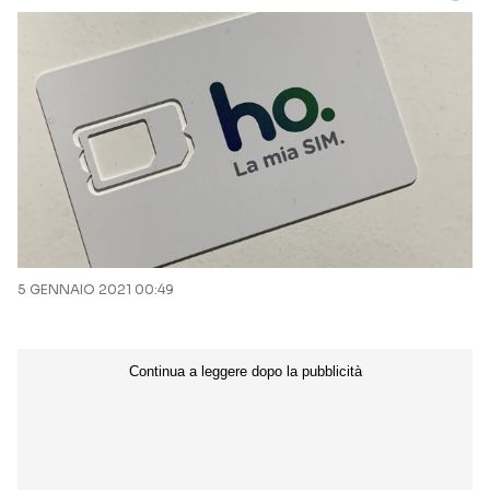
5 GENNAIO 2021 00:49