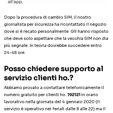
Dopo la procedura di cambio SIM, il nostro
giornalista per sicurezza ha ricontattato il negozio
dove si è recato personalmente. Gli hanno risposto
che deve solo aspettare che la vecchia SIM non dia
più segnale. In teoria dovrebbe succedere entro
24-48 ore.
Posso chiedere supporto al
servizio clienti ho.?
Abbiamo provato a contattare telefonicamente il
numero gratuito per clienti ho.
192121
in orario
lavorativo nella giornata del 4 gennaio 2020 (il
servizio è operativo nei feriali dalle 8 alle 22) ma il