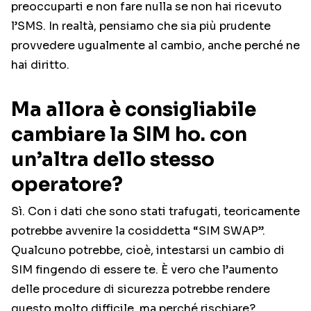
preoccuparti e non fare nulla se non hai ricevuto
l’SMS. In realtà, pensiamo che sia più prudente
provvedere ugualmente al cambio, anche perché ne
hai diritto.
Ma allora è consigliabile
cambiare la SIM ho. con
un’altra dello stesso
operatore?
Sì. Con i dati che sono stati trafugati, teoricamente
potrebbe avvenire la cosiddetta “SIM SWAP”.
Qualcuno potrebbe, cioè, intestarsi un cambio di
SIM fingendo di essere te. È vero che l’aumento
delle procedure di sicurezza potrebbe rendere
questo molto difficile, ma perché rischiare?