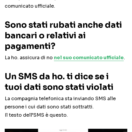
comunicato ufficiale.
Sono stati rubati anche dati
bancari o relativi ai
pagamenti?
La ho. assicura di no
nel suo comunicato ufficiale
.
Un SMS da ho. ti dice se i
tuoi dati sono stati violati
La compagnia telefonica sta inviando SMS alle
persone i cui dati sono stati sottratti.
Il testo dell’SMS è questo.