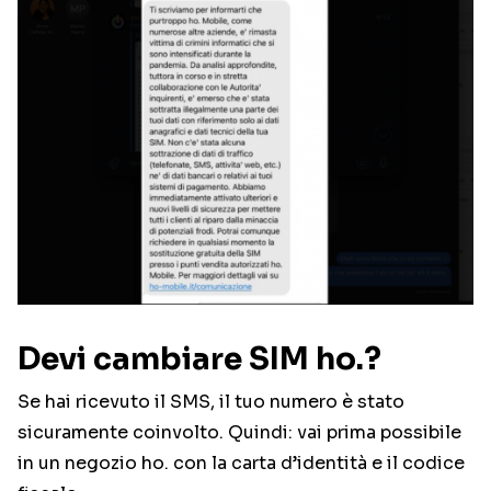
Devi cambiare SIM ho.?
Se hai ricevuto il SMS, il tuo numero è stato
sicuramente coinvolto. Quindi: vai prima possibile
in un negozio ho. con la carta d’identità e il codice