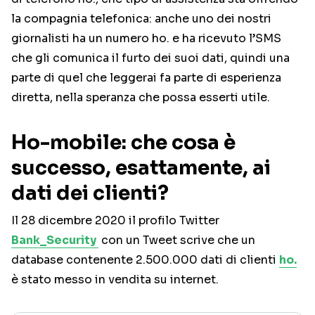
la compagnia telefonica: anche uno dei nostri
giornalisti ha un numero ho. e ha ricevuto l’SMS
che gli comunica il furto dei suoi dati, quindi una
parte di quel che leggerai fa parte di esperienza
diretta, nella speranza che possa esserti utile.
Ho-mobile: che cosa è
successo, esattamente, ai
dati dei clienti?
Il 28 dicembre 2020 il profilo Twitter
Bank_Security
con un Tweet scrive che un
database contenente 2.500.000 dati di clienti
ho.
è stato messo in vendita su internet.