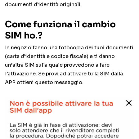
documenti d’identità originali.
Come funziona il cambio
SIM ho.?
In negozio fanno una fotocopia dei tuoi documenti
(carta d’identità e codice fiscale) e ti danno
un’altra SIM sulla quale provvedono a fare
l’attivazione. Se provi ad attivare tu la SIM dalla
APP ottieni questo messaggio.