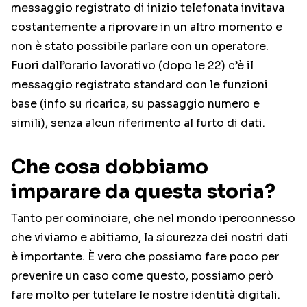
messaggio registrato di inizio telefonata invitava
costantemente a riprovare in un altro momento e
non è stato possibile parlare con un operatore.
Fuori dall’orario lavorativo (dopo le 22) c’è il
messaggio registrato standard con le funzioni
base (info su ricarica, su passaggio numero e
simili), senza alcun riferimento al furto di dati.
Che cosa dobbiamo
imparare da questa storia?
Tanto per cominciare, che nel mondo iperconnesso
che viviamo e abitiamo, la sicurezza dei nostri dati
è importante. È vero che possiamo fare poco per
prevenire un caso come questo, possiamo però
fare molto per tutelare le nostre identità digitali.