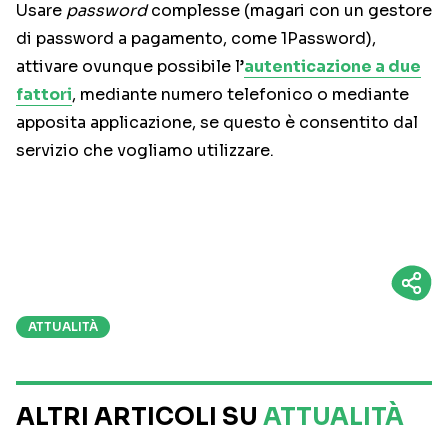
Usare
password
complesse (magari con un gestore
di password a pagamento, come 1Password),
attivare ovunque possibile l’
autenticazione a due
fattori
, mediante numero telefonico o mediante
apposita applicazione, se questo è consentito dal
servizio che vogliamo utilizzare.
ATTUALITÀ
ALTRI ARTICOLI SU
ATTUALITÀ