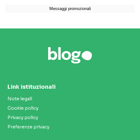
Link istituzionali
Note legali
Cookie policy
Privacy policy
Preferenze privacy