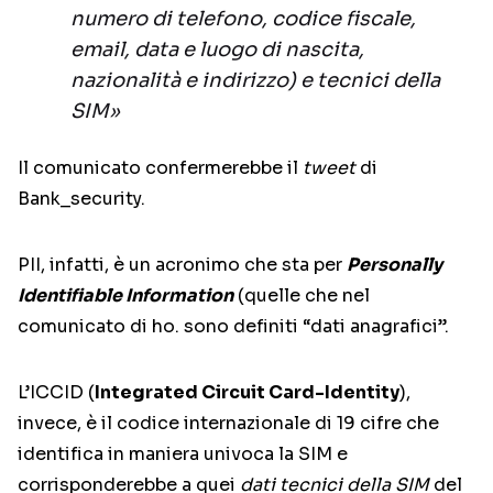
numero di telefono, codice fiscale,
email, data e luogo di nascita,
nazionalità e indirizzo) e tecnici della
SIM»
Il comunicato confermerebbe il
tweet
di
Bank_security.
PII, infatti, è un acronimo che sta per
Personally
Identifiable Information
(quelle che nel
comunicato di ho. sono definiti “dati anagrafici”.
L’ICCID (
Integrated Circuit Card-Identity
),
invece, è il codice internazionale di 19 cifre che
identifica in maniera univoca la SIM e
corrisponderebbe a quei
dati tecnici della SIM
del