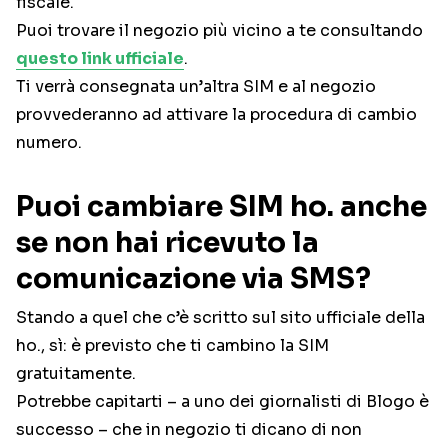
fiscale.
Puoi trovare il negozio più vicino a te consultando
questo link ufficiale
.
Ti verrà consegnata un’altra SIM e al negozio
provvederanno ad attivare la procedura di cambio
numero.
Puoi cambiare SIM ho. anche
se non hai ricevuto la
comunicazione via SMS?
Stando a quel che c’è scritto sul sito ufficiale della
ho., sì: è previsto che ti cambino la SIM
gratuitamente.
Potrebbe capitarti – a uno dei giornalisti di Blogo è
successo – che in negozio ti dicano di non