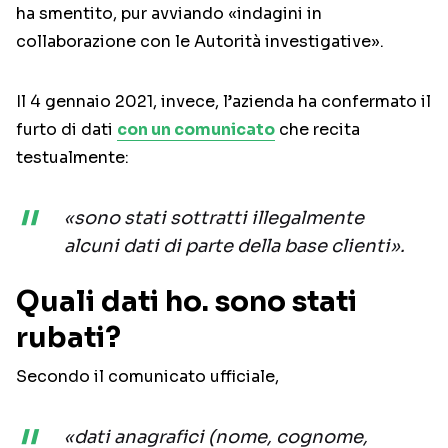
ha smentito, pur avviando «indagini in
collaborazione con le Autorità investigative».
Il 4 gennaio 2021, invece, l’azienda ha confermato il
furto di dati
con un comunicato
che recita
testualmente:
«sono stati sottratti illegalmente
alcuni dati di parte della base clienti».
Quali dati ho. sono stati
rubati?
Secondo il comunicato ufficiale,
«dati anagrafici (nome, cognome,