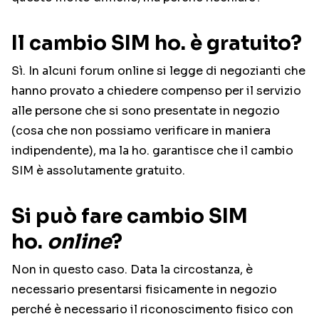
Il cambio SIM ho. è gratuito?
Sì. In alcuni forum online si legge di negozianti che
hanno provato a chiedere compenso per il servizio
alle persone che si sono presentate in negozio
(cosa che non possiamo verificare in maniera
indipendente), ma la ho. garantisce che il cambio
SIM è assolutamente gratuito.
Si può fare cambio SIM
ho.
online
?
Non in questo caso. Data la circostanza, è
necessario presentarsi fisicamente in negozio
perché è necessario il riconoscimento fisico con