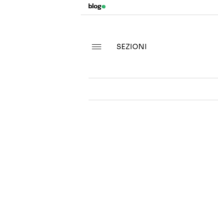
SEZIONI