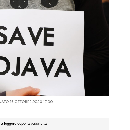
ATO 16 OTTOBRE 2020 17:00