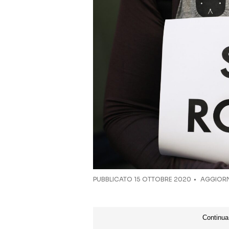
PUBBLICATO
15 OTTOBRE 2020
AGGIORN