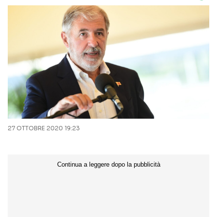
27 OTTOBRE 2020 19:23