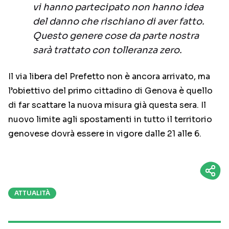
vi hanno partecipato non hanno idea
del danno che rischiano di aver fatto.
Questo genere cose da parte nostra
sarà trattato con tolleranza zero.
Il via libera del Prefetto non è ancora arrivato, ma
l’obiettivo del primo cittadino di Genova è quello
di far scattare la nuova misura già questa sera. Il
nuovo limite agli spostamenti in tutto il territorio
genovese dovrà essere in vigore dalle 21 alle 6.
ATTUALITÀ