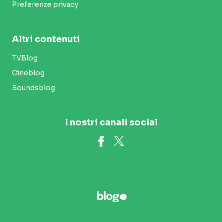
Preferenze privacy
Altri contenuti
TVBlog
Cineblog
Soundsblog
I nostri canali social