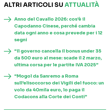
ALTRI ARTICOLI SU
ATTUALITÀ
Anno del Cavallo 2026: cos’è il
Capodanno Cinese, perché cambia
data ogni anno e cosa prevede per i 12
segni
“Il governo cancella il bonus under 35
da 500 euro al mese: scade il 2 marzo,
ultima corsa per le partite IVA 2025”
“Mogol da Sanremo a Roma
sull’elisoccorso dei Vigili del fuoco: un
volo da 40mila euro, lo paga il
Codacons alla Corte dei Conti”