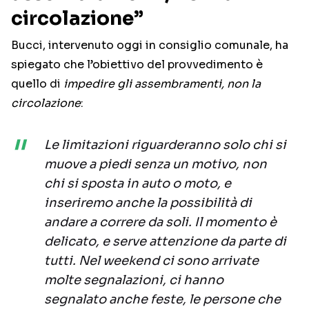
circolazione”
Bucci, intervenuto oggi in consiglio comunale, ha
spiegato che l’obiettivo del provvedimento è
quello di
impedire gli assembramenti, non la
circolazione
:
Le limitazioni riguarderanno solo chi si
muove a piedi senza un motivo, non
chi si sposta in auto o moto, e
inseriremo anche la possibilità di
andare a correre da soli. Il momento è
delicato, e serve attenzione da parte di
tutti. Nel weekend ci sono arrivate
molte segnalazioni, ci hanno
segnalato anche feste, le persone che