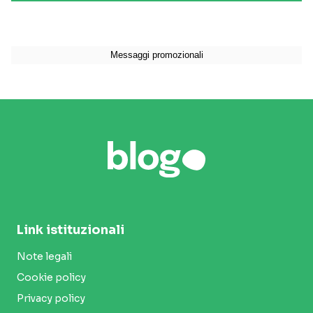
Link istituzionali
Note legali
Cookie policy
Privacy policy