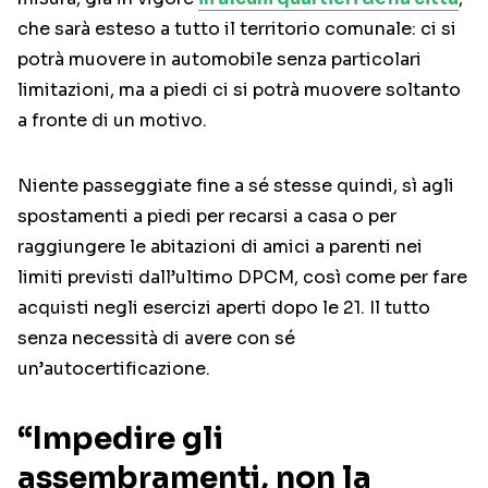
che sarà esteso a tutto il territorio comunale: ci si
potrà muovere in automobile senza particolari
limitazioni, ma a piedi ci si potrà muovere soltanto
a fronte di un motivo.
Niente passeggiate fine a sé stesse quindi, sì agli
spostamenti a piedi per recarsi a casa o per
raggiungere le abitazioni di amici a parenti nei
limiti previsti dall’ultimo DPCM, così come per fare
acquisti negli esercizi aperti dopo le 21. Il tutto
senza necessità di avere con sé
un’autocertificazione.
“Impedire gli
assembramenti, non la