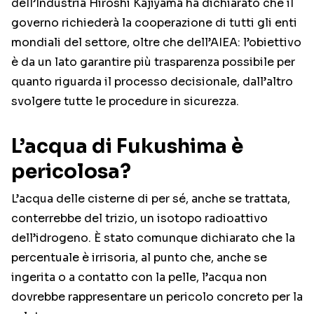
dell’Industria Hiroshi Kajiyama ha dichiarato che il
governo richiederà la cooperazione di tutti gli enti
mondiali del settore, oltre che dell’AIEA: l’obiettivo
è da un lato garantire più trasparenza possibile per
quanto riguarda il processo decisionale, dall’altro
svolgere tutte le procedure in sicurezza.
L’acqua di Fukushima è
pericolosa?
L’acqua delle cisterne di per sé, anche se trattata,
conterrebbe del trizio, un isotopo radioattivo
dell’idrogeno. È stato comunque dichiarato che la
percentuale è irrisoria, al punto che, anche se
ingerita o a contatto con la pelle, l’acqua non
dovrebbe rappresentare un pericolo concreto per la