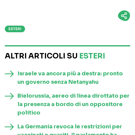
ESTERI
ALTRI ARTICOLI SU
ESTERI
Israele va ancora più a destra: pronto
un governo senza Netanyahu
Bielorussia, aereo di linea dirottato per
la presenza a bordo di un oppositore
politico
La Germania revoca le restrizioni per