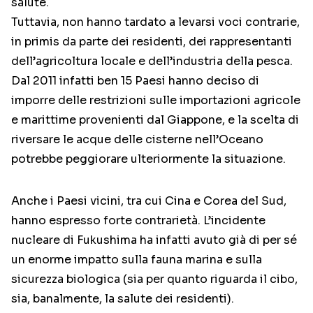
salute.
Tuttavia, non hanno tardato a levarsi voci contrarie,
in primis da parte dei residenti, dei rappresentanti
dell’agricoltura locale e dell’industria della pesca.
Dal 2011 infatti ben 15 Paesi hanno deciso di
imporre delle restrizioni sulle importazioni agricole
e marittime provenienti dal Giappone, e la scelta di
riversare le acque delle cisterne nell’Oceano
potrebbe peggiorare ulteriormente la situazione.
Anche i Paesi vicini, tra cui Cina e Corea del Sud,
hanno espresso forte contrarietà. L’incidente
nucleare di Fukushima ha infatti avuto già di per sé
un enorme impatto sulla fauna marina e sulla
sicurezza biologica (sia per quanto riguarda il cibo,
sia, banalmente, la salute dei residenti).