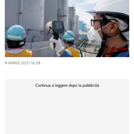
9 APRILE 2021 15:28