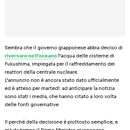
Sembra che il governo giapponese abbia deciso di
riversare nell’oceano
l’acqua delle cisterne di
Fukushima, impiegata per il raffreddamento dei
reattori della centrale nucleare.
L’annuncio non è ancora stato dato ufficialmente
ed è atteso per martedì: ad anticipare la notizia
sono stati i media, che hanno citato a loro volta
delle fonti governative.
Il perché della decisione è piuttosto semplice, e