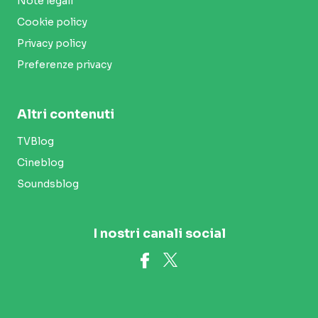
Note legali
Cookie policy
Privacy policy
Preferenze privacy
Altri contenuti
TVBlog
Cineblog
Soundsblog
I nostri canali social