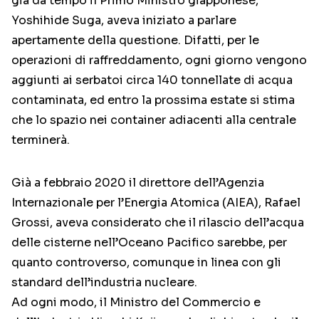
già da tempo il Primo Ministro giapponese,
Yoshihide Suga, aveva iniziato a parlare
apertamente della questione. Difatti, per le
operazioni di raffreddamento, ogni giorno vengono
aggiunti ai serbatoi circa 140 tonnellate di acqua
contaminata, ed entro la prossima estate si stima
che lo spazio nei container adiacenti alla centrale
terminerà.
Già a febbraio 2020 il direttore dell’Agenzia
Internazionale per l’Energia Atomica (AIEA), Rafael
Grossi, aveva considerato che il rilascio dell’acqua
delle cisterne nell’Oceano Pacifico sarebbe, per
quanto controverso, comunque in linea con gli
standard dell’industria nucleare.
Ad ogni modo, il Ministro del Commercio e