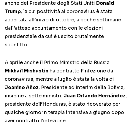
anche del Presidente degli Stati Uniti
Donald
Trump
, la cui positività al coronavirus è stata
accertata all’inizio di ottobre, a poche settimane
dall’atteso appuntamento con le elezioni
presidenziale da cui è uscito brutalmente
sconfitto.
A aprile anche il Primo Ministro della Russia
Mikhail Mishustin
ha contratto l’infezione da
coronavirus, mentre a luglio è stata la volta di
Jeanine Añez
, Presidente ad interim della Bolivia,
insieme a sette ministri.
Juan Orlando Hernández
,
presidente dell’Honduras, è stato ricoverato per
qualche giorno in terapia intensiva a giugno dopo
aver contratto l’infezione.