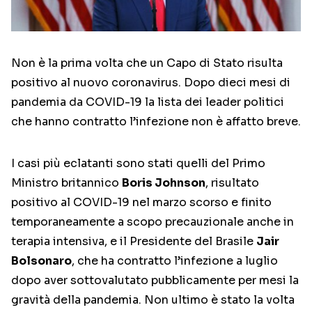
Non è la prima volta che un Capo di Stato risulta
positivo al nuovo coronavirus. Dopo dieci mesi di
pandemia da COVID-19 la lista dei leader politici
che hanno contratto l’infezione non è affatto breve.
I casi più eclatanti sono stati quelli del Primo
Ministro britannico
Boris Johnson
, risultato
positivo al COVID-19 nel marzo scorso e finito
temporaneamente a scopo precauzionale anche in
terapia intensiva, e il Presidente del Brasile
Jair
Bolsonaro
, che ha contratto l’infezione a luglio
dopo aver sottovalutato pubblicamente per mesi la
gravità della pandemia. Non ultimo è stato la volta