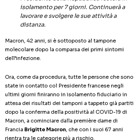
isolamento per 7 giorni. Continuerà a
lavorare e svolgere le sue attività a
distanza.
Macron, 42 anni, si è sottoposto al tampone
molecolare dopo la comparsa dei primi sintomi
dell’infezione.
Ora, come da procedura, tutte le persone che sono
state in contatto col Presidente francese negli
ultimi giorni finiranno in isolamento fiduciario in
attesa dei risultati dei tamponi a tappeto già partiti
dopo la conferma della positività al COVID-19 di
Macron, a cominciare dalla première dame di
Francia
Brigitte Macron
, che con i suoi 67 anni
rientra tra le categorie più a rischio.