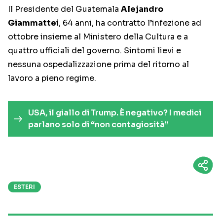
Il Presidente del Guatemala
Alejandro
Giammattei
, 64 anni, ha contratto l’infezione ad
ottobre insieme al Ministero della Cultura e a
quattro ufficiali del governo. Sintomi lievi e
nessuna ospedalizzazione prima del ritorno al
lavoro a pieno regime.
USA, il giallo di Trump. È negativo? I medici
parlano solo di “non contagiosità”
ESTERI