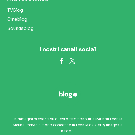
TVBlog
Cineblog
Soundsblog
I nostri canali social
Le immagini presenti su questo sito sono utilizzate su licenza.
Alcune immagini sono concesse in licenza da Getty Images e
iStock.