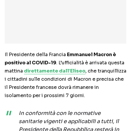
Il Presidente della Francia
Emmanuel Macron è
positivo al COVID-19
. L’ufficialità è arrivata questa
mattina
direttamente dall’Eliseo
, che tranquillizza
i cittadini sulle condizioni di Macron e precisa che
il Presidente francese dovrà rimanere in
isolamento per i prossimi 7 giorni.
In conformità con le normative
sanitarie vigenti e applicabili a tutti, il
Presidente della Repubblica resterà in