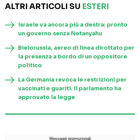
ALTRI ARTICOLI SU
ESTERI
Israele va ancora più a destra: pronto
un governo senza Netanyahu
Bielorussia, aereo di linea dirottato per
la presenza a bordo di un oppositore
politico
La Germania revoca le restrizioni per
vaccinati e guariti. Il parlamento ha
approvato la legge