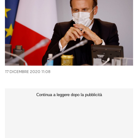
17 DICEMBRE 2020 11:08