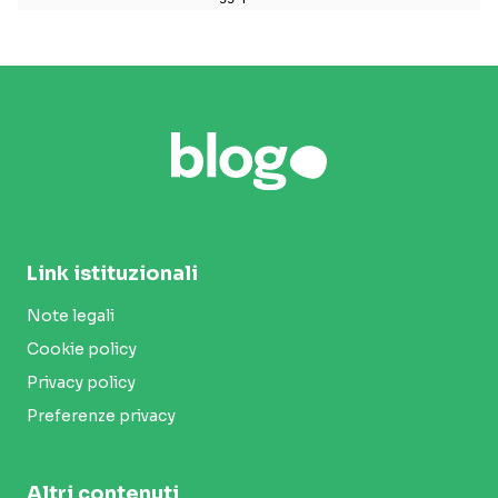
Link istituzionali
Note legali
Cookie policy
Privacy policy
Preferenze privacy
Altri contenuti