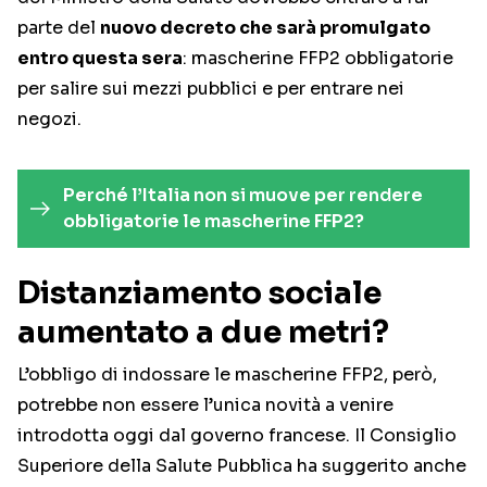
parte del
nuovo decreto che sarà promulgato
entro questa sera
: mascherine FFP2 obbligatorie
per salire sui mezzi pubblici e per entrare nei
negozi.
Perché l’Italia non si muove per rendere
obbligatorie le mascherine FFP2?
Distanziamento sociale
aumentato a due metri?
L’obbligo di indossare le mascherine FFP2, però,
potrebbe non essere l’unica novità a venire
introdotta oggi dal governo francese. Il Consiglio
Superiore della Salute Pubblica ha suggerito anche