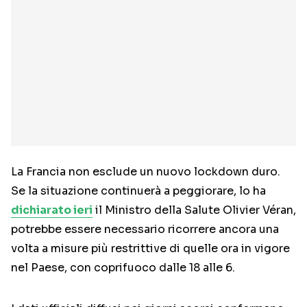
La Francia non esclude un nuovo lockdown duro.
Se la situazione continuerà a peggiorare, lo ha
dichiarato ieri
il Ministro della Salute Olivier Véran,
potrebbe essere necessario ricorrere ancora una
volta a misure più restrittive di quelle ora in vigore
nel Paese, con coprifuoco dalle 18 alle 6.