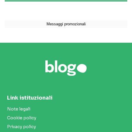
Link istituzionali
Note legali
Cookie policy
Privacy policy