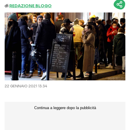
di
REDAZIONE BLOGO
22 GENNAIO 2021 13:34