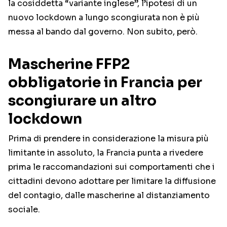
la cosiddetta “variante inglese”, l’ipotesi di un
nuovo lockdown a lungo scongiurata non è più
messa al bando dal governo. Non subito, però.
Mascherine FFP2
obbligatorie in Francia per
scongiurare un altro
lockdown
Prima di prendere in considerazione la misura più
limitante in assoluto, la Francia punta a rivedere
prima le raccomandazioni sui comportamenti che i
cittadini devono adottare per limitare la diffusione
del contagio, dalle mascherine al distanziamento
sociale.