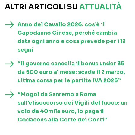
ALTRI ARTICOLI SU
ATTUALITÀ
Anno del Cavallo 2026: cos’è il
Capodanno Cinese, perché cambia
data ogni anno e cosa prevede per i 12
segni
“Il governo cancella il bonus under 35
da 500 euro al mese: scade il 2 marzo,
ultima corsa per le partite IVA 2025”
“Mogol da Sanremo a Roma
sull’elisoccorso dei Vigili del fuoco: un
volo da 40mila euro, lo paga il
Codacons alla Corte dei Conti”