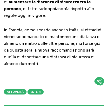
di
aumentare la distanza di sicurezza tra le
persone
, di fatto raddoppiandola rispetto alle
regole oggi in vigore.
In Francia, come accade anche in Italia, ai cittadini
viene raccomandato di mantenere una distanza di
almeno un metro dalle altre persone, ma forse già
da questa sera la nuova raccomandazione sarà
quella di rispettare una distanza di sicurezza di
almeno due metri.
ATTUALITÀ
ESTERI