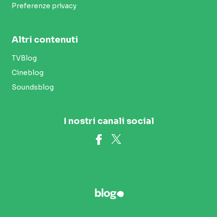
Preferenze privacy
Altri contenuti
TVBlog
Cineblog
Soundsblog
I nostri canali social