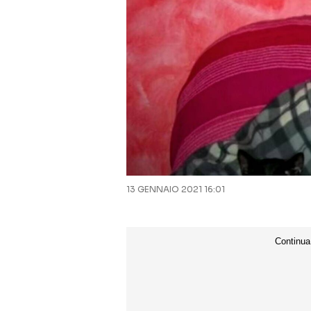
13 GENNAIO 2021 16:01