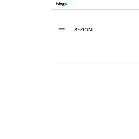
SEZIONI