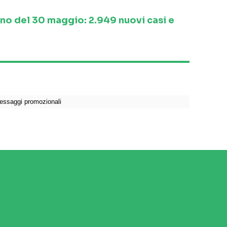
ino del 30 maggio: 2.949 nuovi casi e