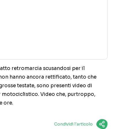
fatto retromarcia scusandosi per il
 non hanno ancora rettificato, tanto che
 grosse testate, sono presenti video di
motociclistico. Video che, purtroppo,
e ore.
Condividi l'articolo