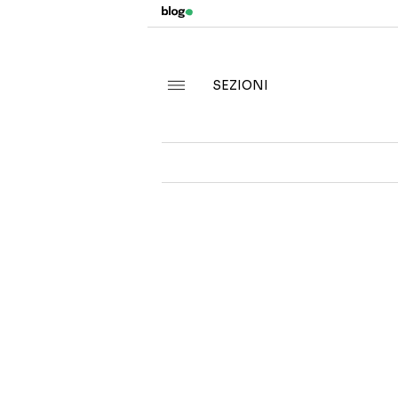
SEZIONI