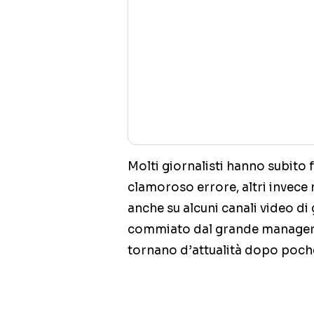
Molti giornalisti hanno subito 
clamoroso errore, altri invece
anche su alcuni canali video di
commiato dal grande manager 
tornano d’attualità dopo poch