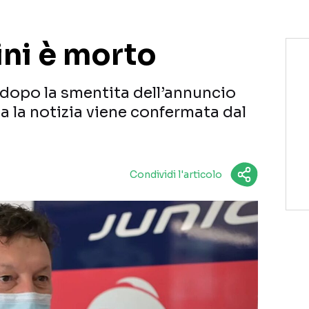
ini è morto
 dopo la smentita dell’annuncio
na la notizia viene confermata dal
Condividi l'articolo