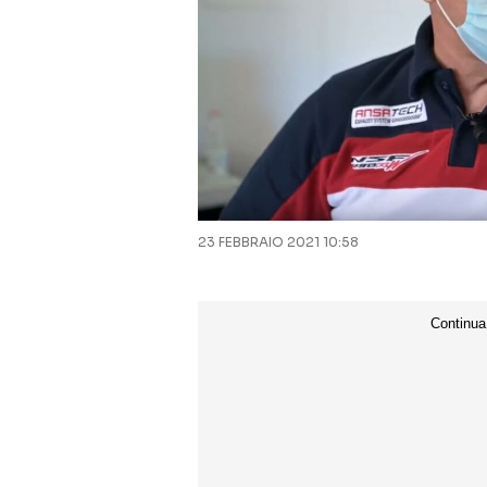
23 FEBBRAIO 2021 10:58