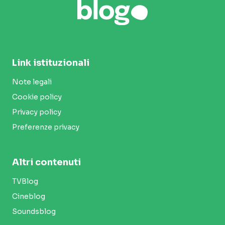
Link istituzionali
Note legali
Cookie policy
Privacy policy
Preferenze privacy
Altri contenuti
TVBlog
Cineblog
Soundsblog