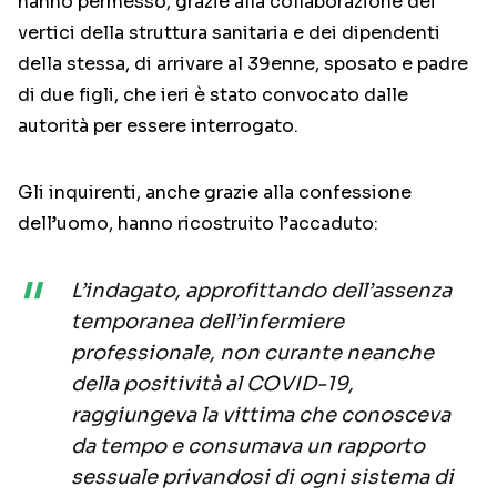
hanno permesso, grazie alla collaborazione dei
vertici della struttura sanitaria e dei dipendenti
della stessa, di arrivare al 39enne, sposato e padre
di due figli, che ieri è stato convocato dalle
autorità per essere interrogato.
Gli inquirenti, anche grazie alla confessione
dell’uomo, hanno ricostruito l’accaduto:
L’indagato, approfittando dell’assenza
temporanea dell’infermiere
professionale, non curante neanche
della positività al COVID-19,
raggiungeva la vittima che conosceva
da tempo e consumava un rapporto
sessuale privandosi di ogni sistema di