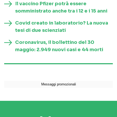
Il vaccino Pfizer potrà essere
somministrato anche tra i 12 e i 15 anni
Covid creato in laboratorio? La nuova
tesi di due scienziati
Coronavirus, il bollettino del 30
maggio: 2.949 nuovi casi e 44 morti