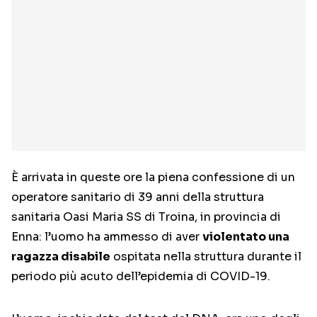
È arrivata in queste ore la piena confessione di un
operatore sanitario di 39 anni della struttura
sanitaria Oasi Maria SS di Troina, in provincia di
Enna: l’uomo ha ammesso di aver
violentato una
ragazza disabile
ospitata nella struttura durante il
periodo più acuto dell’epidemia di COVID-19.