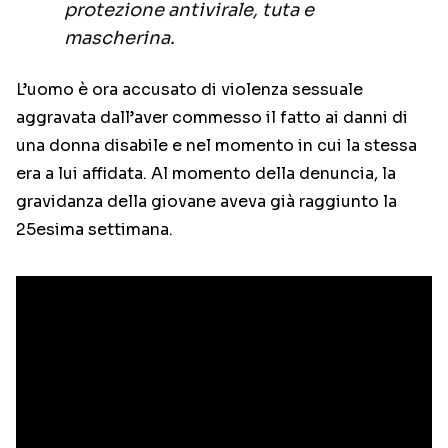
protezione antivirale, tuta e
mascherina.
L’uomo è ora accusato di violenza sessuale
aggravata dall’aver commesso il fatto ai danni di
una donna disabile e nel momento in cui la stessa
era a lui affidata. Al momento della denuncia, la
gravidanza della giovane aveva già raggiunto la
25esima settimana.