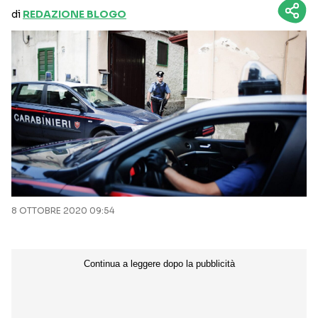
di
REDAZIONE BLOGO
8 OTTOBRE 2020 09:54