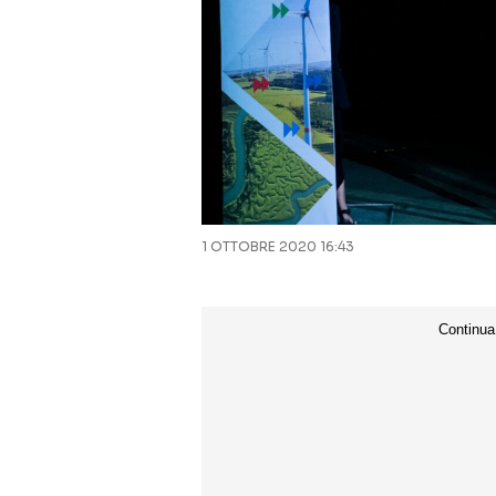
1 OTTOBRE 2020 16:43