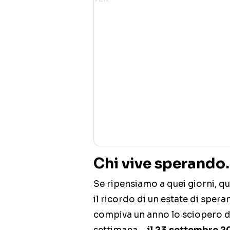
Chi vive sperando
Se ripensiamo a quei giorni, qu
il ricordo di un estate di spera
compiva un anno lo sciopero de