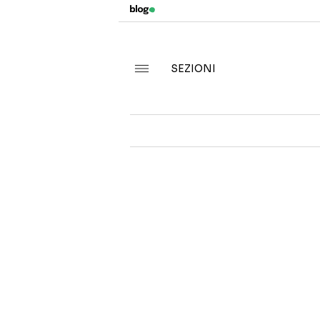
SEZIONI