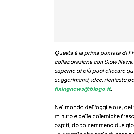
Questa è la prima puntata di Fi
collaborazione con Slow News. 
saperne di più puoi cliccare qui 
suggerimenti, idee, richieste pe
fixingnews@blogo.it
.
Nel mondo dell’oggi e ora, del t
minuto e delle polemiche fresch
ospiti, dopo nemmeno due giorni