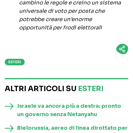
cambino le regole e creino un sistema
universale di voto per posta che
potrebbe creare un’enorme
opportunità per frodi elettorali
ESTERI
ALTRI ARTICOLI SU
ESTERI
Israele va ancora più a destra: pronto
un governo senza Netanyahu
Bielorussia, aereo di linea dirottato per