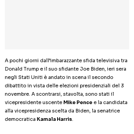
A pochi giorni dall’imbarazzante sfida televisiva tra
Donald Trump e il suo sfidante Joe Biden, ieri sera
negli Stati Uniti è andato in scena il secondo
dibattito in vista delle elezioni presidenziali del 3
novembre. A scontrarsi, stavolta, sono stati il
vicepresidente uscente
Mike Pence
e la candidata
alla vicepresidenza scelta da Biden, la senatrice
democratica
Kamala Harris
.