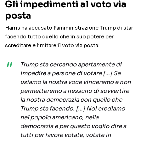
Gli impedimenti al voto via
posta
Harris ha accusato l’amministrazione Trump di star
facendo tutto quello che in suo potere per
screditare e limitare il voto via posta:
Trump sta cercando apertamente di
impedire a persone di votare […] Se
usiamo la nostra voce vinceremo e non
permetteremo a nessuno di sovvertire
la nostra democrazia con quello che
Trump sta facendo. […] Noi crediamo
nel popolo americano, nella
democrazia e per questo voglio dire a
tutti per favore votate, votate in