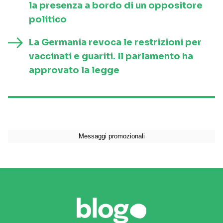
la presenza a bordo di un oppositore
politico
La Germania revoca le restrizioni per
vaccinati e guariti. Il parlamento ha
approvato la legge