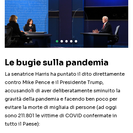
Le bugie sulla pandemia
La senatrice Harris ha puntato il dito direttamente
contro Mike Pence e il Presidente Trump,
accusandoli di aver deliberatamente sminuito la
gravità della pandemia e facendo ben poco per
evitare la morte di migliaia di persone (ad oggi
sono 211.801 le vittime di COVID confermate in
tutto il Paese):