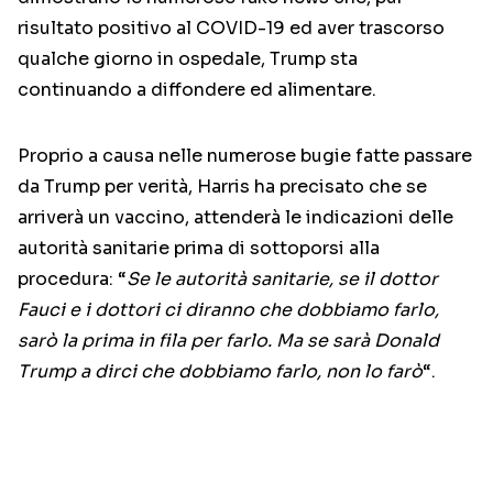
risultato positivo al COVID-19 ed aver trascorso
qualche giorno in ospedale, Trump sta
continuando a diffondere ed alimentare.
Proprio a causa nelle numerose bugie fatte passare
da Trump per verità, Harris ha precisato che se
arriverà un vaccino, attenderà le indicazioni delle
autorità sanitarie prima di sottoporsi alla
procedura: “
Se le autorità sanitarie, se il dottor
Fauci e i dottori ci diranno che dobbiamo farlo,
sarò la prima in fila per farlo. Ma se sarà Donald
Trump a dirci che dobbiamo farlo, non lo farò
“.