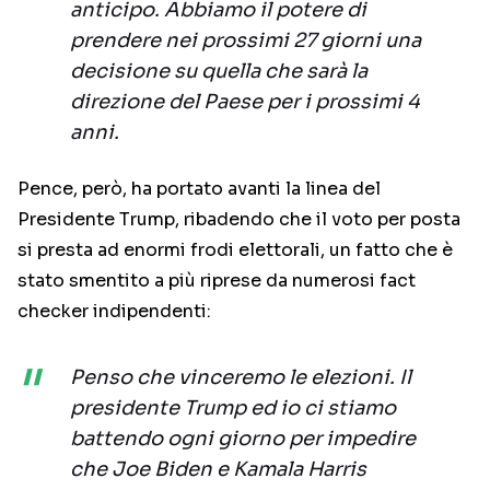
anticipo. Abbiamo il potere di
prendere nei prossimi 27 giorni una
decisione su quella che sarà la
direzione del Paese per i prossimi 4
anni.
Pence, però, ha portato avanti la linea del
Presidente Trump, ribadendo che il voto per posta
si presta ad enormi frodi elettorali, un fatto che è
stato smentito a più riprese da numerosi fact
checker indipendenti:
Penso che vinceremo le elezioni. Il
presidente Trump ed io ci stiamo
battendo ogni giorno per impedire
che Joe Biden e Kamala Harris