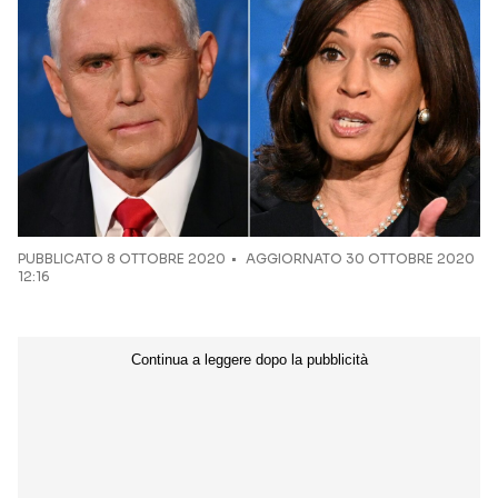
PUBBLICATO
8 OTTOBRE 2020
AGGIORNATO 30 OTTOBRE 2020
12:16