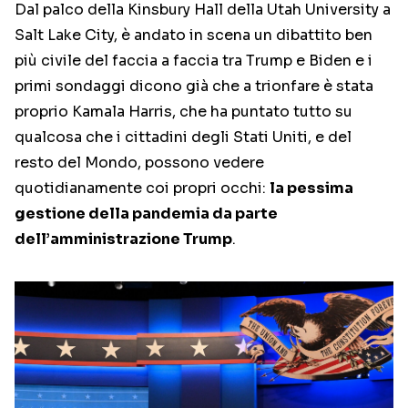
Dal palco della Kinsbury Hall della Utah University a
Salt Lake City, è andato in scena un dibattito ben
più civile del faccia a faccia tra Trump e Biden e i
primi sondaggi dicono già che a trionfare è stata
proprio Kamala Harris, che ha puntato tutto su
qualcosa che i cittadini degli Stati Uniti, e del
resto del Mondo, possono vedere
quotidianamente coi propri occhi:
la pessima
gestione della pandemia da parte
dell’amministrazione Trump
.