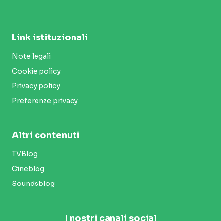
Link istituzionali
Note legali
Cookie policy
Privacy policy
Preferenze privacy
Altri contenuti
TVBlog
Cineblog
Soundsblog
I nostri canali social