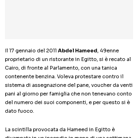
Il 17 gennaio del 2011
Abdel Hameed
, 49enne
proprietario di un ristorante in Egitto, si è recato al
Cairo, di fronte al Parlamento, con una tanica
contenente benzina. Voleva protestare contro il
sistema di assegnazione del pane, voucher da venti
pani al giorno per famiglia che non tenevano conto
del numero dei suoi componenti, e per questo si è
dato fuoco.
La scintilla provocata da Hameed in Egitto è