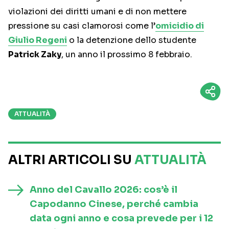
violazioni dei diritti umani e di non mettere
pressione su casi clamorosi come l’
omicidio di
Giulio Regeni
o la detenzione dello studente
Patrick Zaky
, un anno il prossimo 8 febbraio.
ATTUALITÀ
ALTRI ARTICOLI SU
ATTUALITÀ
Anno del Cavallo 2026: cos’è il
Capodanno Cinese, perché cambia
data ogni anno e cosa prevede per i 12