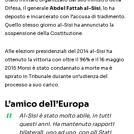
Difesa, il generale
Abdel Fattah al-Sisi
, lo ha
deposto e incarcerato con l’accusa di tradimento.
Quello stesso giorno al-Sisi ha annunciato la
sospensione della Costituzione.
Alle elezioni presidenziali del 2014 al-Sisi ha
ottenuto la vittoria con oltre il 96% e il 16 maggio
2015 Morsi è stato condannato a morte ma è
spirato in Tribunale durante un’udienza del
processo a suo carico.
L’amico dell’Europa
Al-Sisi è stato molto abile, in tutti
questi anni. Ha mantenuto rapporti
bilaterali, uno ad uno, con gli Stati