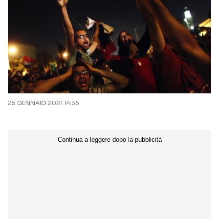
25 GENNAIO 2021 14:35