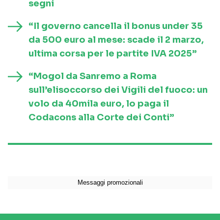
segni
“Il governo cancella il bonus under 35
da 500 euro al mese: scade il 2 marzo,
ultima corsa per le partite IVA 2025”
“Mogol da Sanremo a Roma
sull’elisoccorso dei Vigili del fuoco: un
volo da 40mila euro, lo paga il
Codacons alla Corte dei Conti”