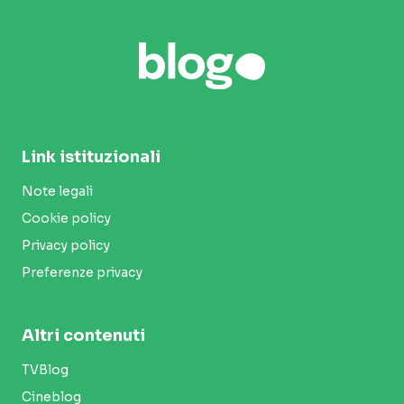
Link istituzionali
Note legali
Cookie policy
Privacy policy
Preferenze privacy
Altri contenuti
TVBlog
Cineblog