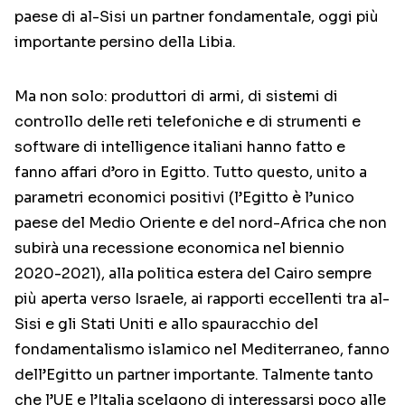
paese di al-Sisi un partner fondamentale, oggi più
importante persino della Libia.
Ma non solo: produttori di armi, di sistemi di
controllo delle reti telefoniche e di strumenti e
software di intelligence italiani hanno fatto e
fanno affari d’oro in Egitto. Tutto questo, unito a
parametri economici positivi (l’Egitto è l’unico
paese del Medio Oriente e del nord-Africa che non
subirà una recessione economica nel biennio
2020-2021), alla politica estera del Cairo sempre
più aperta verso Israele, ai rapporti eccellenti tra al-
Sisi e gli Stati Uniti e allo spauracchio del
fondamentalismo islamico nel Mediterraneo, fanno
dell’Egitto un partner importante. Talmente tanto
che l’UE e l’Italia scelgono di interessarsi poco alle