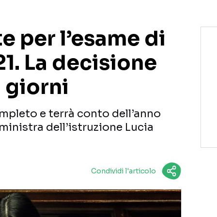
e per l’esame di
1. La decisione
 giorni
mpleto e terrà conto dell’anno
ministra dell’istruzione Lucia
Condividi l'articolo