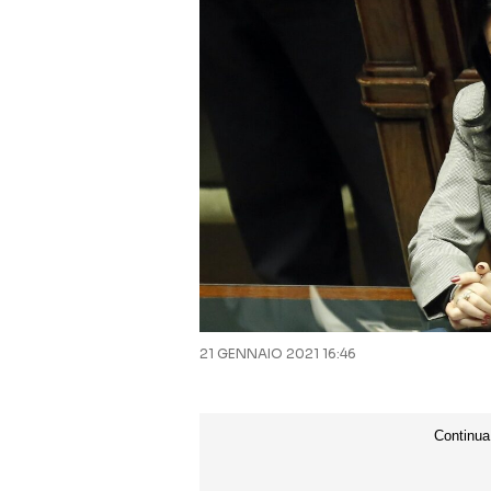
21 GENNAIO 2021 16:46