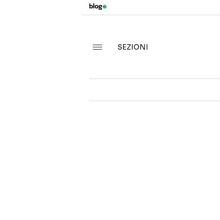
SEZIONI