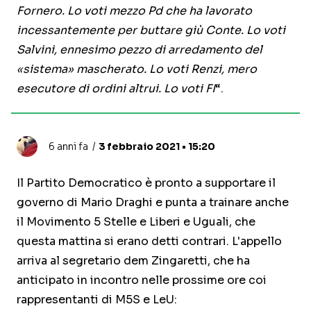
Fornero. Lo voti mezzo Pd che ha lavorato
incessantemente per buttare giù Conte. Lo voti
Salvini, ennesimo pezzo di arredamento del
«sistema» mascherato. Lo voti Renzi, mero
esecutore di ordini altrui. Lo voti FI
“.
6 anni fa
3 febbraio 2021 • 15:20
Il Partito Democratico è pronto a supportare il
governo di Mario Draghi e punta a trainare anche
il Movimento 5 Stelle e Liberi e Uguali, che
questa mattina si erano detti contrari. L'appello
arriva al segretario dem Zingaretti, che ha
anticipato in incontro nelle prossime ore coi
rappresentanti di M5S e LeU: