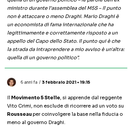
ministro durante l’assemblea del M5S – Il punto
non è attaccare o meno Draghi. Mario Draghi è
un economista di fama internazionale che ha
legittimamente e correttamente risposto a un
appello del Capo dello Stato. Il punto qui è che
la strada da intraprendere a mio avviso è un'altra:
quella di un governo politico”.
6 anni fa
3 febbraio 2021 • 19:15
Il
Movimento 5 Stelle
, si apprende dal reggente
Vito Crimi, non esclude di ricorrere ad un voto su
Rousseau
per coinvolgere la base nella fiducia o
meno al governo Draghi.