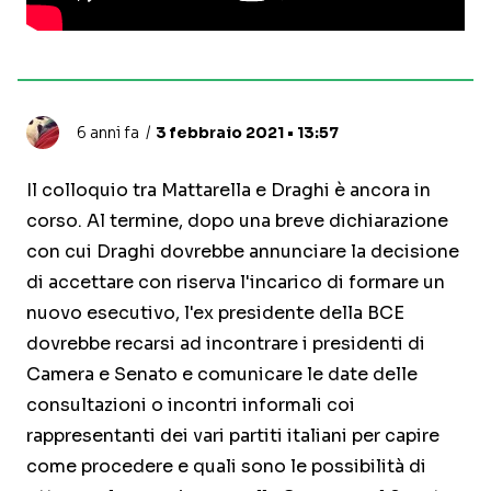
6 anni fa
3 febbraio 2021 • 13:57
Il colloquio tra Mattarella e Draghi è ancora in
corso. Al termine, dopo una breve dichiarazione
con cui Draghi dovrebbe annunciare la decisione
di accettare con riserva l'incarico di formare un
nuovo esecutivo, l'ex presidente della BCE
dovrebbe recarsi ad incontrare i presidenti di
Camera e Senato e comunicare le date delle
consultazioni o incontri informali coi
rappresentanti dei vari partiti italiani per capire
come procedere e quali sono le possibilità di