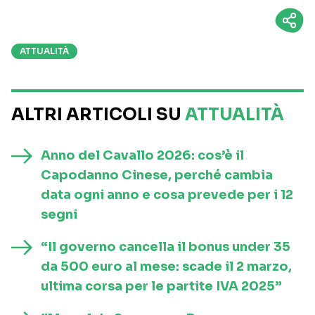
ATTUALITÀ
ALTRI ARTICOLI SU
ATTUALITÀ
Anno del Cavallo 2026: cos’è il
Capodanno Cinese, perché cambia
data ogni anno e cosa prevede per i 12
segni
“Il governo cancella il bonus under 35
da 500 euro al mese: scade il 2 marzo,
ultima corsa per le partite IVA 2025”