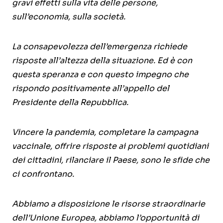
gravi effetti sulla vita delle persone,
sull’economia, sulla società.
La consapevolezza dell’emergenza richiede
risposte all’altezza della situazione. Ed è con
questa speranza e con questo impegno che
rispondo positivamente all’appello del
Presidente della Repubblica.
Vincere la pandemia, completare la campagna
vaccinale, offrire risposte ai problemi quotidiani
dei cittadini, rilanciare il Paese, sono le sfide che
ci confrontano.
Abbiamo a disposizione le risorse straordinarie
dell’Unione Europea, abbiamo l’opportunità di