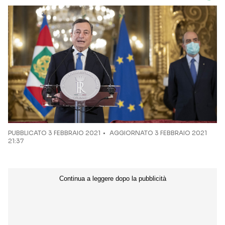
PUBBLICATO
3 FEBBRAIO 2021
AGGIORNATO 3 FEBBRAIO 2021
21:37