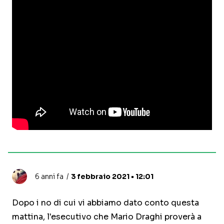
6 anni fa
3 febbraio 2021 • 12:01
Dopo i no di cui vi abbiamo dato conto questa
mattina, l'esecutivo che Mario Draghi proverà a