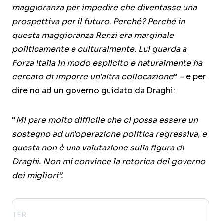
maggioranza per impedire che diventasse una
prospettiva per il futuro. Perché? Perché in
questa maggioranza Renzi era marginale
politicamente e culturalmente. Lui guarda a
Forza Italia in modo esplicito e naturalmente ha
cercato di imporre un'altra collocazione
” – e per
dire no ad un governo guidato da Draghi:
“
Mi pare molto difficile che ci possa essere un
sostegno ad un'operazione politica regressiva, e
questa non è una valutazione sulla figura di
Draghi. Non mi convince la retorica del governo
dei migliori”.