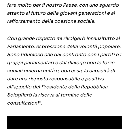
fare molto per il nostro Paese, con uno sguardo
attento al futuro delle giovani generazioni e al
rafforzamento della coesione sociale.
Con grande rispetto mi rivolgerò innanzitutto al
Parlamento, espressione della volontà popolare.
Sono fiducioso che dal confronto con i partiti e i
gruppi parlamentari e dal dialogo con le forze
sociali emerga unità e, con essa, la capacità di
dare una risposta responsabile e positiva
all’appello del Presidente della Repubblica.
Scioglierò la riserva al termine delle
consultazioni
“.