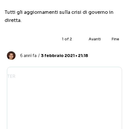
Tutti gli aggiornamenti sulla crisi di governo in
diretta.
1
of
2
Avanti
Fine
6 anni fa
3 febbraio 2021 • 21:18