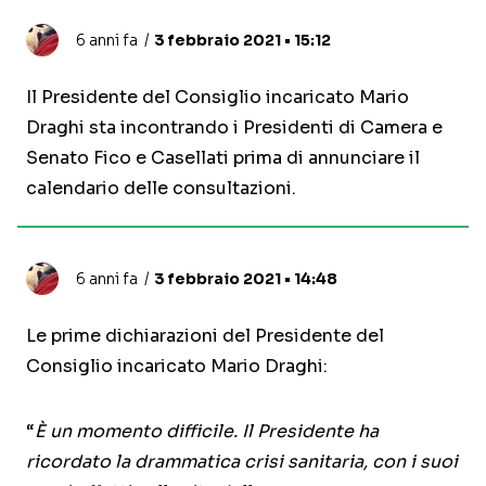
6 anni fa
3 febbraio 2021 • 15:12
Il Presidente del Consiglio incaricato Mario
Draghi sta incontrando i Presidenti di Camera e
Senato Fico e Casellati prima di annunciare il
calendario delle consultazioni.
6 anni fa
3 febbraio 2021 • 14:48
Le prime dichiarazioni del Presidente del
Consiglio incaricato Mario Draghi:
“
È un momento difficile. Il Presidente ha
ricordato la drammatica crisi sanitaria, con i suoi