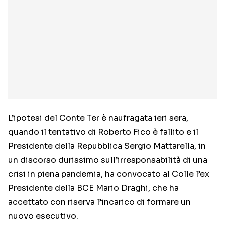
L’ipotesi del Conte Ter è naufragata ieri sera,
quando il tentativo di Roberto Fico è fallito e il
Presidente della Repubblica Sergio Mattarella, in
un discorso durissimo sull’irresponsabilità di una
crisi in piena pandemia, ha convocato al Colle l’ex
Presidente della BCE Mario Draghi, che ha
accettato con riserva l’incarico di formare un
nuovo esecutivo.