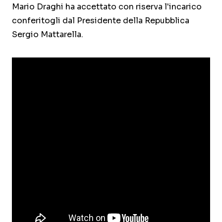
Mario Draghi ha accettato con riserva l'incarico
conferitogli dal Presidente della Repubblica
Sergio Mattarella.