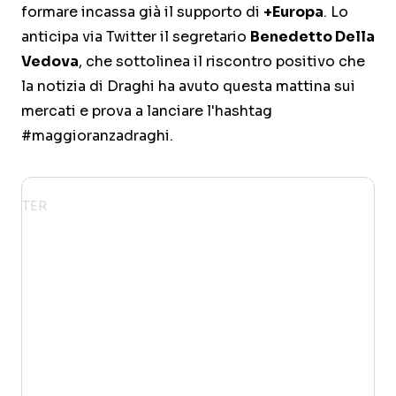
formare incassa già il supporto di
+Europa
. Lo
anticipa via Twitter il segretario
Benedetto Della
Vedova
, che sottolinea il riscontro positivo che
la notizia di Draghi ha avuto questa mattina sui
mercati e prova a lanciare l'hashtag
maggioranzadraghi
.