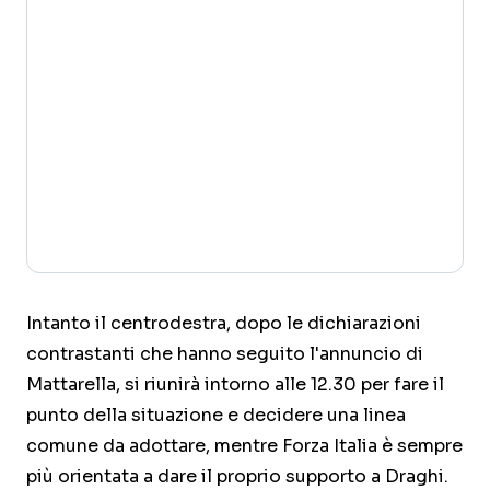
Intanto il centrodestra, dopo le dichiarazioni
contrastanti che hanno seguito l'annuncio di
Mattarella, si riunirà intorno alle 12.30 per fare il
punto della situazione e decidere una linea
comune da adottare, mentre Forza Italia è sempre
più orientata a dare il proprio supporto a Draghi.