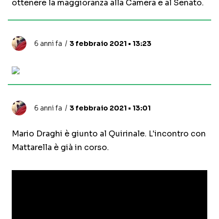
ottenere la maggioranza alla Camera e al Senato.
6 anni fa
3 febbraio 2021 • 13:23
6 anni fa
3 febbraio 2021 • 13:01
Mario Draghi è giunto al Quirinale. L'incontro con
Mattarella è già in corso.