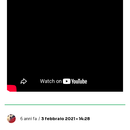
6 anni fa
3 febbraio 2021 • 14:28