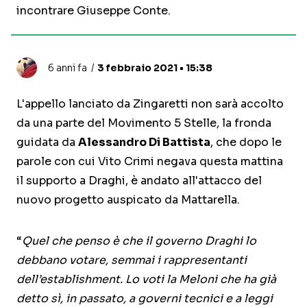
incontrare Giuseppe Conte.
6 anni fa
3 febbraio 2021 • 15:38
L'appello lanciato da Zingaretti non sarà accolto
da una parte del Movimento 5 Stelle, la fronda
guidata da
Alessandro Di Battista
, che dopo le
parole con cui Vito Crimi negava questa mattina
il supporto a Draghi, è andato all'attacco del
nuovo progetto auspicato da Mattarella.
“
Quel che penso è che il governo Draghi lo
debbano votare, semmai i rappresentanti
dell’establishment. Lo voti la Meloni che ha già
detto sì, in passato, a governi tecnici e a leggi