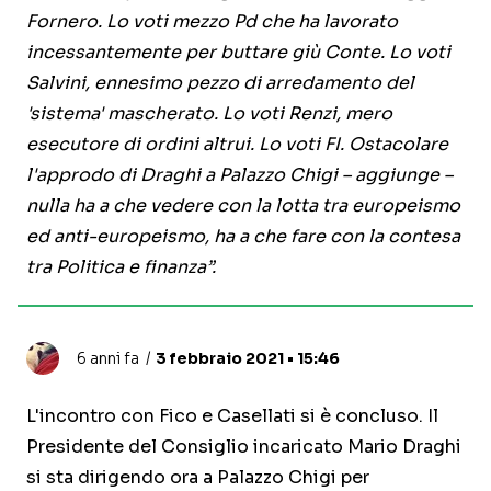
Fornero. Lo voti mezzo Pd che ha lavorato
incessantemente per buttare giù Conte. Lo voti
Salvini, ennesimo pezzo di arredamento del
'sistema' mascherato. Lo voti Renzi, mero
esecutore di ordini altrui. Lo voti FI. Ostacolare
l'approdo di Draghi a Palazzo Chigi – aggiunge –
nulla ha a che vedere con la lotta tra europeismo
ed anti-europeismo, ha a che fare con la contesa
tra Politica e finanza”.
6 anni fa
3 febbraio 2021 • 15:46
L'incontro con Fico e Casellati si è concluso. Il
Presidente del Consiglio incaricato Mario Draghi
si sta dirigendo ora a Palazzo Chigi per