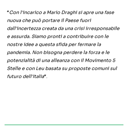
“
Con l'incarico a Mario Draghi si apre una fase
nuova che può portare il Paese fuori
dall'incertezza creata da una crisi irresponsabile
e assurda. Siamo pronti a contribuire con le
nostre idee a questa sfida per fermare la
pandemia. Non bisogna perdere la forza e le
potenzialità di una alleanza con il Movimento 5
Stelle e con Leu basata su proposte comuni sul
futuro dell'Italia
“.