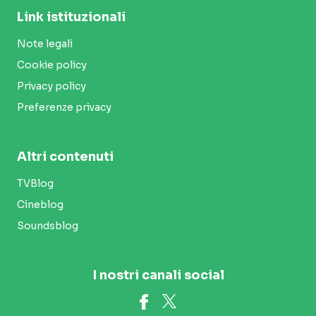
Link istituzionali
Note legali
Cookie policy
Privacy policy
Preferenze privacy
Altri contenuti
TVBlog
Cineblog
Soundsblog
I nostri canali social