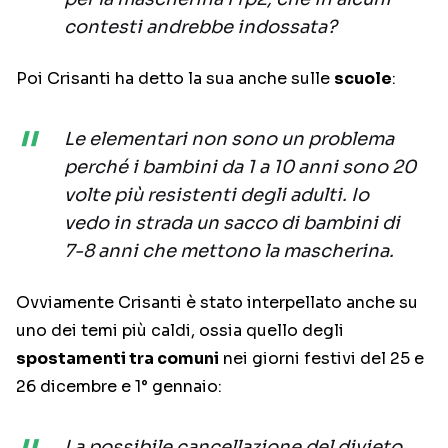
contesti andrebbe indossata?
Poi Crisanti ha detto la sua anche sulle
scuole
:
Le elementari non sono un problema
perché i bambini da 1 a 10 anni sono 20
volte più resistenti degli adulti. Io
vedo in strada un sacco di bambini di
7-8 anni che mettono la mascherina.
Ovviamente Crisanti è stato interpellato anche su
uno dei temi più caldi, ossia quello degli
spostamenti tra comuni
nei giorni festivi del 25 e
26 dicembre e 1° gennaio:
La possibile cancellazione del divieto