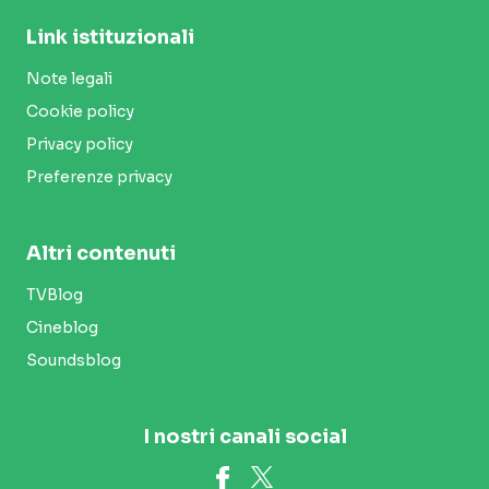
Link istituzionali
Note legali
Cookie policy
Privacy policy
Preferenze privacy
Altri contenuti
TVBlog
Cineblog
Soundsblog
I nostri canali social