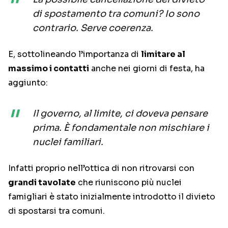
di spostamento tra comuni? Io sono
contrario. Serve coerenza.
E, sottolineando l’importanza di
limitare al
massimo i contatti
anche nei giorni di festa, ha
aggiunto:
Il governo, al limite, ci doveva pensare
prima. È fondamentale non mischiare i
nuclei familiari.
Infatti proprio nell’ottica di non ritrovarsi con
grandi tavolate
che riuniscono più nuclei
famigliari è stato inizialmente introdotto il divieto
di spostarsi tra comuni.