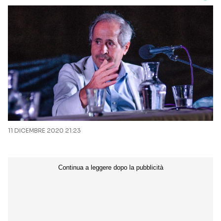
11 DICEMBRE 2020 21:23