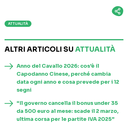
ATTUALITÀ
ALTRI ARTICOLI SU
ATTUALITÀ
Anno del Cavallo 2026: cos’è il
Capodanno Cinese, perché cambia
data ogni anno e cosa prevede per i 12
segni
“Il governo cancella il bonus under 35
da 500 euro al mese: scade il 2 marzo,
ultima corsa per le partite IVA 2025”