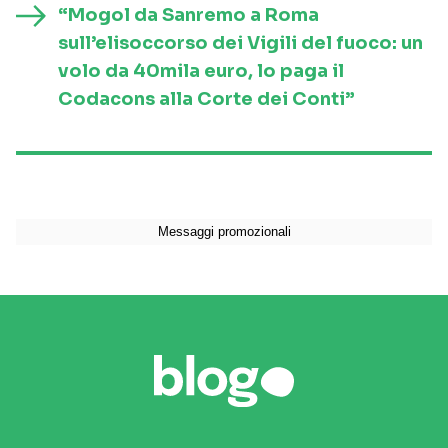
“Mogol da Sanremo a Roma
sull’elisoccorso dei Vigili del fuoco: un
volo da 40mila euro, lo paga il
Codacons alla Corte dei Conti”