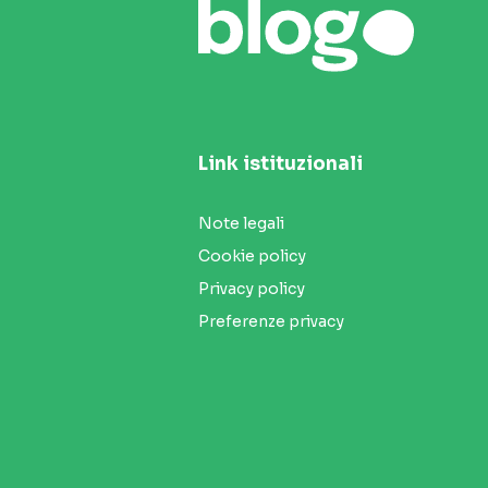
Link istituzionali
Note legali
Cookie policy
Privacy policy
Preferenze privacy