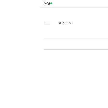
SEZIONI