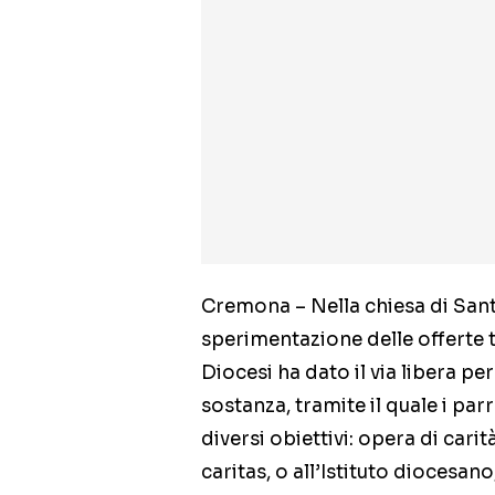
Cremona – Nella chiesa di Sant
sperimentazione delle offerte 
Diocesi ha dato il via libera pe
sostanza, tramite il quale i pa
diversi obiettivi: opera di carit
caritas, o all’Istituto diocesano,