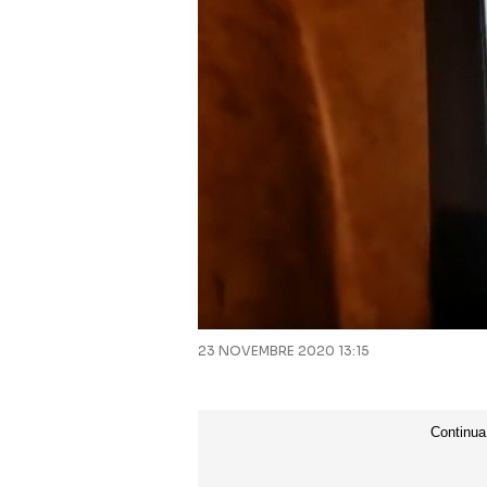
23 NOVEMBRE 2020 13:15