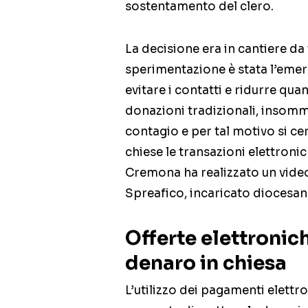
sostentamento del clero.
La decisione era in cantiere da
sperimentazione è stata l’emer
evitare i contatti e ridurre qu
donazioni tradizionali, insom
contagio e per tal motivo si c
chiese le transazioni elettronic
Cremona ha realizzato un vide
Spreafico, incaricato diocesan
Offerte elettroni
denaro in chiesa
L’utilizzo dei pagamenti elettr