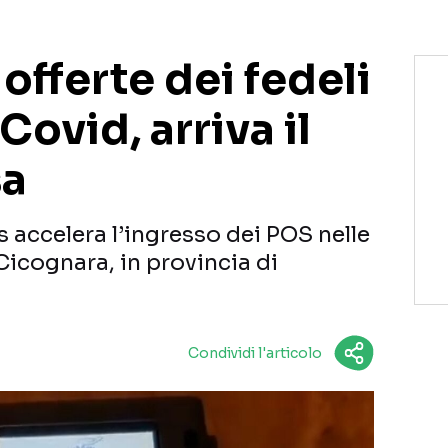
offerte dei fedeli
Covid, arriva il
sa
 accelera l’ingresso dei POS nelle
Cicognara, in provincia di
Condividi l'articolo