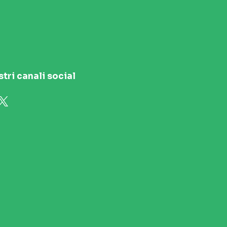
stri canali social