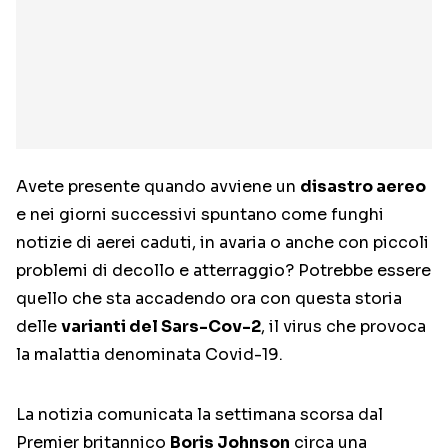
Avete presente quando avviene un
disastro aereo
e nei giorni successivi spuntano come funghi
notizie di aerei caduti, in avaria o anche con piccoli
problemi di decollo e atterraggio? Potrebbe essere
quello che sta accadendo ora con questa storia
delle
varianti del Sars-Cov-2
, il virus che provoca
la malattia denominata Covid-19.
La notizia comunicata la settimana scorsa dal
Premier britannico
Boris Johnson
circa una