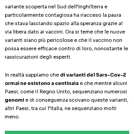
variante scoperta nel Sud dell’Inghilterra e
particolarmente contagiosa ha riacceso la paura
che stava lasciando spazio alla speranza grazie al
via libera dato ai vaccini. Ora si teme che le nuove
varianti siano più pericolose e che il vaccino non
possa essere efficace contro di loro, nonostante le
rassicurazioni degli esperti.
In realtà sappiamo che
di varianti del Sars-Cov-2
ormai ne esistono a centinaia
e che mentre alcuni
Paesi, come il Regno Unito, sequenziano numerosi
genomi
e di conseguenza scovano queste varianti,
altri Paesi, tra cui l’Italia, ne sequenziano molti
meno.