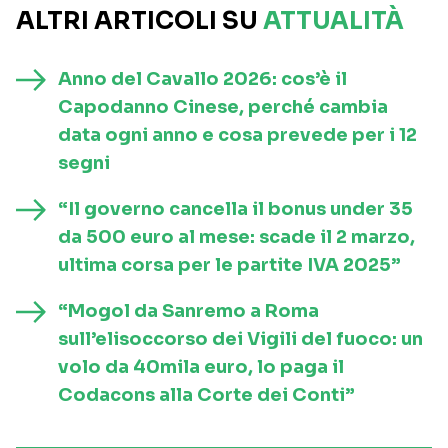
ALTRI ARTICOLI SU
ATTUALITÀ
Anno del Cavallo 2026: cos’è il
Capodanno Cinese, perché cambia
data ogni anno e cosa prevede per i 12
segni
“Il governo cancella il bonus under 35
da 500 euro al mese: scade il 2 marzo,
ultima corsa per le partite IVA 2025”
“Mogol da Sanremo a Roma
sull’elisoccorso dei Vigili del fuoco: un
volo da 40mila euro, lo paga il
Codacons alla Corte dei Conti”