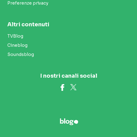
Preferenze privacy
Altri contenuti
TVBlog
Cineblog
Soundsblog
I nostri canali social