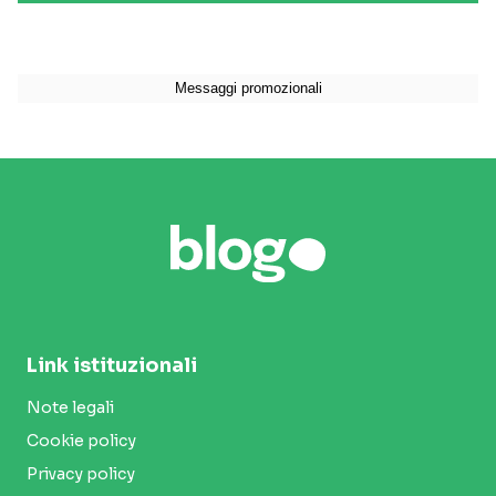
Link istituzionali
Note legali
Cookie policy
Privacy policy