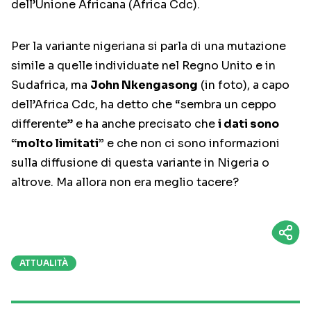
dell’Unione Africana (Africa Cdc).
Per la variante nigeriana si parla di una mutazione
simile a quelle individuate nel Regno Unito e in
Sudafrica, ma
John Nkengasong
(in foto), a capo
dell’Africa Cdc, ha detto che “sembra un ceppo
differente” e ha anche precisato che
i dati sono
“molto limitati”
e che non ci sono informazioni
sulla diffusione di questa variante in Nigeria o
altrove. Ma allora non era meglio tacere?
ATTUALITÀ