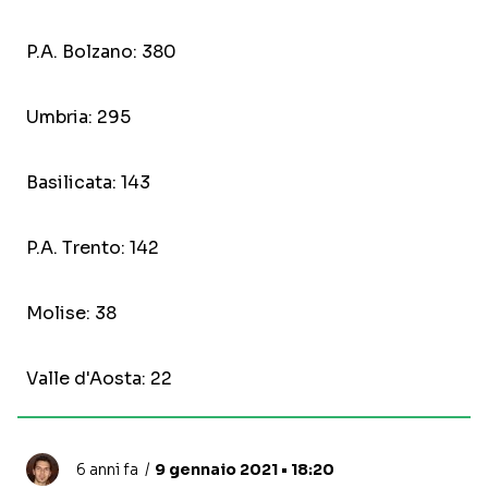
P.A. Bolzano: 380
Umbria: 295
Basilicata: 143
P.A. Trento: 142
Molise: 38
Valle d'Aosta: 22
6 anni fa
9 gennaio 2021 • 18:20