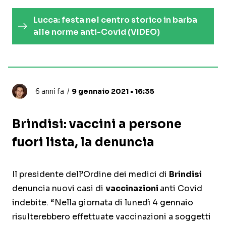
Lucca: festa nel centro storico in barba
alle norme anti-Covid (VIDEO)
6 anni fa
9 gennaio 2021 • 16:35
Brindisi: vaccini a persone
fuori lista, la denuncia
Il presidente dell’Ordine dei medici di
Brindisi
denuncia nuovi casi di
vaccinazioni
anti Covid
indebite. “Nella giornata di lunedì 4 gennaio
risulterebbero effettuate vaccinazioni a soggetti