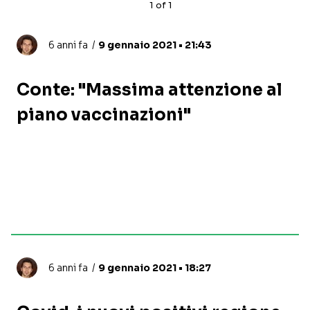
1
of
1
6 anni fa
9 gennaio 2021 • 21:43
Conte: "Massima attenzione al
piano vaccinazioni"
6 anni fa
9 gennaio 2021 • 18:27