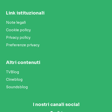
Link istituzionali
Note legali
Cookie policy
Privacy policy
Preferenze privacy
Altri contenuti
TVBlog
Cineblog
Soundsblog
I nostri canali social