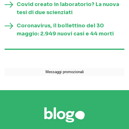
Covid creato in laboratorio? La nuova
tesi di due scienziati
Coronavirus, il bollettino del 30
maggio: 2.949 nuovi casi e 44 morti