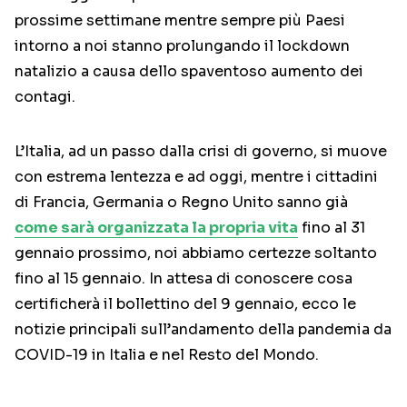
prossime settimane mentre sempre più Paesi
intorno a noi stanno prolungando il lockdown
natalizio a causa dello spaventoso aumento dei
contagi.
L’Italia, ad un passo dalla crisi di governo, si muove
con estrema lentezza e ad oggi, mentre i cittadini
di Francia, Germania o Regno Unito sanno già
come sarà organizzata la propria vita
fino al 31
gennaio prossimo, noi abbiamo certezze soltanto
fino al 15 gennaio. In attesa di conoscere cosa
certificherà il bollettino del 9 gennaio, ecco le
notizie principali sull’andamento della pandemia da
COVID-19 in Italia e nel Resto del Mondo.