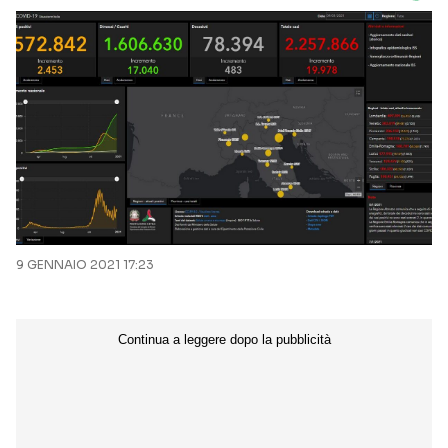
9 GENNAIO 2021 17:23