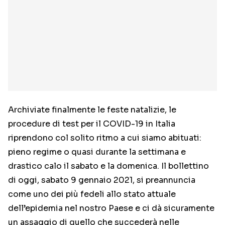
Archiviate finalmente le feste natalizie, le
procedure di test per il COVID-19 in Italia
riprendono col solito ritmo a cui siamo abituati:
pieno regime o quasi durante la settimana e
drastico calo il sabato e la domenica. Il bollettino
di oggi, sabato 9 gennaio 2021, si preannuncia
come uno dei più fedeli allo stato attuale
dell’epidemia nel nostro Paese e ci dà sicuramente
un assaggio di quello che succederà nelle