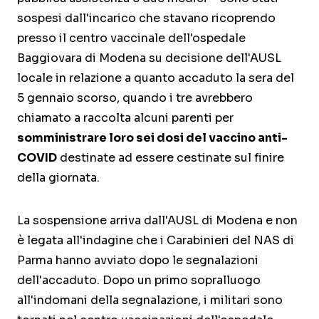
sospesi dall'incarico che stavano ricoprendo
presso il centro vaccinale dell'ospedale
Baggiovara di Modena su decisione dell'AUSL
locale in relazione a quanto accaduto la sera del
5 gennaio scorso, quando i tre avrebbero
chiamato a raccolta alcuni parenti per
somministrare loro sei dosi del vaccino anti-
COVID
destinate ad essere cestinate sul finire
della giornata.
La sospensione arriva dall'AUSL di Modena e non
è legata all'indagine che i Carabinieri del NAS di
Parma hanno avviato dopo le segnalazioni
dell'accaduto. Dopo un primo sopralluogo
all'indomani della segnalazione, i militari sono