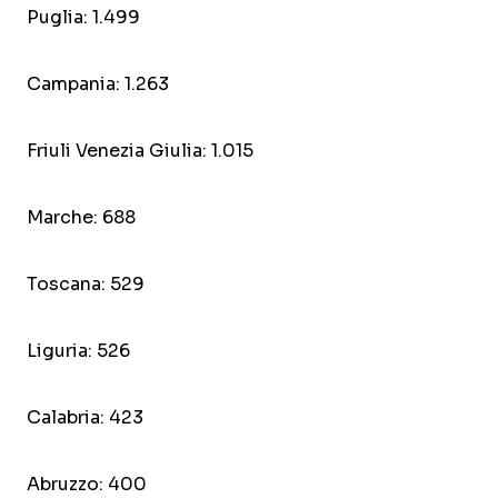
Puglia: 1.499
Campania: 1.263
Friuli Venezia Giulia: 1.015
Marche: 688
Toscana: 529
Liguria: 526
Calabria: 423
Abruzzo: 400