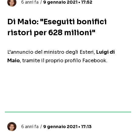
6 anni fa
9 gennaio 2021 • 17:52
Di Maio: "Eseguiti bonifici
ristori per 628 milioni"
L’annuncio del ministro degli Esteri,
Luigi di
Maio
, tramite il proprio profilo Facebook.
6 anni fa
9 gennaio 2021 • 17:13