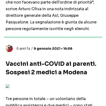
che non facevano parte dell'ordine di priorità”,
scrive Arturo Oliva in una nota indirizzata al
direttore generale della Asl, Giuseppe
Pasqualone. La segnalazione è giunta da alcune
persone regolarmente iscritte negli elenchi.
6 anni fa
9 gennaio 2021 • 14:56
Vaccini anti-COVID ai parenti.
Sospesi 2 medici a Modena
Tre persone in totale – un volontario della
pubblica assistenza e due medici – sono stati