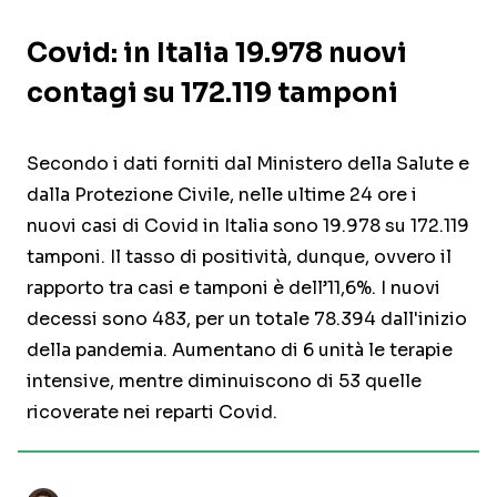
Covid: in Italia 19.978 nuovi
contagi su 172.119 tamponi
Secondo i dati forniti dal Ministero della Salute e
dalla Protezione Civile, nelle ultime 24 ore i
nuovi casi di Covid in Italia sono 19.978 su 172.119
tamponi. Il tasso di positività, dunque, ovvero il
rapporto tra casi e tamponi è dell’11,6%. I nuovi
decessi sono 483, per un totale 78.394 dall'inizio
della pandemia. Aumentano di 6 unità le terapie
intensive, mentre diminuiscono di 53 quelle
ricoverate nei reparti Covid.