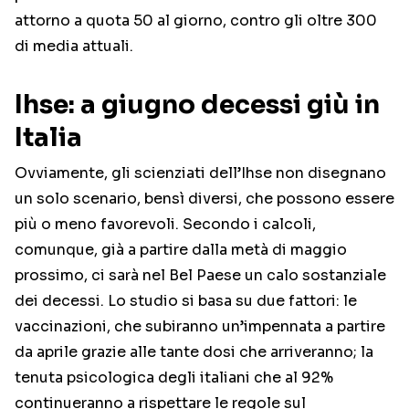
attorno a quota 50 al giorno, contro gli oltre 300
di media attuali.
Ihse: a giugno decessi giù in
Italia
Ovviamente, gli scienziati dell’Ihse non disegnano
un solo scenario, bensì diversi, che possono essere
più o meno favorevoli. Secondo i calcoli,
comunque, già a partire dalla metà di maggio
prossimo, ci sarà nel Bel Paese un calo sostanziale
dei decessi. Lo studio si basa su due fattori: le
vaccinazioni, che subiranno un’impennata a partire
da aprile grazie alle tante dosi che arriveranno; la
tenuta psicologica degli italiani che al 92%
continueranno a rispettare le regole sul