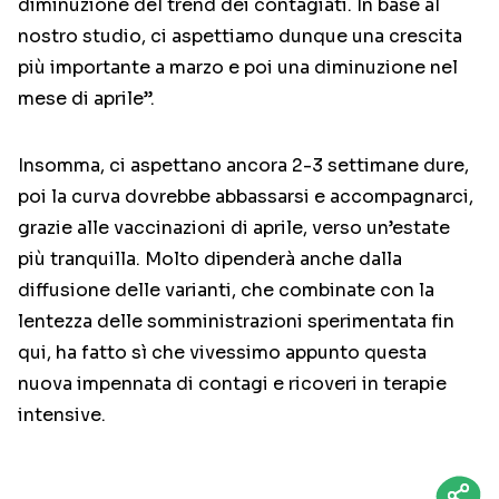
diminuzione del trend dei contagiati. In base al
nostro studio, ci aspettiamo dunque una crescita
più importante a marzo e poi una diminuzione nel
mese di aprile”.
Insomma, ci aspettano ancora 2-3 settimane dure,
poi la curva dovrebbe abbassarsi e accompagnarci,
grazie alle vaccinazioni di aprile, verso un’estate
più tranquilla. Molto dipenderà anche dalla
diffusione delle varianti, che combinate con la
lentezza delle somministrazioni sperimentata fin
qui, ha fatto sì che vivessimo appunto questa
nuova impennata di contagi e ricoveri in terapie
intensive.