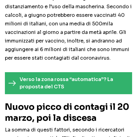
distanziamento e l’uso della mascherina. Secondo i
calcoli, a giugno potrebbero essere vaccinati 40
milioni di italiani, con una media di 500mila
vaccinazioni al giorno a partire da metà aprile. Gli
immunizzati per vaccino, inoltre, si andranno ad
aggiungere ai 6 milioni di italiani che sono immuni
per essere stati contagiati dal coronavirus.
Verso la zona rossa “automatica”? La
proposta del CTS
Nuovo picco di contagi il 20
marzo, poi la discesa
La somma di questi fattori, secondo i ricercatori