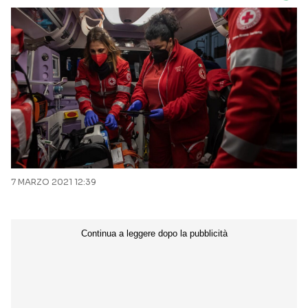
7 MARZO 2021 12:39