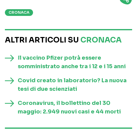
CRONACA
ALTRI ARTICOLI SU
CRONACA
Il vaccino Pfizer potrà essere
somministrato anche tra i 12 e i 15 anni
Covid creato in laboratorio? La nuova
tesi di due scienziati
Coronavirus, il bollettino del 30
maggio: 2.949 nuovi casi e 44 morti