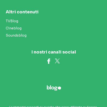
Altri contenuti
TVBlog
Cineblog
Soundsblog
I nostri canali social