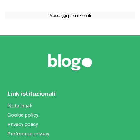
Link istituzionali
Note legali
Cookie policy
Privacy policy
Preferenze privacy