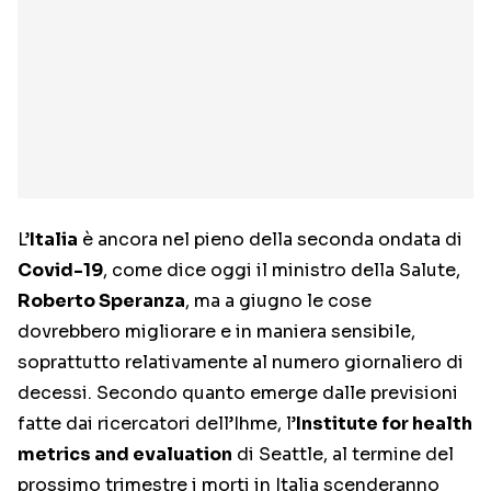
L’
Italia
è ancora nel pieno della seconda ondata di
Covid-19
, come dice oggi il ministro della Salute,
Roberto Speranza
, ma a giugno le cose
dovrebbero migliorare e in maniera sensibile,
soprattutto relativamente al numero giornaliero di
decessi. Secondo quanto emerge dalle previsioni
fatte dai ricercatori dell’Ihme, l’
Institute for health
metrics and evaluation
di Seattle, al termine del
prossimo trimestre i morti in Italia scenderanno