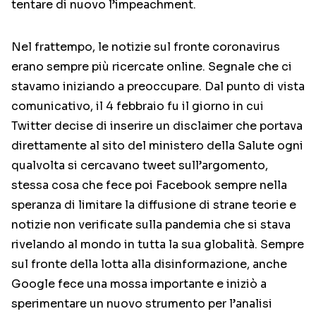
tentare di nuovo l’impeachment.
Nel frattempo, le notizie sul fronte coronavirus
erano sempre più ricercate online. Segnale che ci
stavamo iniziando a preoccupare. Dal punto di vista
comunicativo, il 4 febbraio fu il giorno in cui
Twitter decise di inserire un disclaimer che portava
direttamente al sito del ministero della Salute ogni
qualvolta si cercavano tweet sull’argomento,
stessa cosa che fece poi Facebook sempre nella
speranza di limitare la diffusione di strane teorie e
notizie non verificate sulla pandemia che si stava
rivelando al mondo in tutta la sua globalità. Sempre
sul fronte della lotta alla disinformazione, anche
Google fece una mossa importante e iniziò a
sperimentare un nuovo strumento per l’analisi