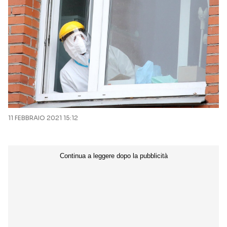
11 FEBBRAIO 2021 15:12