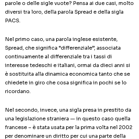
parole o delle sigle vuote? Pensa ai due casi, molto
diversi tra loro, della parola Spread e della sigla
PACS.
Nel primo caso, una parola inglese esistente,
Spread, che significa “differenziale”, associata
continuamente al differenziale tra i tassi di
interesse tedeschi e italiani, ormai da dieci anni si
è sostituita alla dinamica economica tanto che se
chiedete in giro che cosa significa in pochi se lo
ricordano.
Nel secondo, invece, una sigla presa in prestito da
una legislazione straniera — in questo caso quella
francese – è stata usata per la prima volta nel 2002
per denominare un diritto per cui una parte della