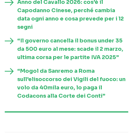
Anno del Cavallo 2026: cos’è il
Capodanno Cinese, perché cambia
data ogni anno e cosa prevede per i 12
segni
“Il governo cancella il bonus under 35
da 500 euro al mese: scade il 2 marzo,
ultima corsa per le partite IVA 2025”
“Mogol da Sanremo a Roma
sull’elisoccorso dei Vigili del fuoco: un
volo da 40mila euro, lo paga il
Codacons alla Corte dei Conti”