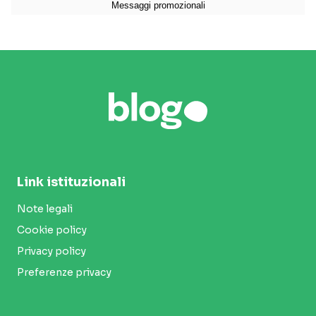
Link istituzionali
Note legali
Cookie policy
Privacy policy
Preferenze privacy