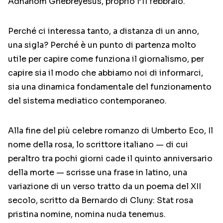
Adhanom Ghebreyesus, proprio l’11 febbraio.
Perché ci interessa tanto, a distanza di un anno,
una sigla? Perché è un punto di partenza molto
utile per capire come funziona il giornalismo, per
capire sia il modo che abbiamo noi di informarci,
sia una dinamica fondamentale del funzionamento
del sistema mediatico contemporaneo.
Alla fine del più celebre romanzo di Umberto Eco, Il
nome della rosa, lo scrittore italiano — di cui
peraltro tra pochi giorni cade il quinto anniversario
della morte — scrisse una frase in latino, una
variazione di un verso tratto da un poema del XII
secolo, scritto da Bernardo di Cluny: Stat rosa
pristina nomine, nomina nuda tenemus.