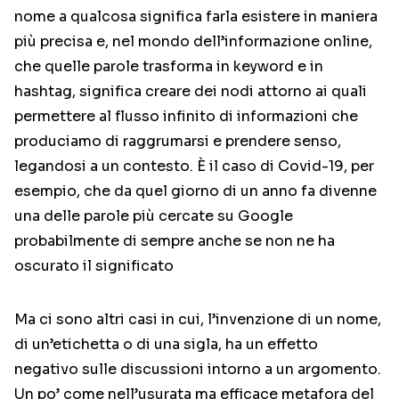
nome a qualcosa significa farla esistere in maniera
più precisa e, nel mondo dell’informazione online,
che quelle parole trasforma in keyword e in
hashtag, significa creare dei nodi attorno ai quali
permettere al flusso infinito di informazioni che
produciamo di raggrumarsi e prendere senso,
legandosi a un contesto. È il caso di Covid-19, per
esempio, che da quel giorno di un anno fa divenne
una delle parole più cercate su Google
probabilmente di sempre anche se non ne ha
oscurato il significato
Ma ci sono altri casi in cui, l’invenzione di un nome,
di un’etichetta o di una sigla, ha un effetto
negativo sulle discussioni intorno a un argomento.
Un po’ come nell’usurata ma efficace metafora del