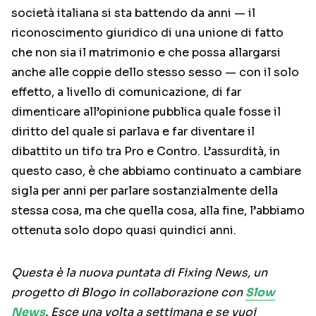
società italiana si sta battendo da anni — il
riconoscimento giuridico di una unione di fatto
che non sia il matrimonio e che possa allargarsi
anche alle coppie dello stesso sesso — con il solo
effetto, a livello di comunicazione, di far
dimenticare all’opinione pubblica quale fosse il
diritto del quale si parlava e far diventare il
dibattito un tifo tra Pro e Contro. L’assurdità, in
questo caso, è che abbiamo continuato a cambiare
sigla per anni per parlare sostanzialmente della
stessa cosa, ma che quella cosa, alla fine, l’abbiamo
ottenuta solo dopo quasi quindici anni.
Questa è la nuova puntata di Fixing News, un
progetto di Blogo in collaborazione con
Slow
News
. Esce una volta a settimana e se vuoi