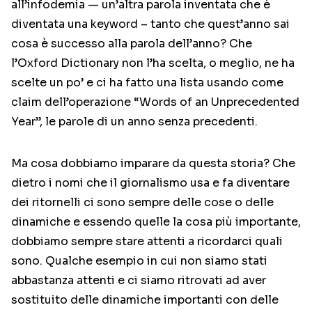
all’infodemia — un’altra parola inventata che è
diventata una keyword – tanto che quest’anno sai
cosa è successo alla parola dell’anno? Che
l’Oxford Dictionary non l’ha scelta, o meglio, ne ha
scelte un po’ e ci ha fatto una lista usando come
claim dell’operazione “Words of an Unprecedented
Year”, le parole di un anno senza precedenti.
Ma cosa dobbiamo imparare da questa storia? Che
dietro i nomi che il giornalismo usa e fa diventare
dei ritornelli ci sono sempre delle cose o delle
dinamiche e essendo quelle la cosa più importante,
dobbiamo sempre stare attenti a ricordarci quali
sono. Qualche esempio in cui non siamo stati
abbastanza attenti e ci siamo ritrovati ad aver
sostituito delle dinamiche importanti con delle