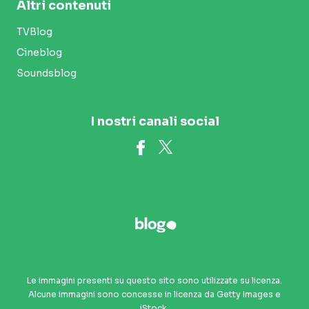
Altri contenuti
TVBlog
Cineblog
Soundsblog
I nostri canali social
Le immagini presenti su questo sito sono utilizzate su licenza.
Alcune immagini sono concesse in licenza da Getty Images e
iStock.