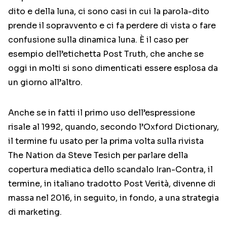
dito e della luna, ci sono casi in cui la parola-dito
prende il sopravvento e ci fa perdere di vista o fare
confusione sulla dinamica luna. È il caso per
esempio dell’etichetta Post Truth, che anche se
oggi in molti si sono dimenticati essere esplosa da
un giorno all’altro.
Anche se in fatti il primo uso dell’espressione
risale al 1992, quando, secondo l’Oxford Dictionary,
il termine fu usato per la prima volta sulla rivista
The Nation da Steve Tesich per parlare della
copertura mediatica dello scandalo Iran-Contra, il
termine, in italiano tradotto Post Verità, divenne di
massa nel 2016, in seguito, in fondo, a una strategia
di marketing.