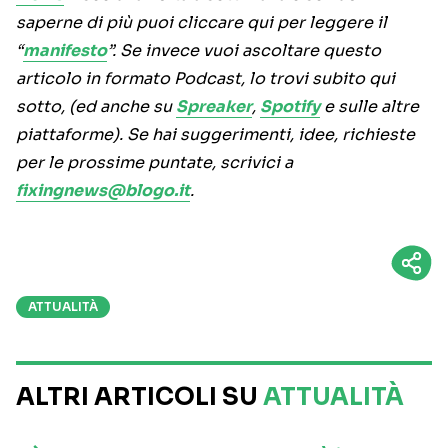
saperne di più puoi cliccare qui per leggere il
“
manifesto
”. Se invece vuoi ascoltare questo
articolo in formato Podcast, lo trovi subito qui
sotto, (ed anche su
Spreaker
,
Spotify
e sulle altre
piattaforme). Se hai suggerimenti, idee, richieste
per le prossime puntate, scrivici a
fixingnews@blogo.it
.
ATTUALITÀ
ALTRI ARTICOLI SU
ATTUALITÀ