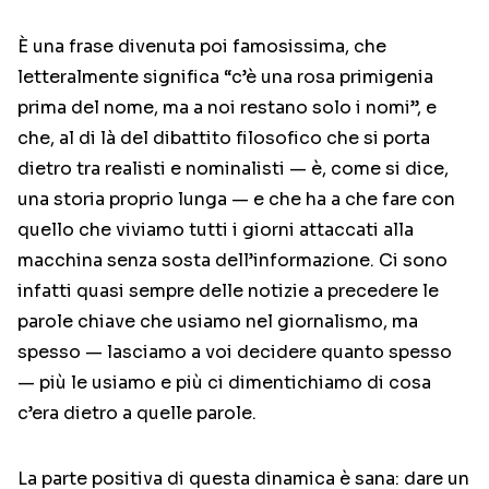
È una frase divenuta poi famosissima, che
letteralmente significa “c’è una rosa primigenia
prima del nome, ma a noi restano solo i nomi”, e
che, al di là del dibattito filosofico che si porta
dietro tra realisti e nominalisti — è, come si dice,
una storia proprio lunga — e che ha a che fare con
quello che viviamo tutti i giorni attaccati alla
macchina senza sosta dell’informazione. Ci sono
infatti quasi sempre delle notizie a precedere le
parole chiave che usiamo nel giornalismo, ma
spesso — lasciamo a voi decidere quanto spesso
— più le usiamo e più ci dimentichiamo di cosa
c’era dietro a quelle parole.
La parte positiva di questa dinamica è sana: dare un