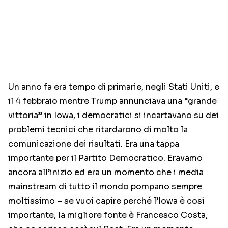
Un anno fa era tempo di primarie, negli Stati Uniti, e
il 4 febbraio mentre Trump annunciava una “grande
vittoria” in Iowa, i democratici si incartavano su dei
problemi tecnici che ritardarono di molto la
comunicazione dei risultati. Era una tappa
importante per il Partito Democratico. Eravamo
ancora all’inizio ed era un momento che i media
mainstream di tutto il mondo pompano sempre
moltissimo – se vuoi capire perché l’Iowa è così
importante, la migliore fonte è Francesco Costa,