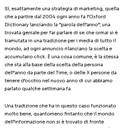
Sì, esattamente una strategia di marketing, quella
che a partire dal 2004 ogni anno fa l’Oxford
Dictionary lanciando la “parola dell’anno”, una
trovata geniale per far parlare di se che ormai si è
tramutata in una tradizione per i media di tutto il
mondo, ad ogni annuncio rilanciano la scelta e
accumulano click. È una cosa comune, è la stessa
che sta alla base della scelta della persona
dell’anno da parte del Time, o delle X persone da
tenere d’occhio nel nuovo anno di cui abbiamo
parlato qualche settimana fa.
Una tradizione che ha in questo caso funzionato
molto bene, quantomeno fintanto che il mondo
dell’informazione non si è trovato di fronte