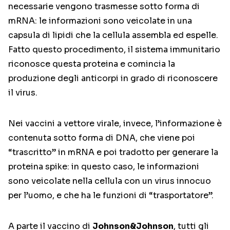
necessarie vengono trasmesse sotto forma di
mRNA: le informazioni sono veicolate in una
capsula di lipidi che la cellula assembla ed espelle.
Fatto questo procedimento, il sistema immunitario
riconosce questa proteina e comincia la
produzione degli anticorpi in grado di riconoscere
il virus.
Nei vaccini a vettore virale, invece, l’informazione è
contenuta sotto forma di DNA, che viene poi
“trascritto” in mRNA e poi tradotto per generare la
proteina spike: in questo caso, le informazioni
sono veicolate nella cellula con un virus innocuo
per l’uomo, e che ha le funzioni di “trasportatore”.
A parte il vaccino di
Johnson&Johnson
, tutti gli