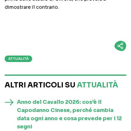
dimostrare il contrario.
ATTUALITÀ
ALTRI ARTICOLI SU
ATTUALITÀ
Anno del Cavallo 2026: cos’è il
Capodanno Cinese, perché cambia
data ogni anno e cosa prevede per i 12
segni