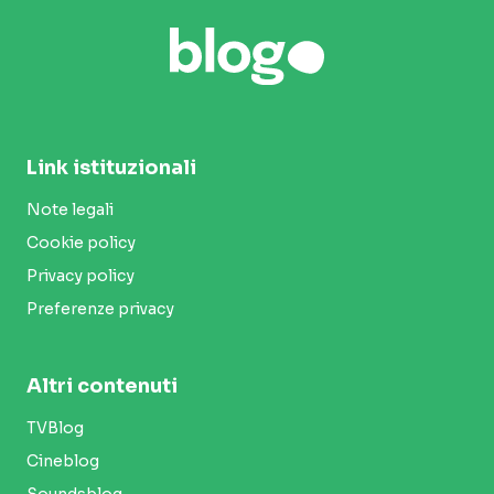
Link istituzionali
Note legali
Cookie policy
Privacy policy
Preferenze privacy
Altri contenuti
TVBlog
Cineblog
Soundsblog