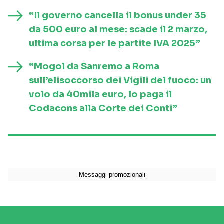
“Il governo cancella il bonus under 35
da 500 euro al mese: scade il 2 marzo,
ultima corsa per le partite IVA 2025”
“Mogol da Sanremo a Roma
sull’elisoccorso dei Vigili del fuoco: un
volo da 40mila euro, lo paga il
Codacons alla Corte dei Conti”