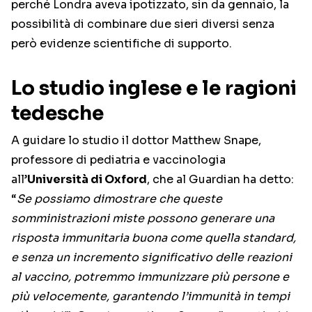
perché Londra aveva ipotizzato, sin da gennaio, la
possibilità di combinare due sieri diversi senza
però evidenze scientifiche di supporto.
Lo studio inglese e le ragioni
tedesche
A guidare lo studio il dottor Matthew Snape,
professore di pediatria e vaccinologia
all’
Università di Oxford
, che al Guardian ha detto:
“
Se possiamo dimostrare che queste
somministrazioni miste possono generare una
risposta immunitaria buona come quella standard,
e senza un incremento significativo delle reazioni
al vaccino, potremmo immunizzare più persone e
più velocemente, garantendo l’immunità in tempi