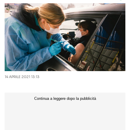
14 APRILE 2021 13:13