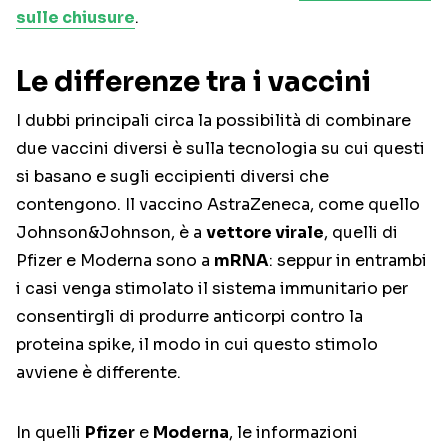
sulle chiusure
.
Le differenze tra i vaccini
I dubbi principali circa la possibilità di combinare
due vaccini diversi è sulla tecnologia su cui questi
si basano e sugli eccipienti diversi che
contengono. Il vaccino AstraZeneca, come quello
Johnson&Johnson, è a
vettore virale
, quelli di
Pfizer e Moderna sono a
mRNA
: seppur in entrambi
i casi venga stimolato il sistema immunitario per
consentirgli di produrre anticorpi contro la
proteina spike, il modo in cui questo stimolo
avviene è differente.
In quelli
Pfizer
e
Moderna
, le informazioni