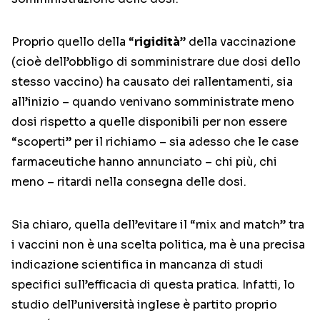
Proprio quello della “
rigidità
” della vaccinazione
(cioè dell’obbligo di somministrare due dosi dello
stesso vaccino) ha causato dei rallentamenti, sia
all’inizio – quando venivano somministrate meno
dosi rispetto a quelle disponibili per non essere
“scoperti” per il richiamo – sia adesso che le case
farmaceutiche hanno annunciato – chi più, chi
meno – ritardi nella consegna delle dosi.
Sia chiaro, quella dell’evitare il “mix and match” tra
i vaccini non è una scelta politica, ma è una precisa
indicazione scientifica in mancanza di studi
specifici sull’efficacia di questa pratica. Infatti, lo
studio dell’università inglese è partito proprio