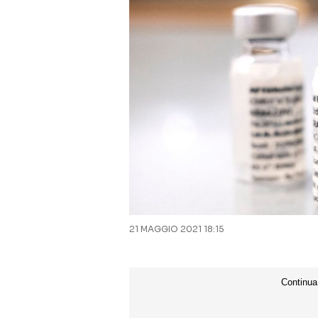
21 MAGGIO 2021 18:15