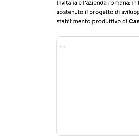
Invitalia e l’azienda romana: i
sostenuto il progetto di svilupp
stabilimento produttivo di
Cas