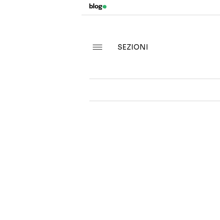
SEZIONI