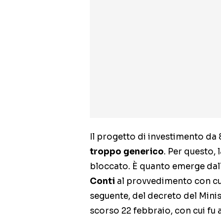
Il progetto di investimento da 
troppo generico
. Per questo, 
bloccato. È quanto emerge dal
Conti
al provvedimento con cui 
seguente, del decreto del Mini
scorso 22 febbraio, con cui fu 