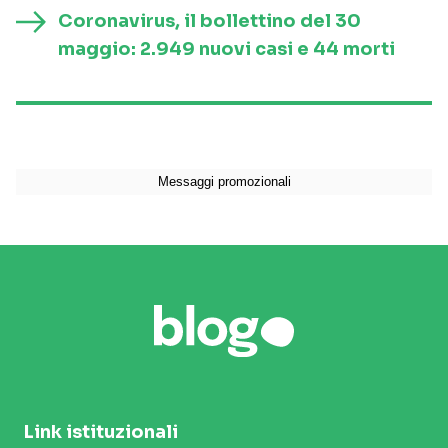
Coronavirus, il bollettino del 30
maggio: 2.949 nuovi casi e 44 morti
Link istituzionali