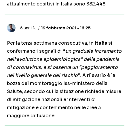
attualmente positivi In Italia sono 382.448.
5 anni fa
19 febbraio 2021 • 16:25
Per la terza settimana consecutiva, in
Italia
si
confermano i segnali di “
un graduale incremento
nell'evoluzione epidemiologica” della pandemia
di coronavirus, e si osserva un “peggioramento
nel livello generale del rischio
“. A rilevarlo è la
bozza del monitoraggio Iss-ministero della
Salute, secondo cui la situazione richiede misure
di mitigazione nazionali e interventi di
mitigazione e contenimento nelle aree a
maggiore diffusione.