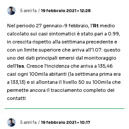
5 anni fa
19 febbraio 2021 • 12:28
Nel periodo 27 gennaio-9 febbraio, l'
Rt
medio
calcolato sui casi sintomatici è stato pari a 0.99,
in crescita rispetto alla settimana precedente e
con un limite superiore che arriva all'1.07: questo
uno dei dati principali emersi dal monitoraggio
dell'
Iss
. Cresce l'incidenza che arriva a 135,46
casi ogni 100mila abitanti (la settimana prima era
a 133,13) e si allontana il livello 50 su 100mila che
permette ancora il tracciamento completo dei
contatti
5 anni fa
19 febbraio 2021 • 10:17