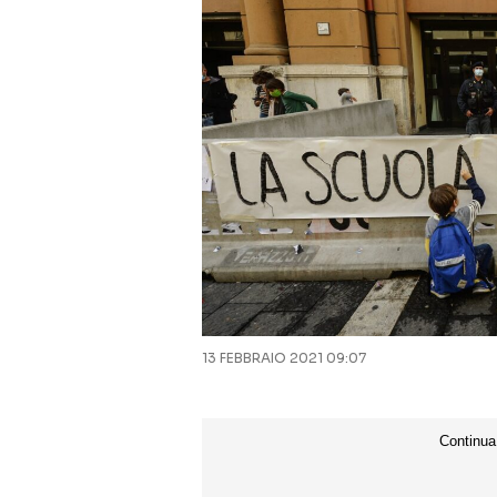
13 FEBBRAIO 2021 09:07