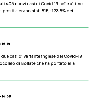
ati 405 nuovi casi di Covid 19 nelle ultime
 positivi erano stati 515, il 23,5% dei
• 16:14
i due casi di variante inglese del Covid-19
 focolaio di Bollate che ha portato alla
• 14:39