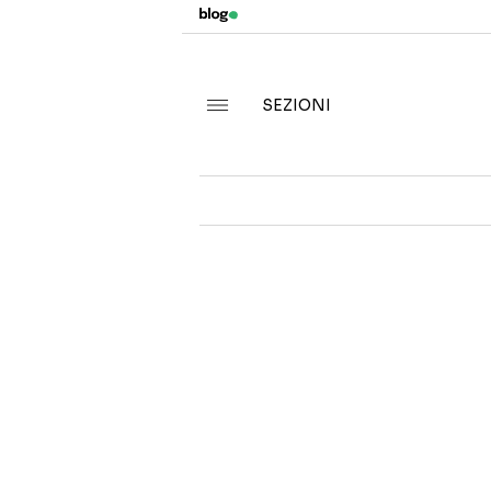
SEZIONI