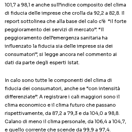
101,7 a 98,1 e anche sull’indice composito del clima
di fiducia delle imprese che crolla da 92,2 a 82,8. Il
report sottolinea che alla base del calo c’è “il forte
peggioramento dei servizi di mercato”. “Il
peggioramento dell’emergenza sanitaria ha
influenzato la fiducia sia delle imprese sia dei
consumatori”, si legge ancora nel commento ai
dati da parte degli esperti Istat.
In calo sono tutte le componenti del clima di
fiducia dei consumatori, anche se “con intensità
differenziate”. A registrare i cali maggiori sono il
clima economico e il clima futuro che passano
rispettivamente, da 87,2 a 79,3 e da 104,0 a 98,8.
Calano di meno il clima personale, da 106,4 a 104,7,
e quello corrente che scende da 99,9 a 97,4.