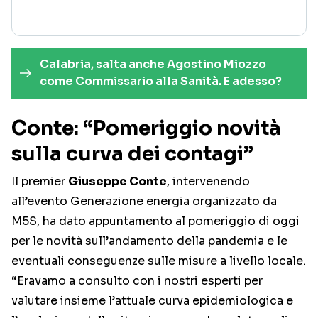
Calabria, salta anche Agostino Miozzo
come Commissario alla Sanità. E adesso?
Conte: “Pomeriggio novità
sulla curva dei contagi”
Il premier
Giuseppe Conte
, intervenendo
all’evento Generazione energia organizzato da
M5S, ha dato appuntamento al pomeriggio di oggi
per le novità sull’andamento della pandemia e le
eventuali conseguenze sulle misure a livello locale.
“Eravamo a consulto con i nostri esperti per
valutare insieme l’attuale curva epidemiologica e