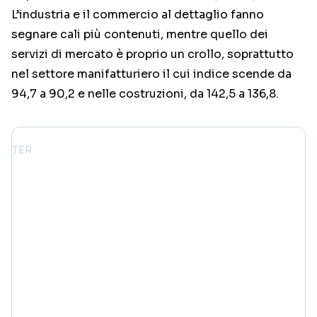
L’industria e il commercio al dettaglio fanno
segnare cali più contenuti, mentre quello dei
servizi di mercato è proprio un crollo, soprattutto
nel settore manifatturiero il cui indice scende da
94,7 a 90,2 e nelle costruzioni, da 142,5 a 136,8.