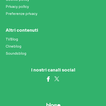
Privacy policy
Preferenze privacy
Altri contenuti
TVBlog
Cineblog
Soundsblog
I nostri canali social