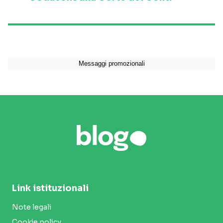
Link istituzionali
Note legali
Cookie policy