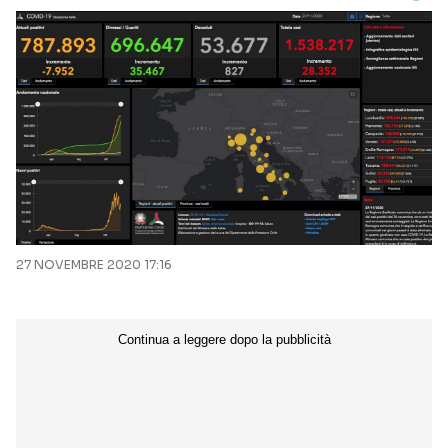
27 NOVEMBRE 2020 17:16