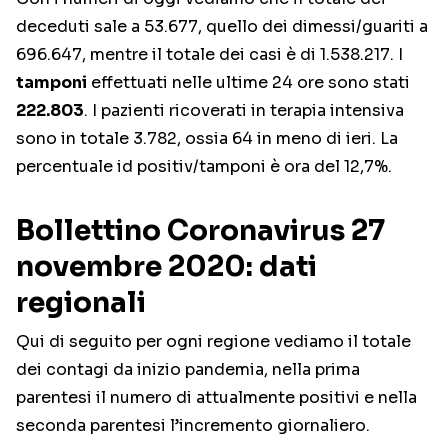
deceduti sale a 53.677, quello dei dimessi/guariti a
696.647, mentre il totale dei casi è di 1.538.217. I
tamponi
effettuati nelle ultime 24 ore sono stati
222.803
. I pazienti ricoverati in terapia intensiva
sono in totale 3.782, ossia 64 in meno di ieri. La
percentuale id positiv/tamponi è ora del 12,7%.
Bollettino Coronavirus 27
novembre 2020: dati
regionali
Qui di seguito per ogni regione vediamo il totale
dei contagi da inizio pandemia, nella prima
parentesi il numero di attualmente positivi e nella
seconda parentesi l’incremento giornaliero.