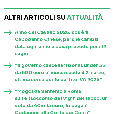
ALTRI ARTICOLI SU
ATTUALITÀ
Anno del Cavallo 2026: cos’è il
Capodanno Cinese, perché cambia
data ogni anno e cosa prevede per i 12
segni
“Il governo cancella il bonus under 35
da 500 euro al mese: scade il 2 marzo,
ultima corsa per le partite IVA 2025”
“Mogol da Sanremo a Roma
sull’elisoccorso dei Vigili del fuoco: un
volo da 40mila euro, lo paga il
Codacons alla Corte dei Conti”