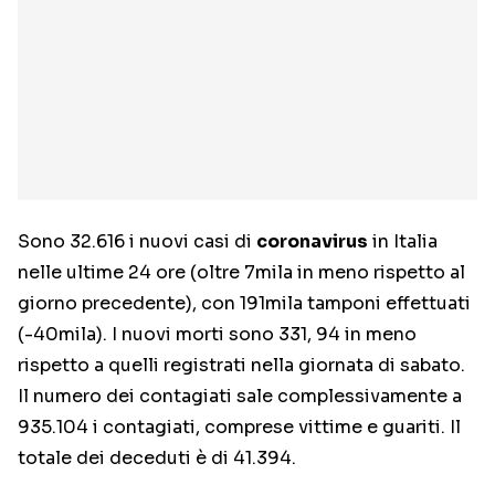
Sono 32.616 i nuovi casi di
coronavirus
in Italia
nelle ultime 24 ore (oltre 7mila in meno rispetto al
giorno precedente), con 191mila tamponi effettuati
(-40mila). I nuovi morti sono 331, 94 in meno
rispetto a quelli registrati nella giornata di sabato.
Il numero dei contagiati sale complessivamente a
935.104 i contagiati, comprese vittime e guariti. Il
totale dei deceduti è di 41.394.