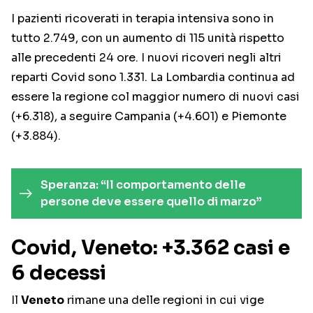
I pazienti ricoverati in terapia intensiva sono in
tutto 2.749, con un aumento di 115 unità rispetto
alle precedenti 24 ore. I nuovi ricoveri negli altri
reparti Covid sono 1.331. La Lombardia continua ad
essere la regione col maggior numero di nuovi casi
(+6.318), a seguire Campania (+4.601) e Piemonte
(+3.884).
Speranza: “Il comportamento delle
persone deve essere quello di marzo”
Covid, Veneto: +3.362 casi e
6 decessi
Il
Veneto
rimane una delle regioni in cui vige