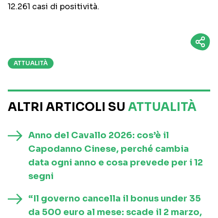
12.261 casi di positività.
ATTUALITÀ
ALTRI ARTICOLI SU
ATTUALITÀ
Anno del Cavallo 2026: cos’è il
Capodanno Cinese, perché cambia
data ogni anno e cosa prevede per i 12
segni
“Il governo cancella il bonus under 35
da 500 euro al mese: scade il 2 marzo,