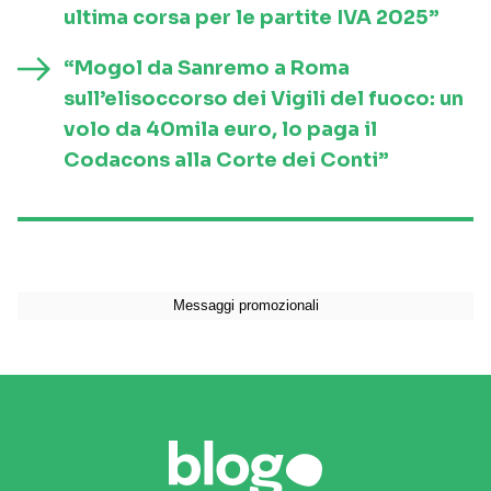
ultima corsa per le partite IVA 2025”
“Mogol da Sanremo a Roma
sull’elisoccorso dei Vigili del fuoco: un
volo da 40mila euro, lo paga il
Codacons alla Corte dei Conti”