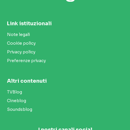
Link istituzionali
Note legali
Cookie policy
Privacy policy
Preferenze privacy
Altri contenuti
TVBlog
Cineblog
Soundsblog
I nostri canali social