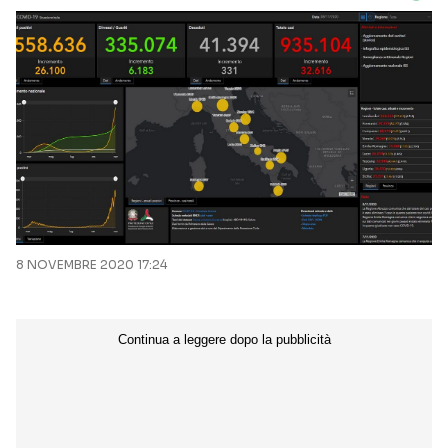
8 NOVEMBRE 2020 17:24