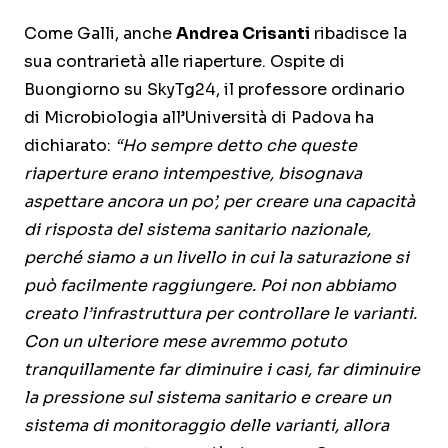
Come Galli, anche
Andrea Crisanti
ribadisce la
sua contrarietà alle riaperture. Ospite di
Buongiorno su SkyTg24, il professore ordinario
di Microbiologia all’Università di Padova ha
dichiarato:
“Ho sempre detto che queste
riaperture erano intempestive, bisognava
aspettare ancora un po’, per creare una capacità
di risposta del sistema sanitario nazionale,
perché siamo a un livello in cui la saturazione si
può facilmente raggiungere. Poi non abbiamo
creato l’infrastruttura per controllare le varianti.
Con un ulteriore mese avremmo potuto
tranquillamente far diminuire i casi, far diminuire
la pressione sul sistema sanitario e creare un
sistema di monitoraggio delle varianti, allora