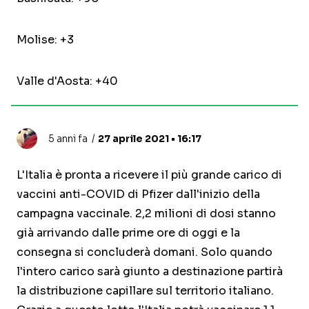
Molise: +3
Valle d'Aosta: +40
5 anni fa
27 aprile 2021 • 16:17
L'Italia è pronta a ricevere il più grande carico di
vaccini anti-COVID di Pfizer dall'inizio della
campagna vaccinale. 2,2 milioni di dosi stanno
già arrivando dalle prime ore di oggi e la
consegna si concluderà domani. Solo quando
l'intero carico sarà giunto a destinazione partirà
la distribuzione capillare sul territorio italiano.