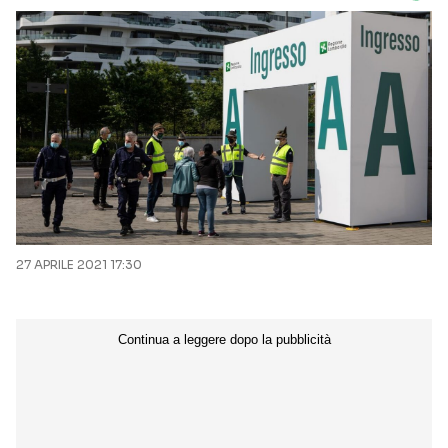
27 APRILE 2021 17:30