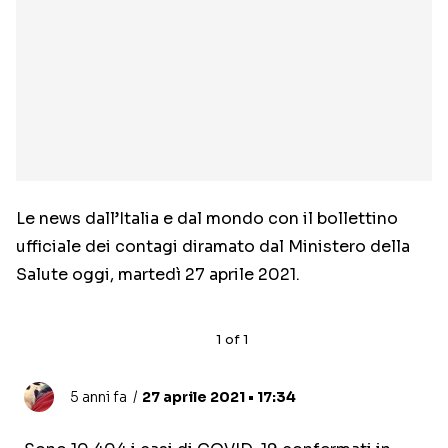
Le news dall’Italia e dal mondo con il bollettino
ufficiale dei contagi diramato dal Ministero della
Salute oggi, martedì 27 aprile 2021.
1
of
1
5 anni fa
27 aprile 2021 • 17:34