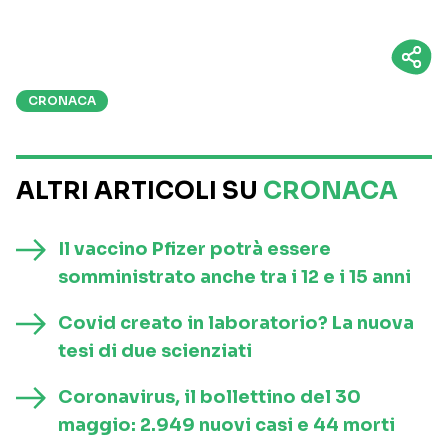
CRONACA
ALTRI ARTICOLI SU
CRONACA
Il vaccino Pfizer potrà essere
somministrato anche tra i 12 e i 15 anni
Covid creato in laboratorio? La nuova
tesi di due scienziati
Coronavirus, il bollettino del 30
maggio: 2.949 nuovi casi e 44 morti