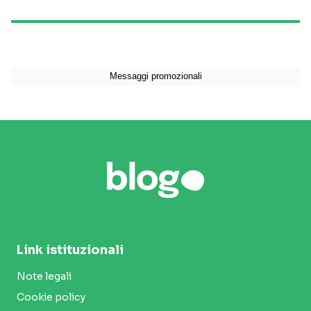
Link istituzionali
Note legali
Cookie policy