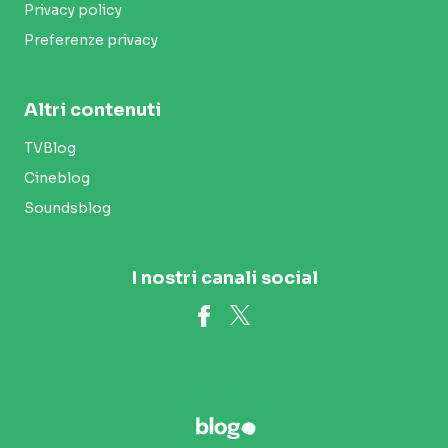
Privacy policy
Preferenze privacy
Altri contenuti
TVBlog
Cineblog
Soundsblog
I nostri canali social