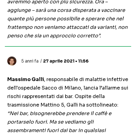
avremmo aperto con più sicurezza. Ora –
aggiunge – sarà una corsa disperata a vaccinare
quante più persone possibile e sperare che nel
frattempo non veniamo attaccati da varianti, non
penso che sia un approccio corretto”.
5 anni fa
27 aprile 2021 • 11:56
Massimo Galli
, responsabile di malattie infettive
dell'ospedale Sacco di Milano, lancia l’allarme sui
rischi rappresentati dai bar. Ospite della
trasmissione Mattino 5, Galli ha sottolineato:
“Nei bar, bisognerebbe prendere il caffè e
portarselo fuori. Ma se vediamo gli
assembramenti fuori dai bar in qualsiasi