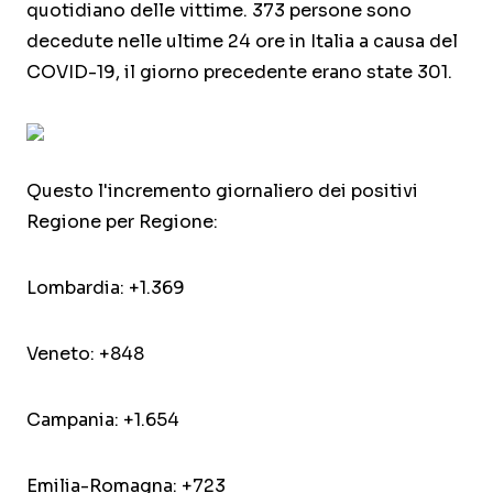
quotidiano delle vittime. 373 persone sono
decedute nelle ultime 24 ore in Italia a causa del
COVID-19, il giorno precedente erano state 301.
Questo l'incremento giornaliero dei positivi
Regione per Regione:
Lombardia: +1.369
Veneto: +848
Campania: +1.654
Emilia-Romagna: +723