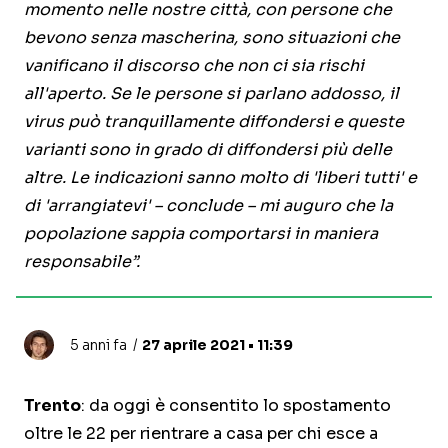
momento nelle nostre città, con persone che
bevono senza mascherina, sono situazioni che
vanificano il discorso che non ci sia rischi
all'aperto. Se le persone si parlano addosso, il
virus può tranquillamente diffondersi e queste
varianti sono in grado di diffondersi più delle
altre. Le indicazioni sanno molto di 'liberi tutti' e
di 'arrangiatevi' – conclude – mi auguro che la
popolazione sappia comportarsi in maniera
responsabile”.
5 anni fa
27 aprile 2021 • 11:39
Trento
: da oggi è consentito lo spostamento
oltre le 22 per rientrare a casa per chi esce a