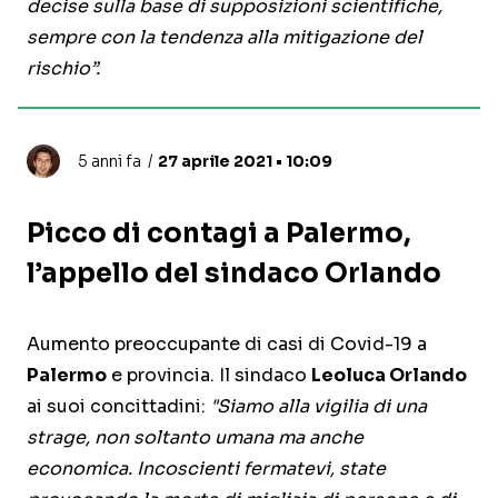
decise sulla base di supposizioni scientifiche,
sempre con la tendenza alla mitigazione del
rischio”.
5 anni fa
27 aprile 2021 • 10:09
Picco di contagi a Palermo,
l’appello del sindaco Orlando
Aumento preoccupante di casi di Covid-19 a
Palermo
e provincia. Il sindaco
Leoluca Orlando
ai suoi concittadini:
"Siamo alla vigilia di una
strage, non soltanto umana ma anche
economica. Incoscienti fermatevi, state