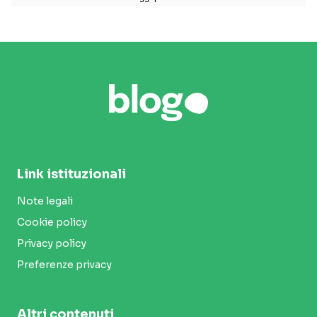
Link istituzionali
Note legali
Cookie policy
Privacy policy
Preferenze privacy
Altri contenuti