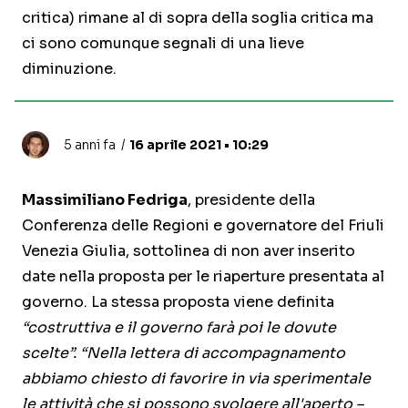
critica) rimane al di sopra della soglia critica ma
ci sono comunque segnali di una lieve
diminuzione.
5 anni fa
16 aprile 2021 • 10:29
Massimiliano Fedriga
, presidente della
Conferenza delle Regioni e governatore del Friuli
Venezia Giulia, sottolinea di non aver inserito
date nella proposta per le riaperture presentata al
governo. La stessa proposta viene definita
“costruttiva e il governo farà poi le dovute
scelte”.
“Nella lettera di accompagnamento
abbiamo chiesto di favorire in via sperimentale
le attività che si possono svolgere all'aperto –