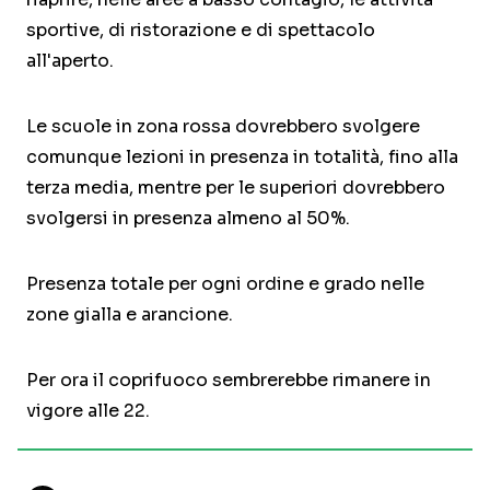
sportive, di ristorazione e di spettacolo
all'aperto.
Le scuole in zona rossa dovrebbero svolgere
comunque lezioni in presenza in totalità, fino alla
terza media, mentre per le superiori dovrebbero
svolgersi in presenza almeno al 50%.
Presenza totale per ogni ordine e grado nelle
zone gialla e arancione.
Per ora il coprifuoco sembrerebbe rimanere in
vigore alle 22.