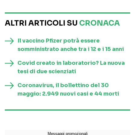
ALTRI ARTICOLI SU
CRONACA
Il vaccino Pfizer potrà essere
somministrato anche tra i 12 e i 15 anni
Covid creato in laboratorio? La nuova
tesi di due scienziati
Coronavirus, il bollettino del 30
maggio: 2.949 nuovi casi e 44 morti