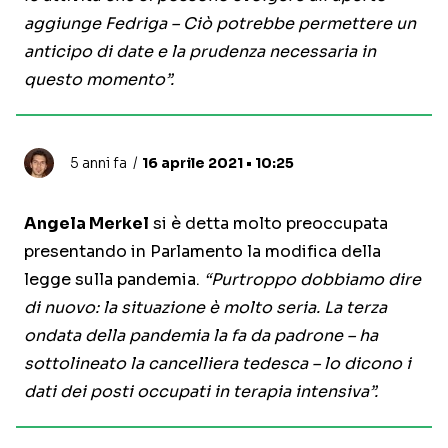
aggiunge Fedriga – Ciò potrebbe permettere un
anticipo di date e la prudenza necessaria in
questo momento”.
5 anni fa
16 aprile 2021 • 10:25
Angela Merkel
si è detta molto preoccupata
presentando in Parlamento la modifica della
legge sulla pandemia.
“Purtroppo dobbiamo dire
di nuovo: la situazione è molto seria. La terza
ondata della pandemia la fa da padrone – ha
sottolineato la cancelliera tedesca – lo dicono i
dati dei posti occupati in terapia intensiva”.