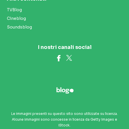
TVBlog
Cineblog
Soundsblog
I nostri canali social
Le immagini presenti su questo sito sono utilizzate su licenza.
Alcune immagini sono concesse in licenza da Getty Images e
iStock.