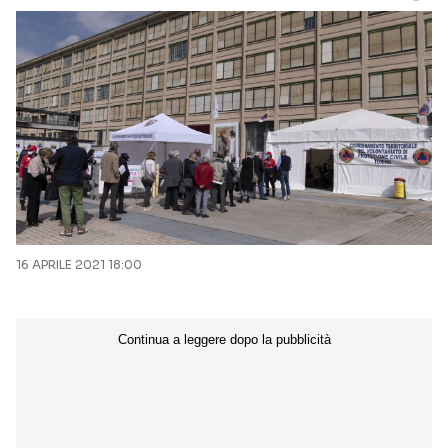
16 APRILE 2021 18:00