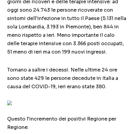
giorni dei ricoveri e delle terapie intensive: ad
oggi sono 24.743 le persone ricoverate con
sintomi dell'infezione in tutto il Paese (5.131 nella
sola Lombardia, 3.193 in Piemonte), ben 844 in
meno rispetto a ieri. Meno importante il calo
delle terapie intensive con 3.366 posti occupati,
51 meno di ieri ma con 199 nuovi ingressi.
Tornano a salire i decessi. Nelle ultime 24 ore
sono state 429 le persone decedute in Italia a
causa del COVID-19, ieri erano state 380.
Questo l'incremento dei positivi Regione per
Regione: