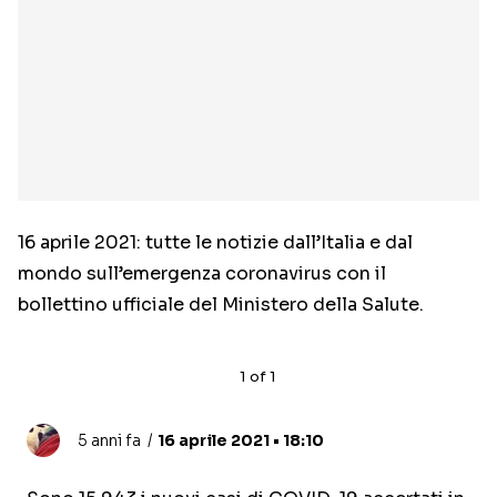
16 aprile 2021: tutte le notizie dall’Italia e dal
mondo sull’emergenza coronavirus con il
bollettino ufficiale del Ministero della Salute.
1
of
1
5 anni fa
16 aprile 2021 • 18:10