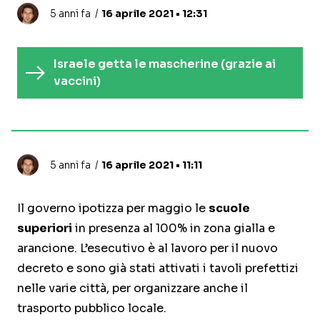
5 anni fa
16 aprile 2021 • 12:31
Israele getta le mascherine (grazie ai
vaccini)
5 anni fa
16 aprile 2021 • 11:11
Il governo ipotizza per maggio le
scuole
superiori
in presenza al 100% in zona gialla e
arancione. L’esecutivo è al lavoro per il nuovo
decreto e sono già stati attivati i tavoli prefettizi
nelle varie città, per organizzare anche il
trasporto pubblico locale.