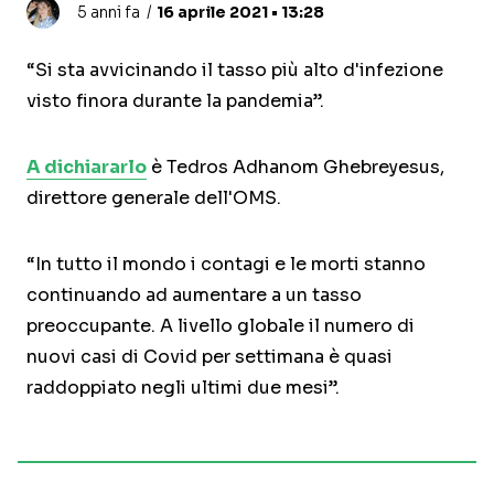
5 anni fa
16 aprile 2021 • 13:28
“Si sta avvicinando il tasso più alto d'infezione
visto finora durante la pandemia”.
A dichiararlo
è Tedros Adhanom Ghebreyesus,
direttore generale dell'OMS.
“In tutto il mondo i contagi e le morti stanno
continuando ad aumentare a un tasso
preoccupante. A livello globale il numero di
nuovi casi di Covid per settimana è quasi
raddoppiato negli ultimi due mesi”.