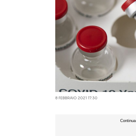
8 FEBBRAIO 2021 17:30