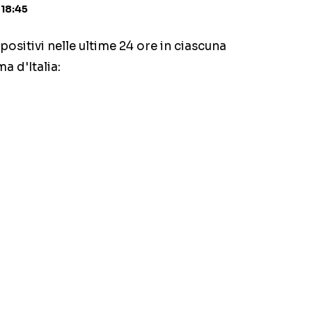
 18:45
positivi nelle ultime 24 ore in ciascuna
 d'Italia: