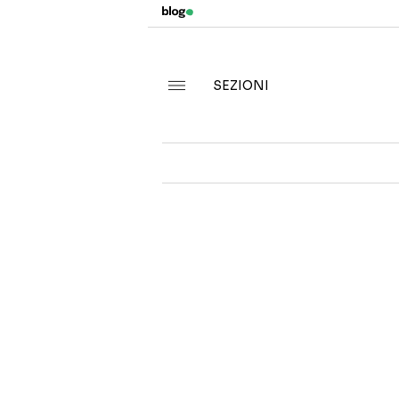
SEZIONI