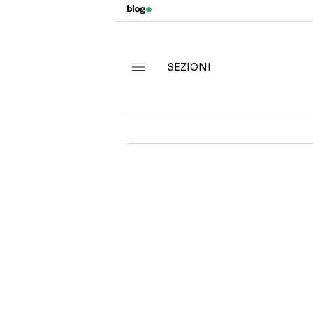
SEZIONI