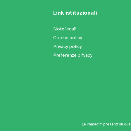
Link istituzionali
Note legali
Cookie policy
Privacy policy
Preferenze privacy
Seguici sui social
Le immagini presenti su que