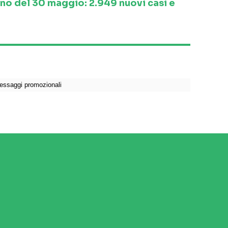
ino del 30 maggio: 2.949 nuovi casi e