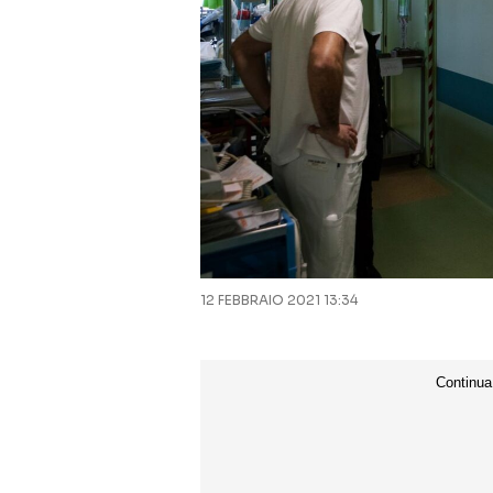
12 FEBBRAIO 2021 13:34