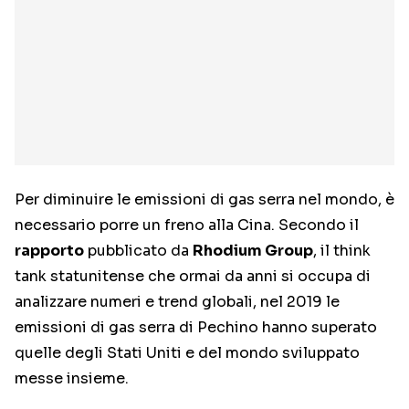
Per diminuire le emissioni di gas serra nel mondo, è
necessario porre un freno alla Cina. Secondo il
rapporto
pubblicato da
Rhodium Group
, il think
tank statunitense che ormai da anni si occupa di
analizzare numeri e trend globali, nel 2019 le
emissioni di gas serra di Pechino hanno superato
quelle degli Stati Uniti e del mondo sviluppato
messe insieme.