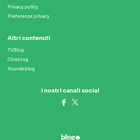
Privacy policy
Preferenze privacy
Altri contenuti
TVBlog
Cineblog
Soundsblog
I nostri canali social