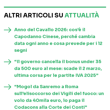
ALTRI ARTICOLI SU
ATTUALITÀ
Anno del Cavallo 2026: cos’è il
Capodanno Cinese, perché cambia
data ogni anno e cosa prevede per i 12
segni
“Il governo cancella il bonus under 35
da 500 euro al mese: scade il 2 marzo,
ultima corsa per le partite IVA 2025”
“Mogol da Sanremo a Roma
sull’elisoccorso dei Vigili del fuoco: un
volo da 40mila euro, lo paga il
Codacons alla Corte dei Conti”