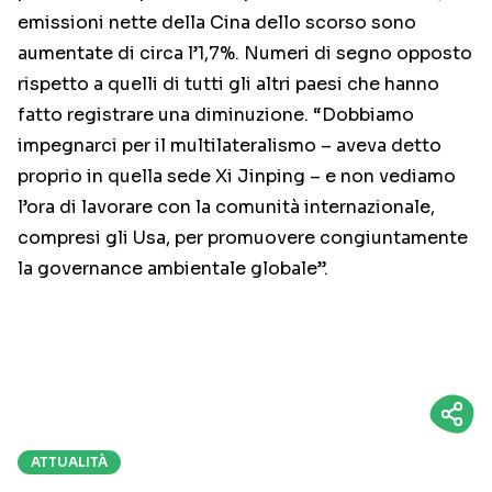
emissioni nette della Cina dello scorso sono
aumentate di circa l’1,7%. Numeri di segno opposto
rispetto a quelli di tutti gli altri paesi che hanno
fatto registrare una diminuzione. “Dobbiamo
impegnarci per il multilateralismo – aveva detto
proprio in quella sede Xi Jinping – e non vediamo
l’ora di lavorare con la comunità internazionale,
compresi gli Usa, per promuovere congiuntamente
la governance ambientale globale”.
ATTUALITÀ