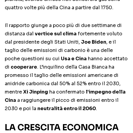
quattro volte più della Cina a partire dal 1750.
Il rapporto giunge a poco più di due settimane di
distanza dal
vertice sul clima
fortemente voluto
dal presidente degli Stati Uniti,
Joe Biden
, e il
taglio delle emissioni di carbonio è una delle
poche questioni su cui
Usa e Cina
hanno accettato
di
cooperare
. L’inquilino della Casa Bianca ha
promesso il taglio delle emissioni americane di
anidride carbonica dal 50% al 52% entro il 2030,
mentre
Xi Jinping
ha confermato
l’impegno della
Cina
a raggiungere il picco di emissioni entro il
2030 e poi la
neutralità entro il 2060
.
LA CRESCITA ECONOMICA