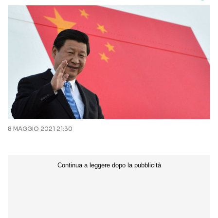
8 MAGGIO 2021 21:30