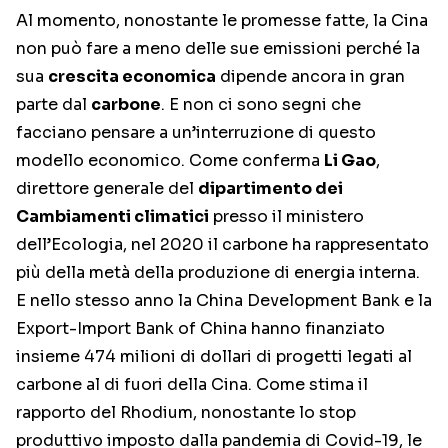
Al momento, nonostante le promesse fatte, la Cina
non può fare a meno delle sue emissioni perché la
sua
crescita economica
dipende ancora in gran
parte dal
carbone
. E non ci sono segni che
facciano pensare a un’interruzione di questo
modello economico. Come conferma
Li Gao
,
direttore generale del
dipartimento dei
Cambiamenti climatici
presso il ministero
dell’Ecologia, nel 2020 il carbone ha rappresentato
più della metà della produzione di energia interna.
E nello stesso anno la China Development Bank e la
Export-Import Bank of China hanno finanziato
insieme 474 milioni di dollari di progetti legati al
carbone al di fuori della Cina. Come stima il
rapporto del Rhodium, nonostante lo stop
produttivo imposto dalla pandemia di Covid-19, le