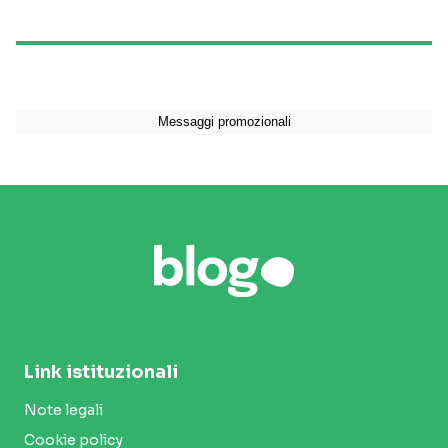
Link istituzionali
Note legali
Cookie policy