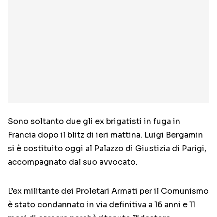
Sono soltanto due gli ex brigatisti in fuga in
Francia dopo il blitz di ieri mattina. Luigi Bergamin
si è costituito oggi al Palazzo di Giustizia di Parigi,
accompagnato dal suo avvocato.
L’ex militante dei Proletari Armati per il Comunismo
è stato condannato in via definitiva a 16 anni e 11