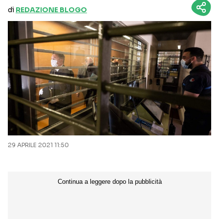
di
REDAZIONE BLOGO
29 APRILE 2021 11:50