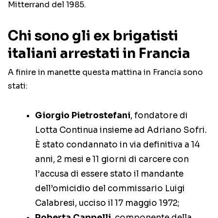
Mitterrand del 1985.
Chi sono gli ex brigatisti
italiani arrestati in Francia
A finire in manette questa mattina in Francia sono
stati:
Giorgio Pietrostefani
, fondatore di
Lotta Continua insieme ad Adriano Sofri.
È stato condannato in via definitiva a 14
anni, 2 mesi e 11 giorni di carcere con
l’accusa di essere stato il mandante
dell’omicidio del commissario Luigi
Calabresi, ucciso il 17 maggio 1972;
Roberta Cappelli
, componente della