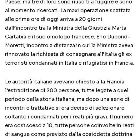
Paese, ma tre di loro sono riusciti a fuggire e sono
al momento ricercati. La maxi operazione scattata
alle prime ore di oggi arriva a 20 giorni
dall’incontro tra la Ministra della Giustizia Marta
Cartabia e il suo omologo francese, Eric Dupond-
Moretti, incontro a distanza in cui la Ministra aveva
rinnovato la richiesta di consegnare all’Italia gli ex
terroristi condannati in Italia e rifugiatisi in Francia.
Le autorità italiane avevano chiesto alla Francia
l’estradizione di 200 persone, tutte legate a quel
periodo della storia italiana, ma dopo una serie di
incontri e trattative si era deciso di selezionare
soltanto i condannati per i reati più gravi. Il numero
era così sceso a 10, tutte persone coinvolte in reati
di sangue come previsto dalla cosiddetta dottrina