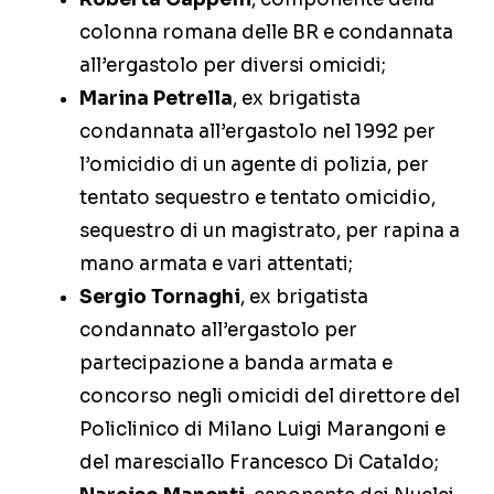
colonna romana delle BR e condannata
all’ergastolo per diversi omicidi;
Marina Petrella
, ex brigatista
condannata all’ergastolo nel 1992 per
l’omicidio di un agente di polizia, per
tentato sequestro e tentato omicidio,
sequestro di un magistrato, per rapina a
mano armata e vari attentati;
Sergio Tornaghi
, ex brigatista
condannato all’ergastolo per
partecipazione a banda armata e
concorso negli omicidi del direttore del
Policlinico di Milano Luigi Marangoni e
del maresciallo Francesco Di Cataldo;