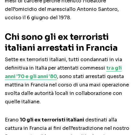
mesi di carcere perchè ritenuto l’ideatore
dell’omicidio del maresciallo Antonio Santoro,
ucciso il 6 giugno del 1978.
Chi sono gli ex terroristi
italiani arrestati in Francia
Sette ex terroristi italiani, tutti condannati in via
definitiva in Italia per attentati commessi
tra gli
anni ’70 e gli anni ’80
, sono stati arrestati questa
mattina in Francia nel corso di una maxi operazione
svolta dalle autorità locali in collaborazione con
quelle italiane.
Erano
10 gli ex terroristi italiani
destinati alla
cattura in Francia ai fini dell’estradizione nel nostro