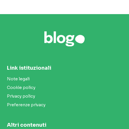
Link istituzionali
Note legali
Cookie policy
Privacy policy
Preferenze privacy
Altri contenuti