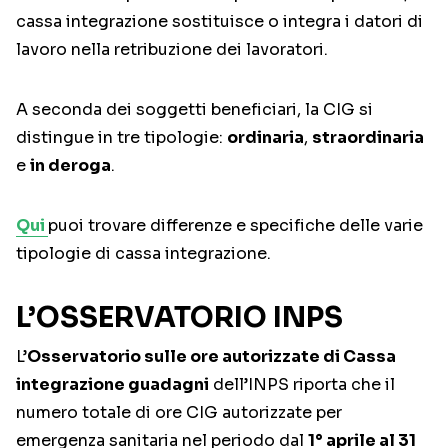
cassa integrazione sostituisce o integra i datori di
lavoro nella retribuzione dei lavoratori.
A seconda dei soggetti beneficiari, la CIG si
distingue in tre tipologie:
ordinaria
,
straordinaria
e
in deroga
.
Qui
puoi trovare differenze e specifiche delle varie
tipologie di cassa integrazione.
L’OSSERVATORIO INPS
L’
Osservatorio sulle ore autorizzate di Cassa
integrazione guadagni
dell’INPS riporta che il
numero totale di ore CIG autorizzate per
emergenza sanitaria nel periodo dal
1° aprile al 31