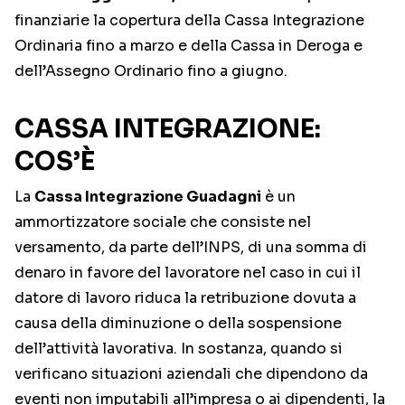
finanziarie la copertura della Cassa Integrazione
Ordinaria fino a marzo e della Cassa in Deroga e
dell’Assegno Ordinario fino a giugno.
CASSA INTEGRAZIONE:
COS’È
La
Cassa Integrazione Guadagni
è un
ammortizzatore sociale che consiste nel
versamento, da parte dell’INPS, di una somma di
denaro in favore del lavoratore nel caso in cui il
datore di lavoro riduca la retribuzione dovuta a
causa della diminuzione o della sospensione
dell’attività lavorativa. In sostanza, quando si
verificano situazioni aziendali che dipendono da
eventi non imputabili all’impresa o ai dipendenti, la