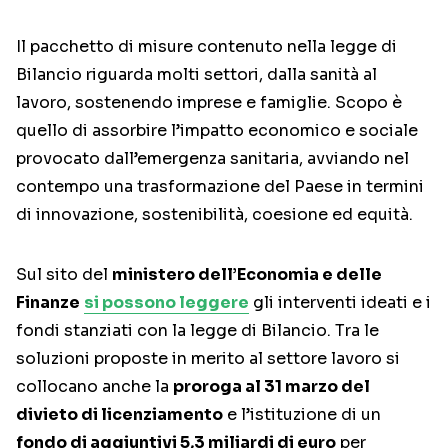
Il pacchetto di misure contenuto nella legge di
Bilancio riguarda molti settori, dalla sanità al
lavoro, sostenendo imprese e famiglie. Scopo è
quello di assorbire l’impatto economico e sociale
provocato dall’emergenza sanitaria, avviando nel
contempo una trasformazione del Paese in termini
di innovazione, sostenibilità, coesione ed equità.
Sul sito del
ministero dell’Economia e delle
Finanze
si possono leggere
gli interventi ideati e i
fondi stanziati con la legge di Bilancio. Tra le
soluzioni proposte in merito al settore lavoro si
collocano anche la
proroga al 31 marzo del
divieto di licenziamento
e l’istituzione di un
fondo di aggiuntivi 5,3 miliardi di euro
per