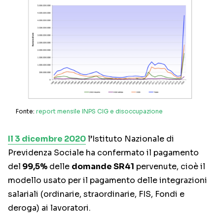
Fonte:
report mensile INPS CIG e disoccupazione
Il 3 dicembre 2020
l’Istituto Nazionale di
Previdenza Sociale ha confermato il pagamento
del
99,5%
delle
domande SR41
pervenute, cioè il
modello usato per il pagamento delle integrazioni
salariali (ordinarie, straordinarie, FIS, Fondi e
deroga) ai lavoratori.