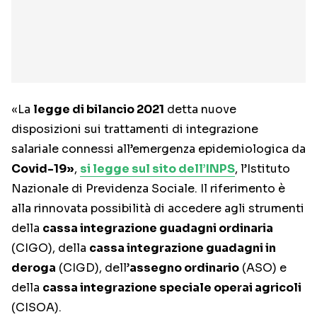
«La
legge di bilancio 2021
detta nuove
disposizioni sui trattamenti di integrazione
salariale connessi all’emergenza epidemiologica da
Covid-19»
,
si legge sul sito dell’INPS
, l’Istituto
Nazionale di Previdenza Sociale. Il riferimento è
alla rinnovata possibilità di accedere agli strumenti
della
cassa integrazione guadagni ordinaria
(CIGO), della
cassa integrazione guadagni in
deroga
(CIGD), dell’
assegno ordinario
(ASO) e
della
cassa integrazione speciale operai agricoli
(CISOA).