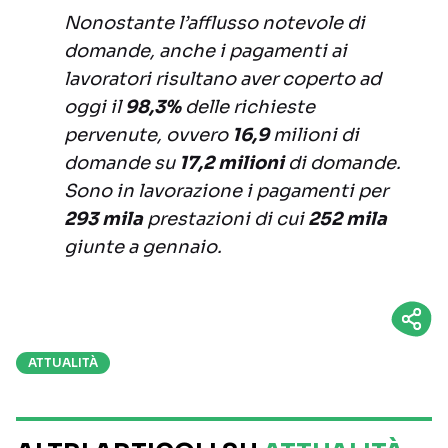
Nonostante l’afflusso notevole di
domande, anche i pagamenti ai
lavoratori risultano aver coperto ad
oggi il
98,3%
delle richieste
pervenute, ovvero
16,9
milioni di
domande su
17,2 milioni
di domande.
Sono in lavorazione i pagamenti per
293 mila
prestazioni di cui
252 mila
giunte a gennaio.
ATTUALITÀ