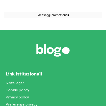
Link istituzionali
Note legali
Cookie policy
Privacy policy
Preferenze privacy