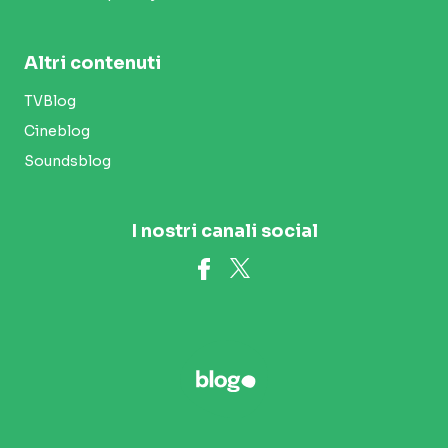
Altri contenuti
TVBlog
Cineblog
Soundsblog
I nostri canali social