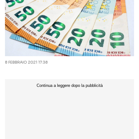
8 FEBBRAIO 2021 17:38