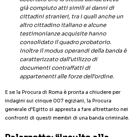
già compiuto atti simili ai danni di
cittadini stranieri, tra i quali anche un
altro cittadino italiano e alcune
testimonianze acquisite hanno
consolidato il quadro probatorio.
Inoltre il modus operandi della banda è
caratterizzato dall’utilizzo di
documenti contraffatti di
appartenenti alle forze dell’ordine.
E se la Procura di Roma è pronta a chiudere per
indagini sui cinque 007 egiziani, la Procura
generale d’Egitto si appresta a fare altrettanto nei
confronti di questi membri di una banda criminale.