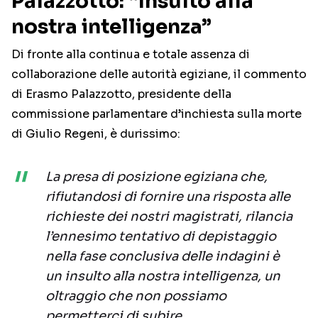
Palazzotto: “Insulto alla
nostra intelligenza”
Di fronte alla continua e totale assenza di
collaborazione delle autorità egiziane, il commento
di Erasmo Palazzotto, presidente della
commissione parlamentare d’inchiesta sulla morte
di Giulio Regeni, è durissimo:
La presa di posizione egiziana che,
rifiutandosi di fornire una risposta alle
richieste dei nostri magistrati, rilancia
l’ennesimo tentativo di depistaggio
nella fase conclusiva delle indagini è
un insulto alla nostra intelligenza, un
oltraggio che non possiamo
permetterci di subire.