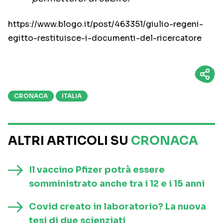
https://www.blogo.it/post/463351/giulio-regeni-
egitto-restituisce-i-documenti-del-ricercatore
CRONACA
ITALIA
ALTRI ARTICOLI SU
CRONACA
Il vaccino Pfizer potrà essere
somministrato anche tra i 12 e i 15 anni
Covid creato in laboratorio? La nuova
tesi di due scienziati