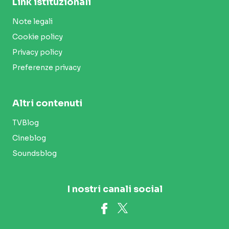
Link istituzionali
Note legali
Cookie policy
Privacy policy
Preferenze privacy
Altri contenuti
TVBlog
Cineblog
Soundsblog
I nostri canali social