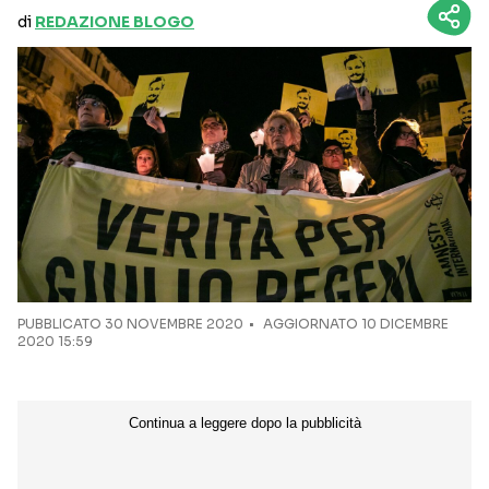
di
REDAZIONE BLOGO
PUBBLICATO
30 NOVEMBRE 2020
AGGIORNATO 10 DICEMBRE
2020 15:59