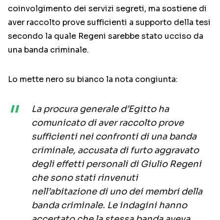
coinvolgimento dei servizi segreti, ma sostiene di
aver raccolto prove sufficienti a supporto della tesi
secondo la quale Regeni sarebbe stato ucciso da
una banda criminale.
Lo mette nero su bianco la nota congiunta:
La procura generale d’Egitto ha
comunicato di aver raccolto prove
sufficienti nei confronti di una banda
criminale, accusata di furto aggravato
degli effetti personali di Giulio Regeni
che sono stati rinvenuti
nell’abitazione di uno dei membri della
banda criminale. Le indagini hanno
accertato che la stessa banda aveva