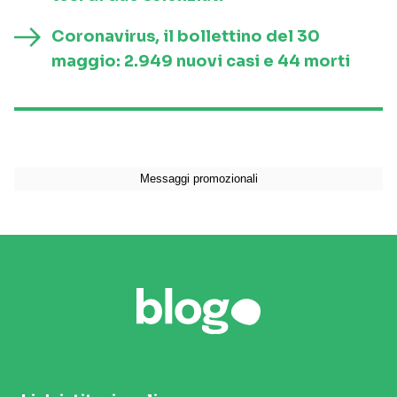
Coronavirus, il bollettino del 30
maggio: 2.949 nuovi casi e 44 morti