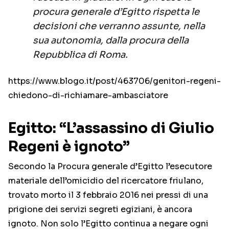
procura generale d’Egitto rispetta le
decisioni che verranno assunte, nella
sua autonomia, dalla procura della
Repubblica di Roma.
https://www.blogo.it/post/463706/genitori-regeni-
chiedono-di-richiamare-ambasciatore
Egitto: “L’assassino di Giulio
Regeni è ignoto”
Secondo la Procura generale d’Egitto l’esecutore
materiale dell’omicidio del ricercatore friulano,
trovato morto il 3 febbraio 2016 nei pressi di una
prigione dei servizi segreti egiziani, è ancora
ignoto. Non solo l’Egitto continua a negare ogni