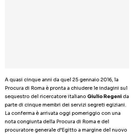
A quasi cinque anni da quel 25 gennaio 2016, la
Procura di Roma è pronta a chiudere le indagini sul
sequestro del ricercatore italiano
Giulio Regeni
da
parte di cinque membri dei servizi segreti egiziani.
La conferma è arrivata oggi pomeriggio con una
nota congiunta della Procura di Roma e del
procuratore generale d’Egitto a margine del nuovo