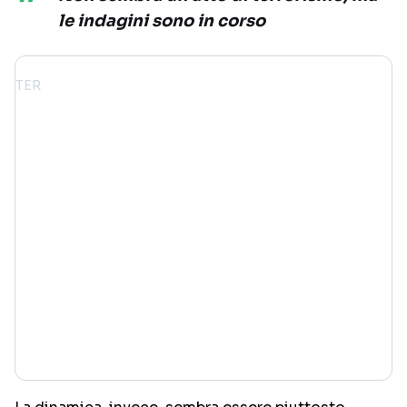
le indagini sono in corso