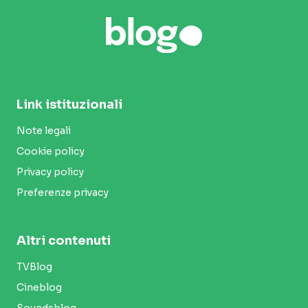
Link istituzionali
Note legali
Cookie policy
Privacy policy
Preferenze privacy
Altri contenuti
TVBlog
Cineblog
Soundsblog