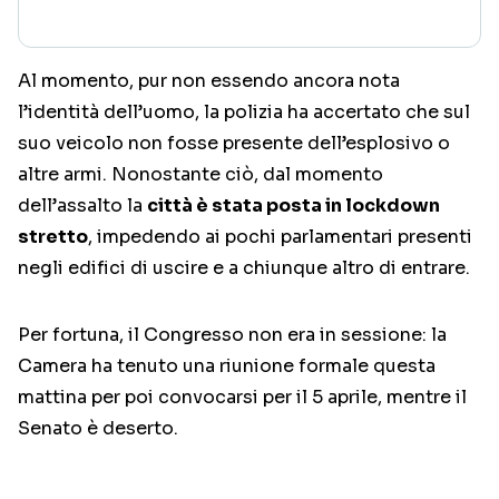
Al momento, pur non essendo ancora nota
l’identità dell’uomo, la polizia ha accertato che sul
suo veicolo non fosse presente dell’esplosivo o
altre armi. Nonostante ciò, dal momento
dell’assalto la
città è stata posta in lockdown
stretto
, impedendo ai pochi parlamentari presenti
negli edifici di uscire e a chiunque altro di entrare.
Per fortuna, il Congresso non era in sessione: la
Camera ha tenuto una riunione formale questa
mattina per poi convocarsi per il 5 aprile, mentre il
Senato è deserto.