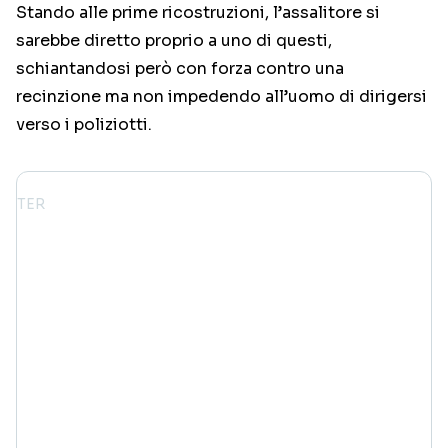
Stando alle prime ricostruzioni, l’assalitore si
sarebbe diretto proprio a uno di questi,
schiantandosi però con forza contro una
recinzione ma non impedendo all’uomo di dirigersi
verso i poliziotti.