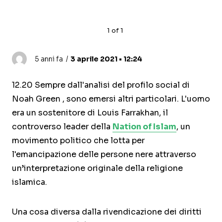
1
of
1
5 anni fa
3 aprile 2021 • 12:24
12.20 Sempre dall'analisi del profilo social di
Noah Green , sono emersi altri particolari. L'uomo
era un sostenitore di Louis Farrakhan, il
controverso leader della
Nation of Islam
, un
movimento politico che lotta per
l'emancipazione delle persone nere attraverso
un’interpretazione originale della religione
islamica.
Una cosa diversa dalla rivendicazione dei diritti