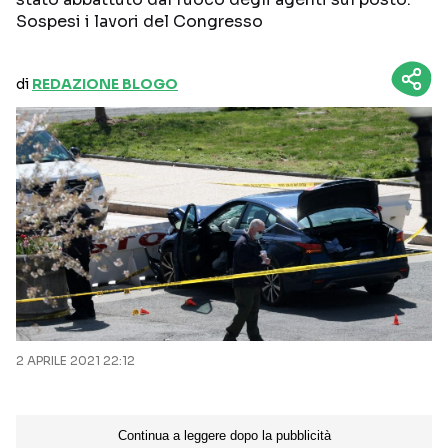
Sospesi i lavori del Congresso
di
REDAZIONE BLOGO
2 APRILE 2021 22:12