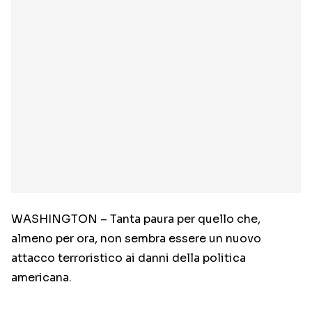
WASHINGTON – Tanta paura per quello che,
almeno per ora, non sembra essere un nuovo
attacco terroristico ai danni della politica
americana.