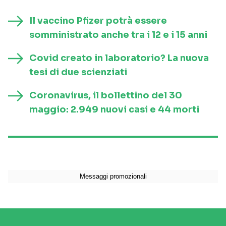
Il vaccino Pfizer potrà essere
somministrato anche tra i 12 e i 15 anni
Covid creato in laboratorio? La nuova
tesi di due scienziati
Coronavirus, il bollettino del 30
maggio: 2.949 nuovi casi e 44 morti