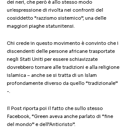
dei neri, che però è allo stesso modo
un'espressione di rivolta nei confronti del
cosiddetto “razzismo sistemico”, una delle
maggiori piaghe statunitensi.
Chi crede in questo movimento è convinto che i
discendenti delle persone africane trasportate
negli Stati Uniti per essere schiavizzate
dovrebbero tornare alle tradizioni e alla religione
islamica – anche se si tratta di un Islam
profondamente diverso da quello “tradizionale”
-.
Il Post riporta poi il fatto che sullo stesso
Facebook, “Green aveva anche parlato di “fine
del mondo” e dell’Anticristo”.