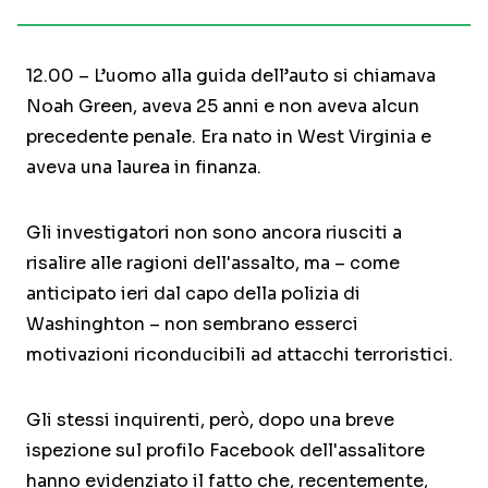
12.00 – L’uomo alla guida dell’auto si chiamava
Noah Green, aveva 25 anni e non aveva alcun
precedente penale. Era nato in West Virginia e
aveva una laurea in finanza.
Gli investigatori non sono ancora riusciti a
risalire alle ragioni dell'assalto, ma – come
anticipato ieri dal capo della polizia di
Washinghton – non sembrano esserci
motivazioni riconducibili ad attacchi terroristici.
Gli stessi inquirenti, però, dopo una breve
ispezione sul profilo Facebook dell'assalitore
hanno evidenziato il fatto che, recentemente,