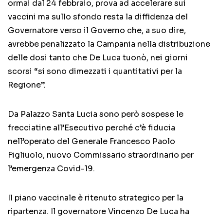
ormai dal 24 febbraio, prova ad accelerare sui
vaccini ma sullo sfondo resta la diffidenza del
Governatore verso il Governo che, a suo dire,
avrebbe penalizzato la Campania nella distribuzione
delle dosi tanto che De Luca tuonò, nei giorni
scorsi “si sono dimezzati i quantitativi per la
Regione”.
Da Palazzo Santa Lucia sono però sospese le
frecciatine all’Esecutivo perché c’è fiducia
nell’operato del Generale Francesco Paolo
Figliuolo, nuovo Commissario straordinario per
l’emergenza Covid-19.
Il piano vaccinale è ritenuto strategico per la
ripartenza. Il governatore Vincenzo De Luca ha