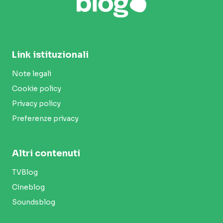
Link istituzionali
Note legali
Cookie policy
Privacy policy
Preferenze privacy
Altri contenuti
TVBlog
Cineblog
Soundsblog