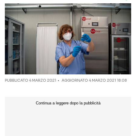
PUBBLICATO
4 MARZO 2021
AGGIORNATO 4 MARZO 2021 18:08