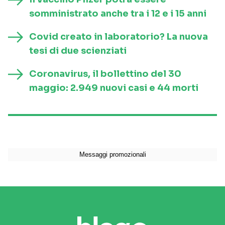
somministrato anche tra i 12 e i 15 anni
Covid creato in laboratorio? La nuova
tesi di due scienziati
Coronavirus, il bollettino del 30
maggio: 2.949 nuovi casi e 44 morti