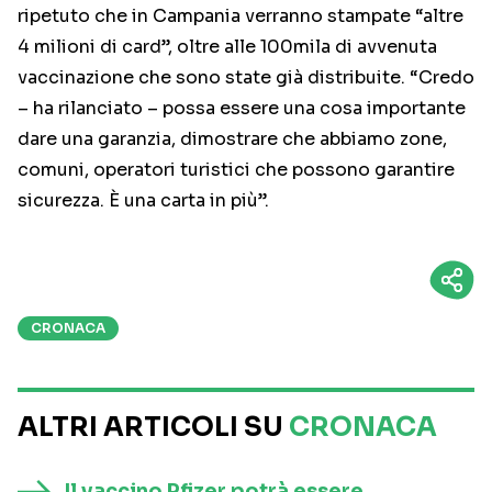
ripetuto che in Campania verranno stampate “altre
4 milioni di card”, oltre alle 100mila di avvenuta
vaccinazione che sono state già distribuite. “Credo
– ha rilanciato – possa essere una cosa importante
dare una garanzia, dimostrare che abbiamo zone,
comuni, operatori turistici che possono garantire
sicurezza. È una carta in più”.
CRONACA
ALTRI ARTICOLI SU
CRONACA
Il vaccino Pfizer potrà essere